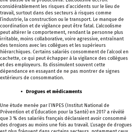
considérablement les risques d’accidents sur le lieu de
travail, surtout dans des secteurs à risques comme
l’industrie, la construction ou le transport. Le manque de
coordination et de vigilance peut être fatal. L’alcoolisme
peut altérer le comportement, rendant la personne plus
irritable, moins collaborative, voire agressive, entraînant
des tensions avec les collègues et les supérieurs
hiérarchiques. Certains salariés consomment de l’alcool en
cachette, ce qui peut échapper à la vigilance des collègues
et des employeurs. Ils dissimulent souvent cette
dépendance en essayant de ne pas montrer de signes
extérieurs de consommation.
Drogues et médicaments
Une étude menée par l’INPES (Institut National de
Prévention et d’Éducation pour la Santé) en 2017 a révélé
que 3 % des salariés français déclaraient avoir consommé
des drogues au moins une fois au travail. L’usage de drogues
est plus fréquent dans certains secteurs, notamment ceux