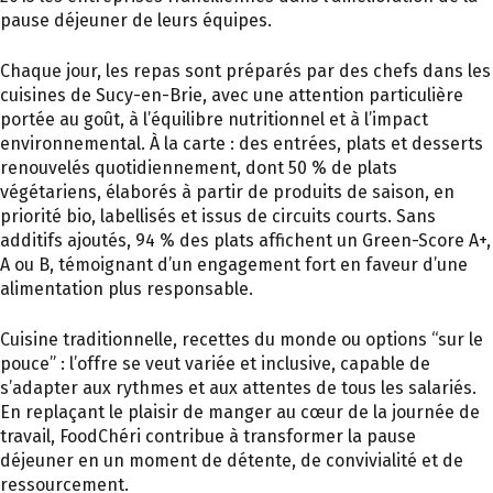
pause déjeuner de leurs équipes.
Chaque jour, les repas sont préparés par des chefs dans les
cuisines de Sucy-en-Brie, avec une attention particulière
portée au goût, à l’équilibre nutritionnel et à l’impact
environnemental. À la carte : des entrées, plats et desserts
renouvelés quotidiennement, dont 50 % de plats
végétariens, élaborés à partir de produits de saison, en
priorité bio, labellisés et issus de circuits courts. Sans
additifs ajoutés, 94 % des plats affichent un Green-Score A+,
A ou B, témoignant d’un engagement fort en faveur d’une
alimentation plus responsable.
Cuisine traditionnelle, recettes du monde ou options “sur le
pouce” : l’offre se veut variée et inclusive, capable de
s’adapter aux rythmes et aux attentes de tous les salariés.
En replaçant le plaisir de manger au cœur de la journée de
travail, FoodChéri contribue à transformer la pause
déjeuner en un moment de détente, de convivialité et de
ressourcement.