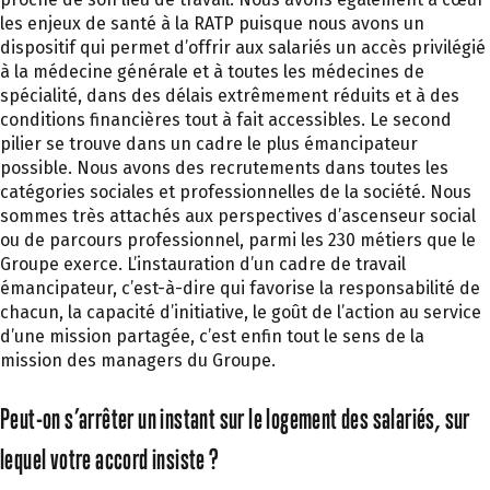
les enjeux de santé à la RATP puisque nous avons un
dispositif qui permet d’offrir aux salariés un accès privilégié
à la médecine générale et à toutes les médecines de
spécialité, dans des délais extrêmement réduits et à des
conditions financières tout à fait accessibles. Le second
pilier se trouve dans un cadre le plus émancipateur
possible. Nous avons des recrutements dans toutes les
catégories sociales et professionnelles de la société. Nous
sommes très attachés aux perspectives d’ascenseur social
ou de parcours professionnel, parmi les 230 métiers que le
Groupe exerce. L’instauration d’un cadre de travail
émancipateur, c’est-à-dire qui favorise la responsabilité de
chacun, la capacité d’initiative, le goût de l’action au service
d’une mission partagée, c’est enfin tout le sens de la
mission des managers du Groupe.
Peut-on s’arrêter un instant sur le logement des salariés, sur
lequel votre accord insiste ?