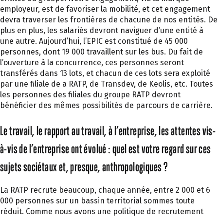
employeur, est de favoriser la mobilité, et cet engagement
devra traverser les frontières de chacune de nos entités. De
plus en plus, les salariés devront naviguer d’une entité à
une autre. Aujourd’hui, l’EPIC est constitué de 45 000
personnes, dont 19 000 travaillent sur les bus. Du fait de
l’ouverture à la concurrence, ces personnes seront
transférés dans 13 lots, et chacun de ces lots sera exploité
par une filiale de a RATP, de Transdev, de Keolis, etc. Toutes
les personnes des filiales du groupe RATP devront
bénéficier des mêmes possibilités de parcours de carrière.
Le travail, le rapport au travail, à l’entreprise, les attentes vis-
à-vis de l’entreprise ont évolué : quel est votre regard sur ces
sujets sociétaux et, presque, anthropologiques ?
La RATP recrute beaucoup, chaque année, entre 2 000 et 6
000 personnes sur un bassin territorial sommes toute
réduit. Comme nous avons une politique de recrutement