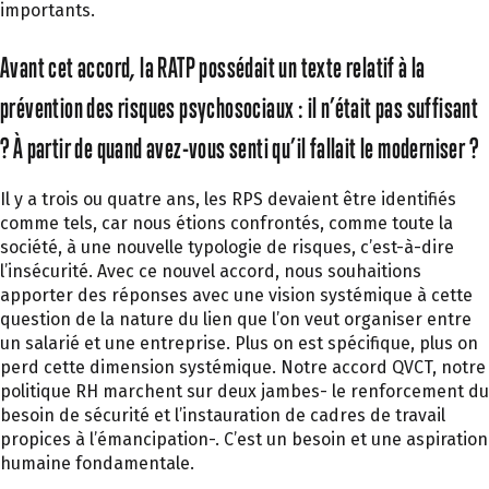
importants.
Avant cet accord, la RATP possédait un texte relatif à la
prévention des risques psychosociaux : il n’était pas suffisant
? À partir de quand avez-vous senti qu’il fallait le moderniser ?
Il y a trois ou quatre ans, les RPS devaient être identifiés
comme tels, car nous étions confrontés, comme toute la
société, à une nouvelle typologie de risques, c’est-à-dire
l’insécurité. Avec ce nouvel accord, nous souhaitions
apporter des réponses avec une vision systémique à cette
question de la nature du lien que l’on veut organiser entre
un salarié et une entreprise. Plus on est spécifique, plus on
perd cette dimension systémique. Notre accord QVCT, notre
politique RH marchent sur deux jambes- le renforcement du
besoin de sécurité et l’instauration de cadres de travail
propices à l’émancipation-. C’est un besoin et une aspiration
humaine fondamentale.