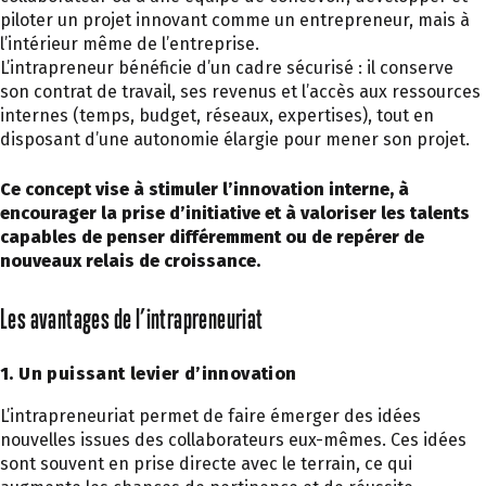
piloter un projet innovant comme un entrepreneur, mais à
l’intérieur même de l’entreprise.
L’intrapreneur bénéficie d’un cadre sécurisé : il conserve
son contrat de travail, ses revenus et l’accès aux ressources
internes (temps, budget, réseaux, expertises), tout en
disposant d’une autonomie élargie pour mener son projet.
Ce concept vise à stimuler l’innovation interne, à
encourager la prise d’initiative et à valoriser les talents
capables de penser différemment ou de repérer de
nouveaux relais de croissance.
Les avantages de l’intrapreneuriat
1. Un puissant levier d’innovation
L’intrapreneuriat permet de faire émerger des idées
nouvelles issues des collaborateurs eux-mêmes. Ces idées
sont souvent en prise directe avec le terrain, ce qui