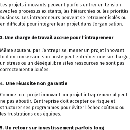
Les projets innovants peuvent parfois entrer en tension
avec les processus existants, les hiérarchies ou les priorités
business. Les intrapreneurs peuvent se retrouver isolés ou
en difficulté pour intégrer leur projet dans l’organisation.
3. Une charge de travail accrue pour l’intrapreneur
Même soutenu par l’entreprise, mener un projet innovant
tout en conservant son poste peut entraîner une surcharge,
un stress ou un déséquilibre si les ressources ne sont pas
correctement allouées.
4. Une réussite non garantie
Comme tout projet innovant, un projet intrapreneurial peut
ne pas aboutir. L’entreprise doit accepter ce risque et
structurer ses programmes pour éviter l’échec coûteux ou
les frustrations des équipes.
5. Un retour sur investissement parfois long