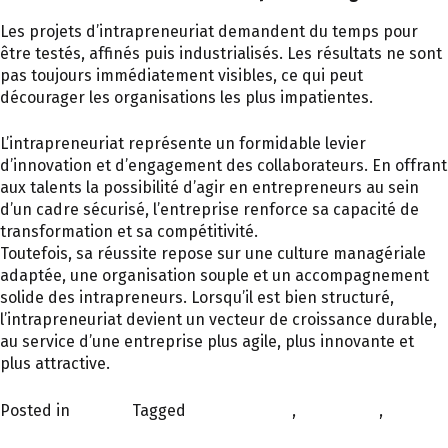
Les projets d’intrapreneuriat demandent du temps pour
être testés, affinés puis industrialisés. Les résultats ne sont
pas toujours immédiatement visibles, ce qui peut
décourager les organisations les plus impatientes.
L’intrapreneuriat représente un formidable levier
d’innovation et d’engagement des collaborateurs. En offrant
aux talents la possibilité d’agir en entrepreneurs au sein
d’un cadre sécurisé, l’entreprise renforce sa capacité de
transformation et sa compétitivité.
Toutefois, sa réussite repose sur une culture managériale
adaptée, une organisation souple et un accompagnement
solide des intrapreneurs. Lorsqu’il est bien structuré,
l’intrapreneuriat devient un vecteur de croissance durable,
au service d’une entreprise plus agile, plus innovante et
plus attractive.
Posted in
À la une
Tagged
contact social
,
entreprise
,
environnement