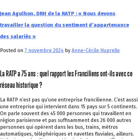
Jean Agulhon, DRH de la RATP : « Nous devons
travailler la question du sentiment d’appartenance
des salariés »
Posted on
7 novembre 2024
by
Anne-Cécile Huprelle
La RATP a 75 ans : quel rapport les Franciliens ont-ils avec ce
réseau historique ?
La RATP n’est pas qu’une entreprise francilienne. C’est aussi
une entreprise qui intervient dans 15 pays sur 5 continents.
On parle souvent des 45 000 personnes qui travaillent en
région parisienne et pas suffisamment des 26 000 autres
personnes qui opèrent dans les bus, trains, métros
automatiques, téléphériques et navettes fluviales, ailleurs.