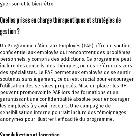
guérison et le bien-être.
Quelles prises en charge thérapeutiques et stratégies de
gestion ?
Un Programme d’Aide aux Employés (PAE) offre un soutien
confidentiel aux employés qui rencontrent des problèmes
personnels, y compris des addictions.
Ce programme
peut
inclure des conseils, des thérapies, ou des références vers
des spécialistes. Le PAE permet aux employés de se sentir
soutenus sans jugement, ce qui est crucial pour encourager
l’utilisation des services proposés. Mise en place : les RH
peuvent promouvoir le PAE lors des formations et en
garantis
sant
une confidentialité absolue pour encourager
les employés à y avoir recours. Une campagne de
sensibilisation interne pourrait inclure des témoignages
anonymes pour illustrer l’efficacité du programme.
Sensibilisation et formation