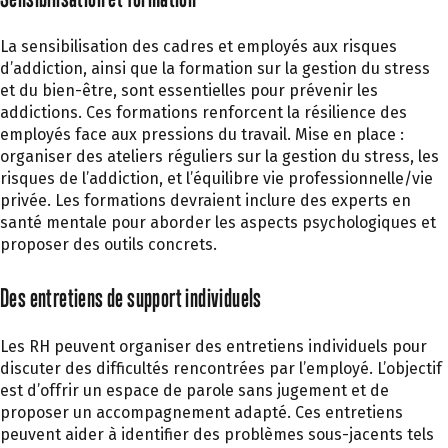
La sensibilisation des cadres et employés aux risques
d’addiction, ainsi que la formation sur la gestion du stress
et du bien-être, sont essentielles pour prévenir les
addictions. Ces formations renforcent la résilience des
employés face aux pressions du travail. Mise en place :
organiser des ateliers réguliers sur la gestion du stress, les
risques de l’addiction, et l’équilibre vie professionnelle/
vie
privée.
Les formations devraient inclure des experts en
santé mentale pour aborder les aspects psychologiques et
proposer des outils concrets.
Des entretiens de support individuels
Les RH peuvent organiser des entretiens individuels pour
discuter des difficultés rencontrées par l’employé. L’objectif
est d’offrir un espace de parole sans jugement et de
proposer un accompagnement adapté. Ces entretiens
peuvent aider à identifier des problèmes sous-jacents tels