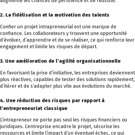
augmente les chances de pertinence et de réussite.
2. La fidélisation et la motivation des talents
Confier un projet intrapreneurial est une marque de
confiance. Les collaborateurs y trouvent une opportunité
d’évoluer, d’apprendre et de se réaliser, ce qui renforce leur
engagement et limite les risques de départ.
3. Une amélioration de l’agilité organisationnelle
En favorisant la prise d’initiative, les entreprises deviennent
plus réactives, capables de tester des solutions rapidement,
d’itérer et de s’adapter plus vite aux évolutions du marché.
4. Une réduction des risques par rapport à
l’entrepreneuriat classique
L’intrapreneur ne porte pas seul les risques financiers ou
juridiques. L’entreprise encadre le projet, sécurise les
ressources et limite l’impact d’un éventuel échec, ce qui