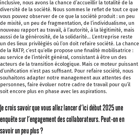
inclusive, nous avons la chance d’accueillir la totalité de la
diversité de la société. Nous sommes le reflet de tout ce que
vous pouvez observer de ce que la société produit : un peu
de mixité, un peu de fragmentation, de l’individualisme, un
nouveau rapport au travail, à l’autorité, à la légitimité, mais
aussi de la générosité, de la solidarité… L’entreprise reste
un des lieux privilégiés où l’on doit refaire société. La chance
de la RATP, c’est qu’elle propose une finalité mobilisatrice :
au service de l’intérêt général, consistant à être un des
acteurs de la transition écologique. Mais ce moteur puissant
d’unification n’est pas suffisant. Pour refaire société, nous
souhaitons adapter notre management aux attentes des
personnes, faire évoluer notre cadre de travail pour qu’il
soit encore plus en phase avec les aspirations.
Je crois savoir que vous allez lancer d’ici début 2025 une
enquête sur l’engagement des collaborateurs. Peut-on en
savoir un peu plus ?