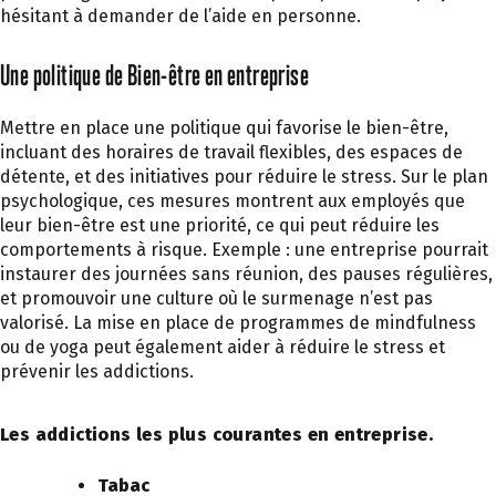
hésitant à demander de l’aide en personne.
Une politique de Bien-être en entreprise
Mettre en place une politique qui favorise le bien-être,
incluant des horaires de travail flexibles, des espaces de
détente, et des ini
tiatives
pour réduire le stress. Sur le plan
psychologique, ces mesures montrent aux employés que
leur bien-être est une priorité, ce qui peut réduire les
comportements à risque. Exemple : une entreprise pourrait
instaurer des journées sans réunion, des pauses régulières,
et promouvoir une culture où le surmenage n’est pas
valorisé. La mise en place de programmes de
mindfulness
ou de yoga peut également aider à réduire le stress et
prévenir les addictions.
Les addictions les plus courantes en entreprise.
Tabac