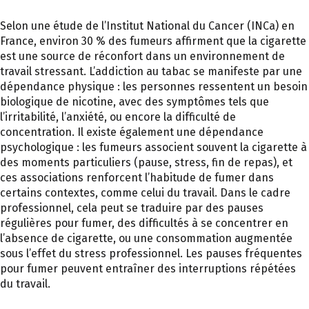
Selon une étude de l’Institut National du Cancer (INCa) en
France, environ 30 % des fumeurs affirment que la cigarette
est une source de réconfort dans un environnement de
travail stressant. L’addiction au tabac se manifeste par une
dépendance physique : les personnes ressentent un besoin
biologique de nicotine, avec des symptômes tels que
l’irritabilité, l’anxiété, ou encore la difficulté de
concentration. Il existe également une dépendance
psychologique : les fumeurs associent souvent la cigarette à
des moments particuliers (pause, stress, fin de repas), et
ces associations renforcent l’habitude de fumer dans
certains contextes, comme celui du travail. Dans le cadre
professionnel, cela peut se traduire par des pauses
régulières pour fumer, des difficultés à se concentrer en
l’absence de cigarette, ou une consommation augmentée
sous l’effet du stress professionnel. Les pauses fréquentes
pour fumer peuvent entraîner des interruptions répétées
du travail.