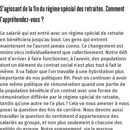
S’agissant de la fin du régime spécial des retraites. Comment
l’appréhendez-vous ?
Le salarié qui est entré avec un régime spécial de retraite
en bénéficiera jusqu’au bout. Les gens qui entrent
maintenant ne l’auront jamais connu. Ce changement est
moins vécu individuellement que collectivement. Notre défi
est d’arriver à faire fonctionner, à l’avenir, des populations
dont un élément du contrat social n’est plus tout à fait le
même. Il va falloir que l’on travaille à une hybridation plus
importante de nos politiques RH. Peut-on continuer à avoir
une même politique de rémunération quand une partie de
la population bénéficie d’un contrat avec une forme de
rémunération différée par le régime spécial de retraite,
tandis qu’une autre ne l’a plus ? Cela va nous amener à nous
poser la question des fins de carrière. Nous devons aussi
travailler la question du sentiment d’appartenance des
salariés au groupe, et non plus seulement à chacune des
entités du groupe. Notre engagement, via la marque