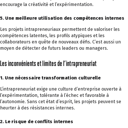
encourage la créativité et l’expérimentation.
5. Une meilleure utilisation des compétences internes
Les projets intrapreneuriaux permettent de valoriser les
compétences latentes, les profils atypiques et les
collaborateurs en quête de nouveaux défis. C’est aussi un
moyen de détecter de futurs leaders ou managers.
Les inconvénients et limites de l’intrapreneuriat
1. Une nécessaire transformation culturelle
L’intrapreneuriat exige une culture d’entreprise ouverte à
l’expérimentation, tolérante à l’échec et favorable à
l’autonomie. Sans cet état d’esprit, les projets peuvent se
heurter à des résistances internes.
2. Le risque de conflits internes