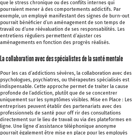
que le stress chronique ou des conflits internes qui
pourraient mener à des comportements addictifs. Par
exemple, un employé manifestant des signes de burn-out
pourrait bénéficier d’un aménagement de son temps de
travail ou d’une réévaluation de ses responsabilités. Les
entretiens réguliers permettent d’ajuster ces
aménagements en fonction des progrès réalisés.
La collaboration avec des spécialistes de la santé mentale
Pour les cas d’addictions sévères, la collaboration avec des
psychologues, psychiatres, ou thérapeutes spécialisés est
indispensable. Cette approche permet de traiter la cause
profonde de l’addiction, plutôt que de se concentrer
uniquement sur les symptômes visibles. Mise en Place : Les
entreprises peuvent établir des partenariats avec des
professionnels de santé pour off rir des consultations
directement sur le lieu de travail ou via des plateformes en
ligne. Une ligne d’assistance téléphonique anonyme
pourrait également être mise en place pour les employés