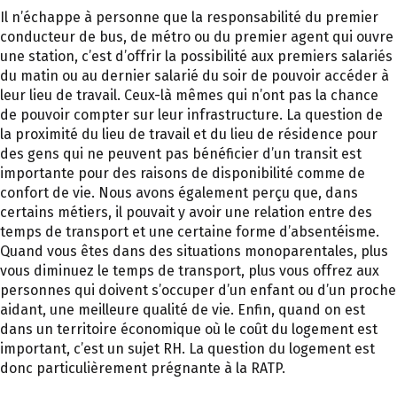
Il n’échappe à personne que la responsabilité du premier
conducteur de bus, de métro ou du premier agent qui ouvre
une station, c’est d’offrir la possibilité aux premiers salariés
du matin ou au dernier salarié du soir de pouvoir accéder à
leur lieu de travail. Ceux-là mêmes qui n’ont pas la chance
de pouvoir compter sur leur infrastructure. La question de
la proximité du lieu de travail et du lieu de résidence pour
des gens qui ne peuvent pas bénéficier d’un transit est
importante pour des raisons de disponibilité comme de
confort de vie. Nous avons également perçu que, dans
certains métiers, il pouvait y avoir une relation entre des
temps de transport et une certaine forme d’absentéisme.
Quand vous êtes dans des situations monoparentales, plus
vous diminuez le temps de transport, plus vous offrez aux
personnes qui doivent s’occuper d’un enfant ou d’un proche
aidant, une meilleure qualité de vie. Enfin, quand on est
dans un territoire économique où le coût du logement est
important, c’est un sujet RH. La question du logement est
donc particulièrement prégnante à la RATP.