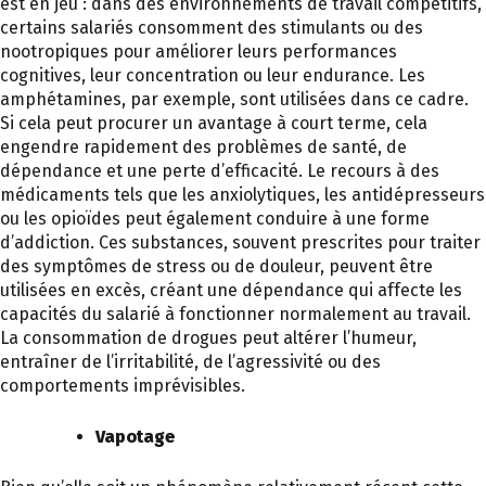
est en jeu : dans des environnements de travail compétitifs,
certains salariés consomment des stimulants ou des
nootropiques pour améliorer leurs performances
cognitives, leur concentration ou leur endurance. Les
amphétamines, par exemple, sont utilisées dans ce cadre.
Si cela peut procurer un avantage à court terme, cela
engendre rapidement des problèmes de santé, de
dépendance et une perte d’efficacité. Le recours à des
médicaments tels que les anxiolytiques, les antidépresseurs
ou les opioïdes peut également conduire à une forme
d’addiction. Ces substances, souvent prescrites pour traiter
des symptômes de stress ou de douleur, peuvent être
utilisées en excès, créant une dépendance qui affecte les
capacités du salarié à fonctionner normalement au travail.
La consommation de drogues peut altérer l’humeur,
entraîner de l’irritabilité, de l’agressivité ou des
comportements imprévisibles.
Vapotage