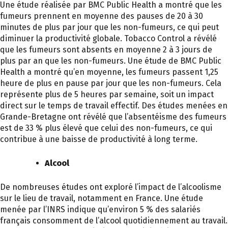
Une étude réalisée par BMC Public Health a montré que les
fumeurs prennent en moyenne des pauses de 20 à 30
minutes de plus par jour que les non-fumeurs, ce qui peut
diminuer la productivité globale. Tobacco Control a révélé
que les fumeurs sont absents en moyenne 2 à 3 jours de
plus par an que les non-fumeurs. Une étude de BMC Public
Health a montré qu’en moyenne, les fumeurs passent 1,25
heure de plus en pause par jour que les non-fumeurs. Cela
représente plus de 5 heures par semaine, soit un impact
direct sur le temps de travail effectif. Des études menées en
Grande-Bretagne ont révélé que l’absentéisme des fumeurs
est de 33 % plus élevé que celui des non-fumeurs, ce qui
contribue à une baisse de productivité à long terme.
Alcool
De nombreuses études ont exploré l’impact de l’alcoolisme
sur le lieu de travail, notamment en France. Une étude
menée par l’INRS indique qu’environ 5 % des salariés
français consomment de l’alcool quotidiennement au travail.