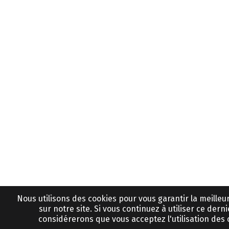
Nous utilisons des cookies pour vous garantir la meille
sur notre site. Si vous continuez à utiliser ce derni
considérerons que vous acceptez l'utilisation des 