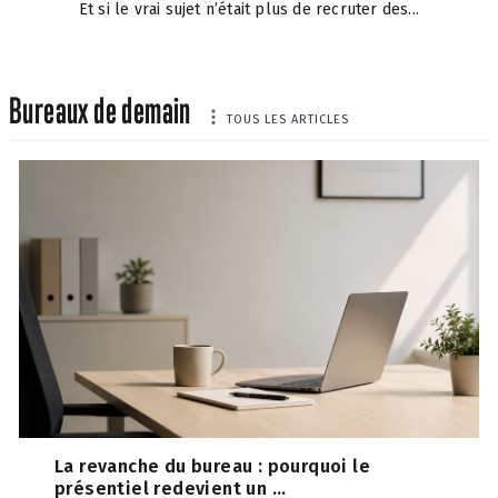
Et si le vrai sujet n’était plus de recruter des...
Bureaux de demain
TOUS LES ARTICLES
La revanche du bureau : pourquoi le
présentiel redevient un ...