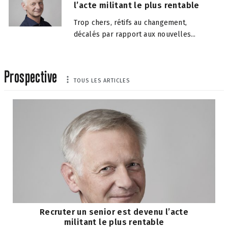
l’acte militant le plus rentable
Trop chers, rétifs au changement,
décalés par rapport aux nouvelles...
Prospective
TOUS LES ARTICLES
Recruter un senior est devenu l’acte
militant le plus rentable