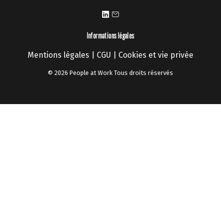
Informations légales
Mentions légales
|
CGU
|
Cookies et vie privée
© 2026 People at Work Tous droits réservés