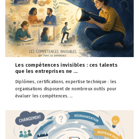
Les compétences invisibles : ces talents
que les entreprises ne ...
Diplômes, certifications, expertise technique : les
organisations disposent de nombreux outils pour
évaluer les compétences. ...