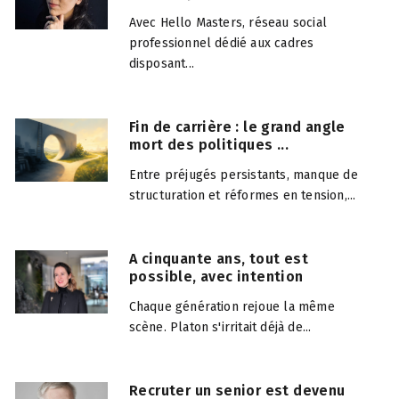
Avec Hello Masters, réseau social
professionnel dédié aux cadres
disposant...
Fin de carrière : le grand angle
mort des politiques ...
Entre préjugés persistants, manque de
structuration et réformes en tension,...
A cinquante ans, tout est
possible, avec intention
Chaque génération rejoue la même
scène. Platon s'irritait déjà de...
Recruter un senior est devenu