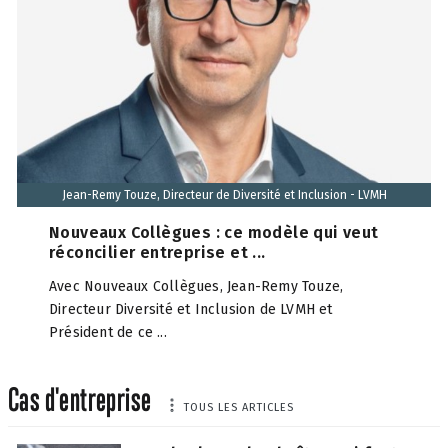
Jean-Remy Touze, Directeur de Diversité et Inclusion - LVMH
Nouveaux Collègues : ce modèle qui veut
réconcilier entreprise et ...
Avec Nouveaux Collègues, Jean-Remy Touze,
Directeur Diversité et Inclusion de LVMH et
Président de ce ...
Cas d'entreprise
TOUS LES ARTICLES