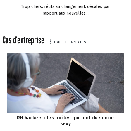
Trop chers, rétifs au changement, décalés par
rapport aux nouvelles...
Cas d'entreprise
TOUS LES ARTICLES
RH hackers : les boîtes qui font du senior
sexy