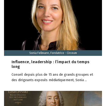
Sonia Fellmann, Fondatrice - Circeum
Influence, leadership : l’impact du temps
long
Conseil depuis plus de 15 ans de grands groupes et
des dirigeants exposés médiatiquement, Sonia ...