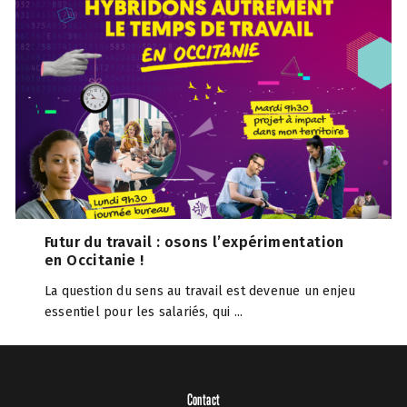
Futur du travail : osons l’expérimentation
en Occitanie !
La question du sens au travail est devenue un enjeu
essentiel pour les salariés, qui ...
Contact