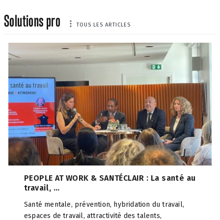
Solutions pro
TOUS LES ARTICLES
PEOPLE AT WORK & SANTÉCLAIR : La santé au
travail, ...
Santé mentale, prévention, hybridation du travail,
espaces de travail, attractivité des talents,