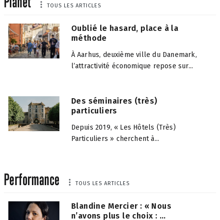
Planet
TOUS LES ARTICLES
Oublié le hasard, place à la
méthode
À Aarhus, deuxième ville du Danemark,
l’attractivité économique repose sur...
Des séminaires (très)
particuliers
Depuis 2019, « Les Hôtels (Très)
Particuliers » cherchent à...
Performance
TOUS LES ARTICLES
Blandine Mercier : « Nous
n’avons plus le choix : ...