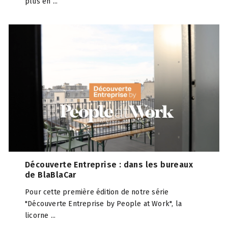
plus en ...
Découverte Entreprise : dans les bureaux
de BlaBlaCar
Pour cette première édition de notre série
"Découverte Entreprise by People at Work", la
licorne ...