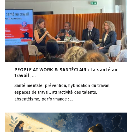
PEOPLE AT WORK & SANTÉCLAIR : La santé au
travail, ...
Santé mentale, prévention, hybridation du travail,
espaces de travail, attractivité des talents,
absentéisme, performance : ...