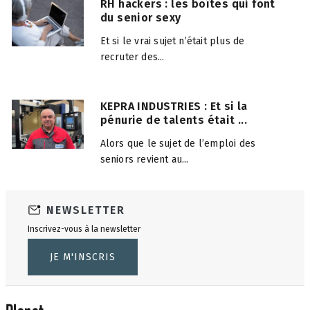
RH hackers : les boîtes qui font
du senior sexy
Et si le vrai sujet n’était plus de
recruter des...
KEPRA INDUSTRIES : Et si la
pénurie de talents était ...
Alors que le sujet de l’emploi des
seniors revient au...
NEWSLETTER
Inscrivez-vous à la newsletter
JE M'INSCRIS