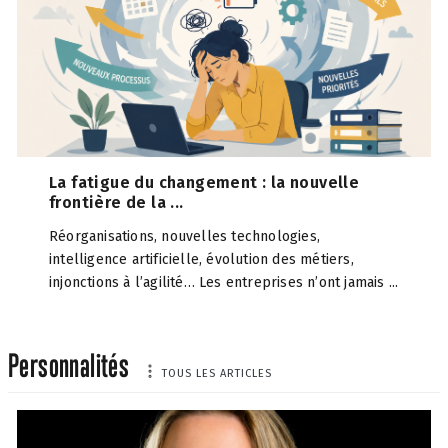
La fatigue du changement : la nouvelle
frontière de la ...
Réorganisations, nouvelles technologies,
intelligence artificielle, évolution des métiers,
injonctions à l’agilité… Les entreprises n’ont jamais ...
Personnalités
TOUS LES ARTICLES