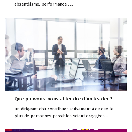
absentéisme, performance : ...
Que pouvons-nous attendre d’un leader ?
Un dirigeant doit contribuer activement à ce que le
plus de personnes possibles soient engagées ...