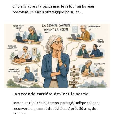
Cinq ans après la pandémie, le retour au bureau
redevient un enjeu stratégique pour les ...
La seconde carrière devient la norme
Temps partiel choisi, temps partagé, indépendance,
reconversion, cumul d’activités… Après 50 ans, de