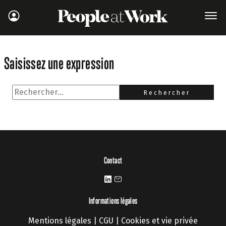
Saisissez une expression
Rechercher :
Contact
Informations légales
Mentions légales
|
CGU
|
Cookies et vie privée