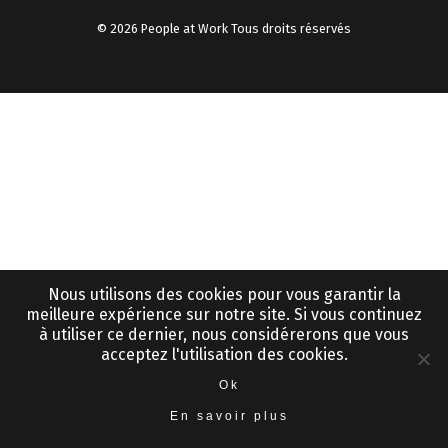
© 2026 People at Work Tous droits réservés
Nous utilisons des cookies pour vous garantir la
meilleure expérience sur notre site. Si vous continuez
à utiliser ce dernier, nous considérerons que vous
acceptez l'utilisation des cookies.
Ok
En savoir plus