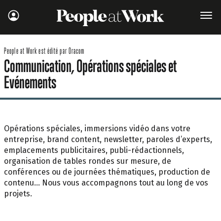
People at Work est édité par Oracom
Communication, Opérations spéciales et
Evénements
Opérations spéciales, immersions vidéo dans votre
entreprise, brand content, newsletter, paroles d’experts,
emplacements publicitaires, publi-rédactionnels,
organisation de tables rondes sur mesure, de
conférences ou de journées thématiques, production de
contenu… Nous vous accompagnons tout au long de vos
projets.