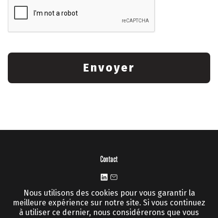
Contact
Nous utilisons des cookies pour vous garantir la
Informations légales
meilleure expérience sur notre site. Si vous continuez
à utiliser ce dernier, nous considérerons que vous
Mentions légales
|
CGU
|
Cookies et vie privée