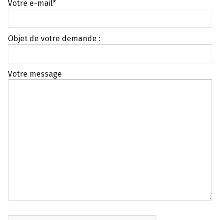
Votre e-mail*
Objet de votre demande :
Votre message