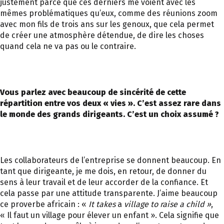
justement parce que ces derniers me voient avec les
mêmes problématiques qu’eux, comme des réunions zoom
avec mon fils de trois ans sur les genoux, que cela permet
de créer une atmosphère détendue, de dire les choses
quand cela ne va pas ou le contraire.
Vous parlez avec beaucoup de sincérité de cette
répartition entre vos deux « vies ». C’est assez rare dans
le monde des grands dirigeants. C’est un choix assumé ?
Les collaborateurs de l’entreprise se donnent beaucoup. En
tant que dirigeante, je me dois, en retour, de donner du
sens à leur travail et de leur accorder de la confiance. Et
cela passe par une attitude transparente. J’aime beaucoup
ce proverbe africain : «
It takes
a
village to raise a child »
,
« Il faut un village pour élever un enfant ». Cela signifie que