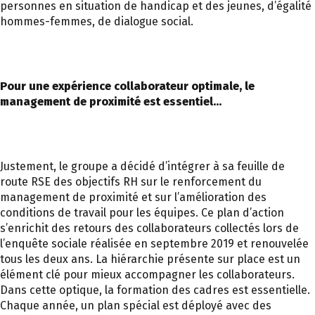
personnes en situation de handicap et des jeunes, d’égalité
hommes-femmes, de dialogue social.
Pour une expérience collaborateur optimale, le
management de proximité est essentiel…
Justement, le groupe a décidé d’intégrer à sa feuille de
route RSE des objectifs RH sur le renforcement du
management de proximité et sur l’amélioration des
conditions de travail pour les équipes. Ce plan d’action
s’enrichit des retours des collaborateurs collectés lors de
l’enquête sociale réalisée en septembre 2019 et renouvelée
tous les deux ans. La hiérarchie présente sur place est un
élément clé pour mieux accompagner les collaborateurs.
Dans cette optique, la formation des cadres est essentielle.
Chaque année, un plan spécial est déployé avec des