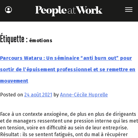
Étiquette :
émotions
Parcours Wataru : Un séminaire “anti burn out” pour
sortir de l’épuisement professionnel et se remettre en
mouvement
Posted on
24 août 2021
by
Anne-Cécile Huprelle
Face à un contexte anxiogène, de plus en plus de dirigeants
et de managers ressentent une pression interne qui les met
en tension, voire en difficulté au sein de leur entreprise.
Résultat : ils se sentent fatigués, ont du mal à récupérer