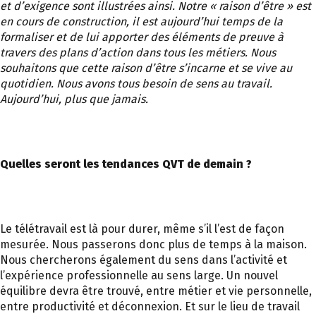
et d’exigence sont illustrées ainsi. Notre « raison d’être » est
en cours de construction, il est aujourd’hui temps de la
formaliser et de lui apporter des éléments de preuve à
travers des plans d’action dans tous les métiers. Nous
souhaitons que cette raison d’être s’incarne et se vive au
quotidien. Nous avons tous besoin de sens au travail.
Aujourd’hui, plus que jamais.
Quelles seront les tendances QVT de demain ?
Le télétravail est là pour durer, même s’il l’est de façon
mesurée. Nous passerons donc plus de temps à la maison.
Nous chercherons également du sens dans l’activité et
l’expérience professionnelle au sens large. Un nouvel
équilibre devra être trouvé, entre métier et vie personnelle,
entre productivité et déconnexion. Et sur le lieu de travail