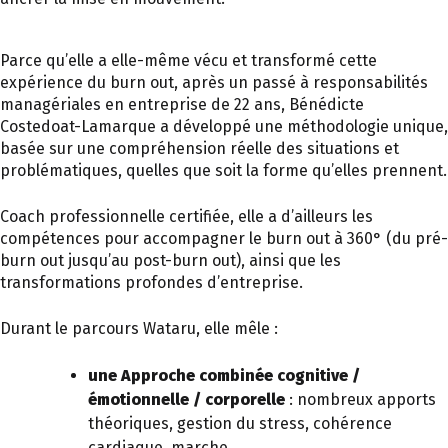
Parce qu’elle a elle-même vécu et transformé cette
expérience du burn out, après un passé à responsabilités
managériales en entreprise de 22 ans, Bénédicte
Costedoat-Lamarque a développé une méthodologie unique,
basée sur une compréhension réelle des situations et
problématiques, quelles que soit la forme qu’elles prennent.
Coach professionnelle certifiée, elle a d’ailleurs les
compétences pour accompagner le burn out à 360° (du pré-
burn out jusqu’au post-burn out), ainsi que les
transformations profondes d’entreprise.
Durant le parcours Wataru, elle mêle :
une Approche combinée cognitive /
émotionnelle / corporelle
: nombreux apports
théoriques, gestion du stress, cohérence
cardiaque, marche…