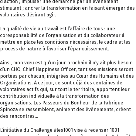
d’action ; impulser une démarche par un événement
stimulant ; ancrer la transformation en faisant émerger des
volontaires désirant agir.
La qualité de vie au travail est l’affaire de tous : une
coresponsabilité de l’organisation et du collaborateur à
mettre en place les conditions nécessaires, le cadre et les
process de nature à favoriser l’épanouissement.
Ainsi, mon vœu est qu’un jour prochain il n’y ait plus besoin
d’un CHO, Chief Happiness Officer, tant ses missions seront
portées par chacun, intégrées au Cœur des Humains et des
Organisations. À ce jour, ce sont déjà des centaines de
volontaires actifs qui, sur tout le territoire, apportent leur
contribution individuelle à la transformation des
organisations. Les Passeurs du Bonheur de la Fabrique
Spinoza se rassemblent, animent des événements, créent
des rencontres…
L’initiative du Challenge #les1001 vise à recenser 1001