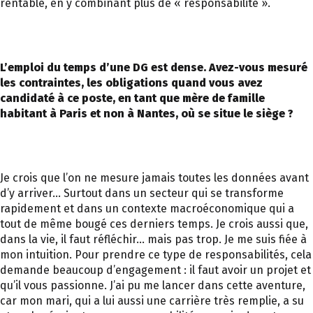
rentable, en y combinant plus de « responsabilité ».
L’emploi du temps d’une DG est dense. Avez-vous mesuré
les contraintes, les obligations quand vous avez
candidaté à ce poste, en tant que mère de famille
habitant à Paris et non à Nantes, où se situe le siège ?
Je crois que l’on ne mesure jamais toutes les données avant
d’y arriver… Surtout dans un secteur qui se transforme
rapidement et dans un contexte macroéconomique qui a
tout de même bougé ces derniers temps. Je crois aussi que,
dans la vie, il faut réfléchir… mais pas trop. Je me suis fiée à
mon intuition. Pour prendre ce type de responsabilités, cela
demande beaucoup d’engagement : il faut avoir un projet et
qu’il vous passionne. J’ai pu me lancer dans cette aventure,
car mon mari, qui a lui aussi une carrière très remplie, a su