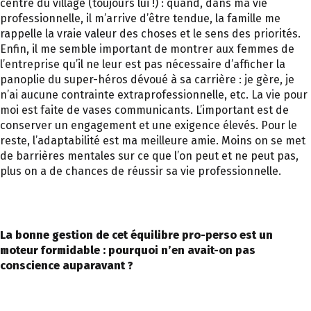
centre du village (toujours lui !) : quand, dans ma vie
professionnelle, il m’arrive d’être tendue, la famille me
rappelle la vraie valeur des choses et le sens des priorités.
Enfin, il me semble important de montrer aux femmes de
l’entreprise qu’il ne leur est pas nécessaire d’afficher la
panoplie du super-héros dévoué à sa carrière : je gère, je
n’ai aucune contrainte extraprofessionnelle, etc. La vie pour
moi est faite de vases communicants. L’important est de
conserver un engagement et une exigence élevés. Pour le
reste, l’adaptabilité est ma meilleure amie. Moins on se met
de barrières mentales sur ce que l’on peut et ne peut pas,
plus on a de chances de réussir sa vie professionnelle.
La bonne gestion de cet équilibre pro-perso est un
moteur formidable : pourquoi n’en avait-on pas
conscience auparavant ?