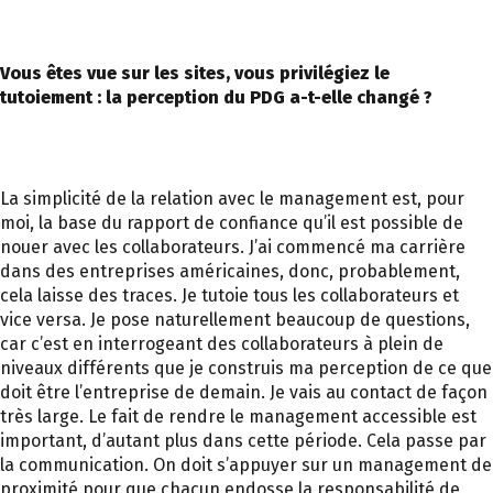
Vous êtes vue sur les sites, vous privilégiez le
tutoiement : la perception du PDG a-t-elle changé ?
La simplicité de la relation avec le management est, pour
moi, la base du rapport de confiance qu’il est possible de
nouer avec les collaborateurs. J’ai commencé ma carrière
dans des entreprises américaines, donc, probablement,
cela laisse des traces. Je tutoie tous les collaborateurs et
vice versa. Je pose naturellement beaucoup de questions,
car c’est en interrogeant des collaborateurs à plein de
niveaux différents que je construis ma perception de ce que
doit être l’entreprise de demain. Je vais au contact de façon
très large. Le fait de rendre le management accessible est
important, d’autant plus dans cette période. Cela passe par
la communication. On doit s’appuyer sur un management de
proximité pour que chacun endosse la responsabilité de