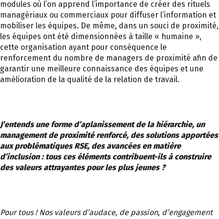
modules où l’on apprend l’importance de créer des rituels
managériaux ou commerciaux pour diffuser l’information et
mobiliser les équipes. De même, dans un souci de proximité,
les équipes ont été dimensionnées à taille « humaine »,
cette organisation ayant pour conséquence le
renforcement du nombre de managers de proximité afin de
garantir une meilleure connaissance des équipes et une
amélioration de la qualité de la relation de travail.
J’entends une forme d’aplanissement de la hiérarchie, un
management de proximité renforcé, des solutions apportées
aux problématiques RSE, des avancées en matière
d’inclusion : tous ces éléments contribuent-ils à construire
des valeurs attrayantes pour les plus jeunes ?
Pour tous ! Nos valeurs d’audace, de passion, d’engagement