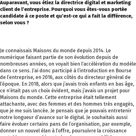
Auparavant, vous étiez la directrice digital et marketing
client de l’entreprise. Pourquoi vous êtes-vous portée
candidate à ce poste et qu’est-ce qui a fait la différence,
selon vous ?
Je connaissais Maisons du monde depuis 2014. Le
numérique faisant partie de son évolution depuis de
nombreuses années, on voyait bien l’accélération du modèle
dans ce sens. J’ai donc participé à l’introduction en Bourse
de l’entreprise, en 2016, aux côtés du directeur général de
l’époque. En 2018, alors que j’avais trois enfants en bas âge,
ce n’était pas un choix évident, mais j’avais un projet pour
Maisons du monde. Cette entreprise était tellement
attachante, avec des femmes et des hommes très engagés,
que je me suis lancée. Je pensais que je pouvais entretenir
notre longueur d’avance sur le digital. Je souhaitais aussi
faire évoluer certains pans de l’organisation, par exemple,
donner un nouvel élan à l’offre, poursuivre la croissance