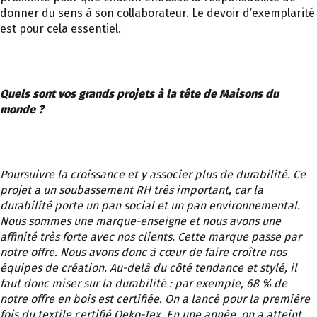
donner du sens à son collaborateur. Le devoir d’exemplarité
est pour cela essentiel.
Quels sont vos grands projets à la tête de Maisons du
monde ?
Poursuivre la croissance et y associer plus de durabilité. Ce
projet a un soubassement RH très important, car la
durabilité porte un pan social et un pan environnemental.
Nous sommes une marque-enseigne et nous avons une
affinité très forte avec nos clients. Cette marque passe par
notre offre. Nous avons donc à cœur de faire croître nos
équipes de création. Au-delà du côté tendance et stylé, il
faut donc miser sur la durabilité : par exemple, 68 % de
notre offre en bois est certifiée. On a lancé pour la première
fois du textile certifié Oeko-Tex. En une année, on a atteint