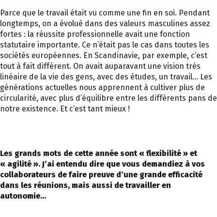
Parce que le travail était vu comme une fin en soi. Pendant
longtemps, on a évolué dans des valeurs masculines assez
fortes : la réussite professionnelle avait une fonction
statutaire importante. Ce n’était pas le cas dans toutes les
sociétés européennes. En Scandinavie, par exemple, c’est
tout à fait différent. On avait auparavant une vision très
linéaire de la vie des gens, avec des études, un travail… Les
générations actuelles nous apprennent à cultiver plus de
circularité, avec plus d’équilibre entre les différents pans de
notre existence. Et c’est tant mieux !
Les grands mots de cette année sont « flexibilité » et
« agilité ». J’ai entendu dire que vous demandiez à vos
collaborateurs de faire preuve d’une grande efficacité
dans les réunions, mais aussi de travailler en
autonomie…