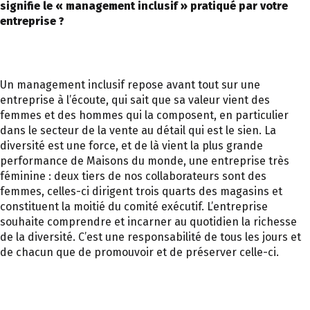
signifie le « management inclusif » pratiqué par votre
entreprise ?
Un management inclusif repose avant tout sur une
entreprise à l’écoute, qui sait que sa valeur vient des
femmes et des hommes qui la composent, en particulier
dans le secteur de la vente au détail qui est le sien. La
diversité est une force, et de là vient la plus grande
performance de Maisons du monde, une entreprise très
féminine : deux tiers de nos collaborateurs sont des
femmes, celles-ci dirigent trois quarts des magasins et
constituent la moitié du comité exécutif. L’entreprise
souhaite comprendre et incarner au quotidien la richesse
de la diversité. C’est une responsabilité de tous les jours et
de chacun que de promouvoir et de préserver celle-ci.