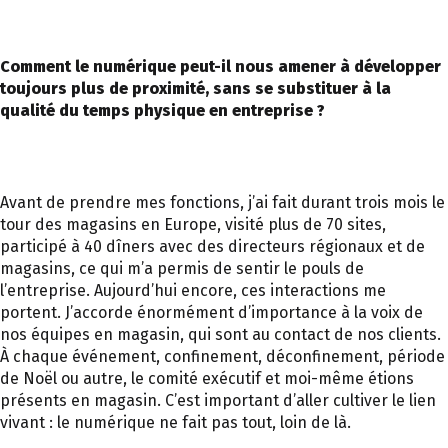
Comment le numérique peut-il nous amener à développer
toujours plus de proximité, sans se substituer à la
qualité du temps physique en entreprise ?
Avant de prendre mes fonctions, j’ai fait durant trois mois le
tour des magasins en Europe, visité plus de 70 sites,
participé à 40 dîners avec des directeurs régionaux et de
magasins, ce qui m’a permis de sentir le pouls de
l’entreprise. Aujourd’hui encore, ces interactions me
portent. J’accorde énormément d’importance à la voix de
nos équipes en magasin, qui sont au contact de nos clients.
À chaque événement, confinement, déconfinement, période
de Noël ou autre, le comité exécutif et moi-même étions
présents en magasin. C’est important d’aller cultiver le lien
vivant : le numérique ne fait pas tout, loin de là.