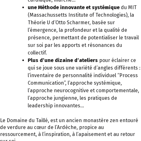
une Méthode innovante et systémique
du MIT
(Massachussetts Institute of Technologies), la
Théorie U d’Otto Scharmer, basée sur
l’émergence, la profondeur et la qualité de
présence, permettant de potentialiser le travail
sur soi par les apports et résonances du
collectif.
Plus d’une dizaine d’ateliers
pour éclairer ce
qui se joue sous une variété d’angles différents :
l’inventaire de personnalité individuel “Process
Communication”, l’approche systémique,
l’approche neurocognitive et comportementale,
l’approche jungienne, les pratiques de
leadership innovantes…
Le Domaine du Taillé, est un ancien monastère zen entouré
de verdure au cœur de l’Ardèche, propice au
ressourcement, à l’inspiration, à l’apaisement et au retour