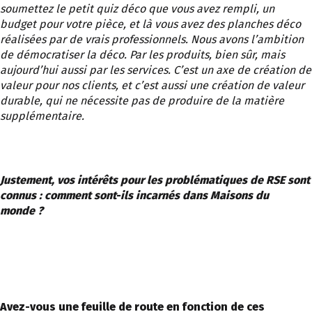
soumettez le petit quiz déco que vous avez rempli, un
budget pour votre pièce, et là vous avez des planches déco
réalisées par de vrais professionnels. Nous avons l’ambition
de démocratiser la déco. Par les produits, bien sûr, mais
aujourd’hui aussi par les services. C’est un axe de création de
valeur pour nos clients, et c’est aussi une création de valeur
durable, qui ne nécessite pas de produire de la matière
supplémentaire.
Justement, v
os intérêts pour les problématiques de RSE sont
connus : comment sont-ils incarnés dans Maisons du
monde ?
Avez-vous une feuille de route en fonction de ces