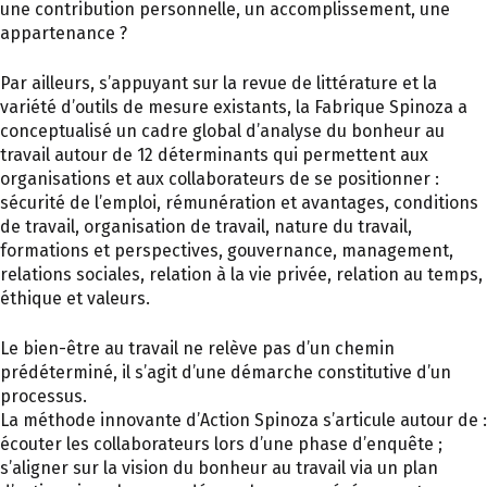
une contribution personnelle, un accomplissement, une
appartenance ?
Par ailleurs, s’appuyant sur la revue de littérature et la
variété d’outils de mesure existants, la Fabrique Spinoza a
conceptualisé un cadre global d’analyse du bonheur au
travail autour de 12 déterminants qui permettent aux
organisations et aux collaborateurs de se positionner :
sécurité de l’emploi, rémunération et avantages, conditions
de travail, organisation de travail, nature du travail,
formations et perspectives, gouvernance, management,
relations sociales, relation à la vie privée, relation au temps,
éthique et valeurs.
Le bien-être au travail ne relève pas d’un chemin
prédéterminé, il s’agit d’une démarche constitutive d’un
processus.
La méthode innovante d’Action Spinoza s’articule autour de :
écouter les collaborateurs lors d’une phase d’enquête ;
s’aligner sur la vision du bonheur au travail via un plan