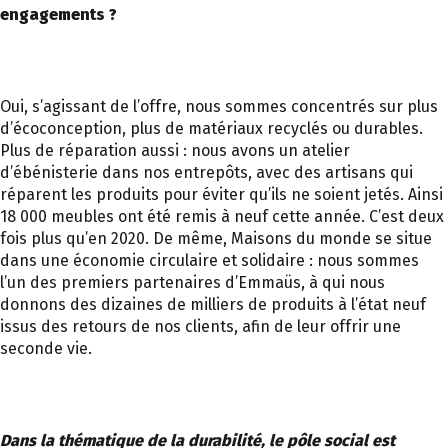
engagements ?
Oui, s’agissant de l’offre, nous sommes concentrés sur plus
d’écoconception, plus de matériaux recyclés ou durables.
Plus de réparation aussi : nous avons un atelier
d’ébénisterie dans nos entrepôts, avec des artisans qui
réparent les produits pour éviter qu’ils ne soient jetés. Ainsi
18 000 meubles ont été remis à neuf cette année. C’est deux
fois plus qu’en 2020. De même, Maisons du monde se situe
dans une économie circulaire et solidaire : nous sommes
l’un des premiers partenaires d’Emmaüs, à qui nous
donnons des dizaines de milliers de produits à l’état neuf
issus des retours de nos clients, afin de leur offrir une
seconde vie.
Dans la thématique de la durabilité, le pôle social est