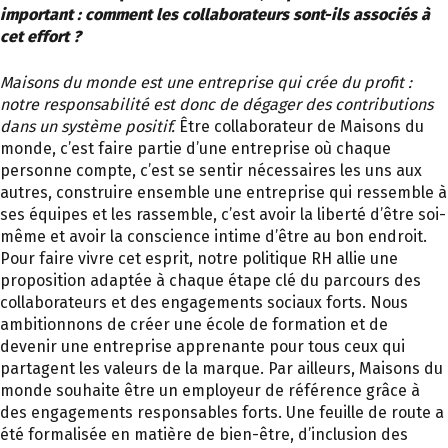
important : comment les collaborateurs sont-ils associés à
cet effort ?
Maisons du monde est une entreprise qui crée du profit :
notre responsabilité est donc de dégager des contributions
dans un système positif.
Être collaborateur de Maisons du
monde, c’est faire partie d’une entreprise où chaque
personne compte, c’est se sentir nécessaires les uns aux
autres, construire ensemble une entreprise qui ressemble à
ses équipes et les rassemble, c’est avoir la liberté d’être soi-
même et avoir la conscience intime d’être au bon endroit.
Pour faire vivre cet esprit, notre politique RH allie une
proposition adaptée à chaque étape clé du parcours des
collaborateurs et des engagements sociaux forts. Nous
ambitionnons de créer une école de formation et de
devenir une entreprise apprenante pour tous ceux qui
partagent les valeurs de la marque. Par ailleurs, Maisons du
monde souhaite être un employeur de référence grâce à
des engagements responsables forts. Une feuille de route a
été formalisée en matière de bien-être, d’inclusion des