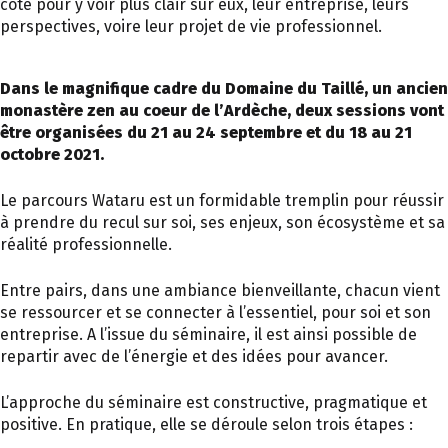
côté pour y voir plus clair sur eux, leur entreprise, leurs
perspectives, voire leur projet de vie professionnel.
Dans le magnifique cadre du Domaine du Taillé, un ancien
monastère zen au coeur de l’Ardèche, deux sessions vont
être organisées du 21 au 24 septembre et du 18 au 21
octobre 2021.
Le parcours Wataru est un formidable tremplin pour réussir
à prendre du recul sur soi, ses enjeux, son écosystème et sa
réalité professionnelle.
Entre pairs, dans une ambiance bienveillante, chacun vient
se ressourcer et se connecter à l’essentiel, pour soi et son
entreprise. A l’issue du séminaire, il est ainsi possible de
repartir avec de l’énergie et des idées pour avancer.
L’approche du séminaire est constructive, pragmatique et
positive. En pratique, elle se déroule selon trois étapes :