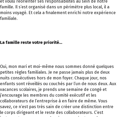
et voulu réorienter ses responsabilités au sein de notre
famille. Il s’est organisé dans un périmètre plus local, il a
moins voyagé. Et cela a finalement enrichi notre expérience
familiale.
La famille reste votre priorité…
Oui, mon mari et moi-même nous sommes donné quelques
petites règles familiales. Je ne passe jamais plus de deux
nuits consécutives hors de mon foyer. Chaque jour, nos
enfants sont réveillés ou couchés par l’un de nous deux. Aux
vacances scolaires, je prends une semaine de congé et
j’encourage les membres du comité exécutif et les
collaborateurs de l’entreprise à en faire de même. Vous
savez, ce n’est pas très sain de créer une distinction entre
le corps dirigeant et le reste des collaborateurs. C’est