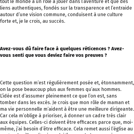
tout le monde a un rôle à jouer dans l’aventure et que des
liens authentiques, fondés sur la transparence et l’entraide
autour d’une vision commune, conduisent à une culture
forte et, je le crois, au succès.
Avez-vous dû faire face à quelques réticences ? Avez-
vous senti que vous deviez faire vos preuves ?
Cette question m’est régulièrement posée et, étonnamment,
on la pose beaucoup plus aux femmes qu’aux hommes.
L’idée est d’assumer pleinement ce que l’on est, sans
tomber dans les excès. Je crois que mon rôle de maman et
ma vie personnelle m’aident à être une meilleure dirigeante.
Car cela m’oblige à prioriser, à donner un cadre très clair
aux équipes. Celles-ci doivent être efficaces parce que, moi-
même, j’ai besoin d’être efficace. Cela remet aussi l’église au