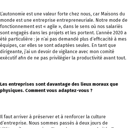
L’autonomie est une valeur forte chez nous, car Maisons du
monde est une entreprise entrepreneuriale. Notre mode de
fonctionnement est « agile », dans le sens où nos salariés
sont engagés dans les projets et les portent. L’année 2020 a
été particulière : je n’ai pas demandé plus d’efficacité à mes
équipes, car elles se sont adaptées seules. En tant que
dirigeante, j’ai un devoir de vigilance avec mon comité
exécutif afin de ne pas privilégier la productivité avant tout.
Les entreprises sont davantage des lieux moraux que
physiques. Comment vous adaptez-vous ?
Il faut arriver à préserver et à renforcer la culture
d’entreprise. Nous sommes passés à deux jours de