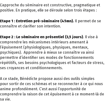
L’approche du séminaire est constructive, pragmatique et
positive. En pratique, elle se déroule selon trois étapes :
Etape 1 : Entretien pré-séminaire (45mn).
Il permet de se
connaître et clarifier son intention.
Etape 2 : Le séminaire en présentiel (3,5 jours)
. Il vise à
comprendre les mécanismes intérieurs amenant à
l’épuisement (physiologiques, physiques, mentaux,
psychiques). Apprendre à mieux se connaître va ainsi
permettre d’identifier ses modes de fonctionnements
répétitifs, ses besoins psychologiques et facteurs de stress,
ses croyances et conditionnements.
A ce stade, Bénédicte propose aussi des outils simples
pour sortir de ces schémas et se reconnecter à ce qui nous
anime profondément. C’est aussi l’opportunité de
comprendre la raison de cet épuisement à ce moment-là de
sa vie.