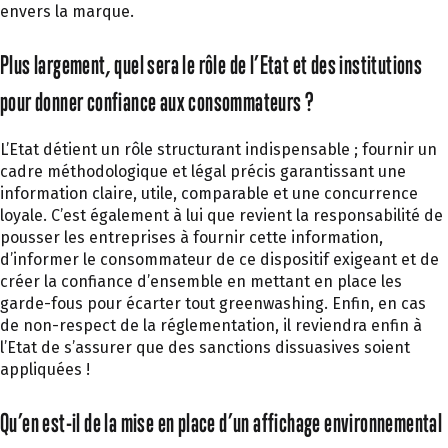
envers la marque.
Plus largement, quel sera le rôle de l’Etat et des institutions
pour donner confiance aux consommateurs ?
L’Etat détient un rôle structurant indispensable ; fournir un
cadre méthodologique et légal précis garantissant une
information claire, utile, comparable et une concurrence
loyale. C’est également à lui que revient la responsabilité de
pousser les entreprises à fournir cette information,
d’informer le consommateur de ce dispositif exigeant et de
créer la confiance d’ensemble en mettant en place les
garde-fous pour écarter tout greenwashing. Enfin, en cas
de non-respect de la réglementation, il reviendra enfin à
l’Etat de s’assurer que des sanctions dissuasives soient
appliquées !
Qu’en est-il de la mise en place d’un affichage environnemental