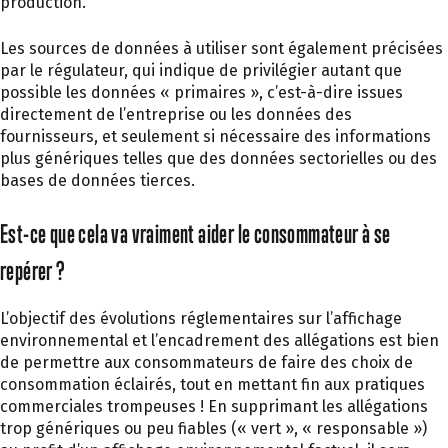
production.
Les sources de données à utiliser sont également précisées
par le régulateur, qui indique de privilégier autant que
possible les données « primaires », c’est-à-dire issues
directement de l’entreprise ou les données des
fournisseurs, et seulement si nécessaire des informations
plus génériques telles que des données sectorielles ou des
bases de données tierces.
Est-ce que cela va vraiment aider le consommateur à se
repérer ?
L’objectif des évolutions réglementaires sur l’affichage
environnemental et l’encadrement des allégations est bien
de permettre aux consommateurs de faire des choix de
consommation éclairés, tout en mettant fin aux pratiques
commerciales trompeuses ! En supprimant les allégations
trop génériques ou peu fiables (« vert », « responsable »)