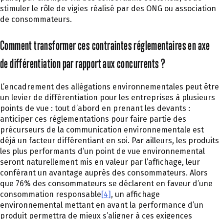
stimuler le rôle de vigies réalisé par des ONG ou association
de consommateurs.
Comment transformer ces contraintes réglementaires en axe
de différentiation par rapport aux concurrents ?
L’encadrement des allégations environnementales peut être
un levier de différentiation pour les entreprises à plusieurs
points de vue : tout d’abord en prenant les devants :
anticiper ces réglementations pour faire partie des
précurseurs de la communication environnementale est
déjà un facteur différentiant en soi. Par ailleurs, les produits
les plus performants d’un point de vue environnemental
seront naturellement mis en valeur par l’affichage, leur
conférant un avantage auprès des consommateurs. Alors
que 76% des consommateurs se déclarent en faveur d’une
consommation responsable
[4]
, un affichage
environnemental mettant en avant la performance d’un
produit permettra de mieux s’aligner à ces exigences