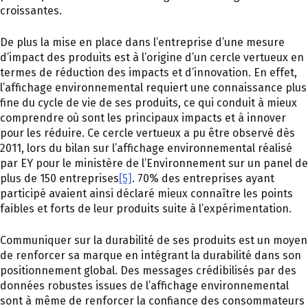
croissantes.
De plus la mise en place dans l’entreprise d’une mesure
d’impact des produits est à l’origine d’un cercle vertueux en
termes de réduction des impacts et d’innovation. En effet,
l’affichage environnemental requiert une connaissance plus
fine du cycle de vie de ses produits, ce qui conduit à mieux
comprendre où sont les principaux impacts et à innover
pour les réduire. Ce cercle vertueux a pu être observé dès
2011, lors du bilan sur l’affichage environnemental réalisé
par EY pour le ministère de l’Environnement sur un panel de
plus de 150 entreprises
[5]
. 70% des entreprises ayant
participé avaient ainsi déclaré mieux connaître les points
faibles et forts de leur produits suite à l’expérimentation.
Communiquer sur la durabilité de ses produits est un moyen
de renforcer sa marque en intégrant la durabilité dans son
positionnement global. Des messages crédibilisés par des
données robustes issues de l’affichage environnemental
sont à même de renforcer la confiance des consommateurs