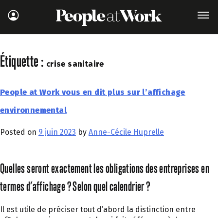
Étiquette :
crise sanitaire
People at Work vous en dit plus sur l’affichage
environnemental
Posted on
9 juin 2023
by
Anne-Cécile Huprelle
Quelles seront exactement les obligations des entreprises en
termes d’affichage ? Selon quel calendrier ?
Il est utile de préciser tout d’abord la distinction entre