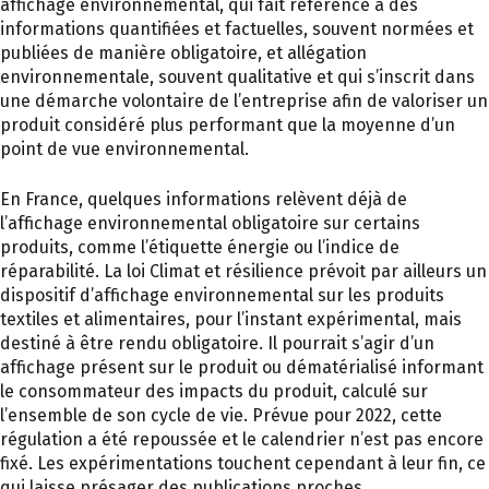
affichage environnemental, qui fait référence à des
informations quantifiées et factuelles, souvent normées et
publiées de manière obligatoire, et allégation
environnementale, souvent qualitative et qui s’inscrit dans
une démarche volontaire de l’entreprise afin de valoriser un
produit considéré plus performant que la moyenne d’un
point de vue environnemental.
En France, quelques informations relèvent déjà de
l’affichage environnemental obligatoire sur certains
produits, comme l’étiquette énergie ou l’indice de
réparabilité. La loi Climat et résilience prévoit par ailleurs un
dispositif d’affichage environnemental sur les produits
textiles et alimentaires, pour l’instant expérimental, mais
destiné à être rendu obligatoire. Il pourrait s’agir d’un
affichage présent sur le produit ou dématérialisé informant
le consommateur des impacts du produit, calculé sur
l’ensemble de son cycle de vie. Prévue pour 2022, cette
régulation a été repoussée et le calendrier n’est pas encore
fixé. Les expérimentations touchent cependant à leur fin, ce
qui laisse présager des publications proches.