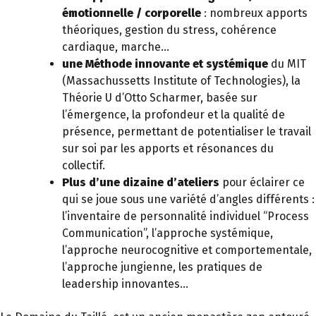
émotionnelle / corporelle
: nombreux apports
théoriques, gestion du stress, cohérence
cardiaque, marche…
une Méthode innovante et systémique
du MIT
(Massachussetts Institute of Technologies), la
Théorie U d’Otto Scharmer, basée sur
l’émergence, la profondeur et la qualité de
présence, permettant de potentialiser le travail
sur soi par les apports et résonances du
collectif.
Plus d’une dizaine d’ateliers
pour éclairer ce
qui se joue sous une variété d’angles différents :
l’inventaire de personnalité individuel “Process
Communication”, l’approche systémique,
l’approche neurocognitive et comportementale,
l’approche jungienne, les pratiques de
leadership innovantes…