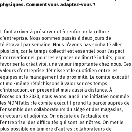
physiques. Comment vous adaptez-vous ?
Il faut arriver à préserver et à renforcer la culture
d’entreprise. Nous sommes passés à deux jours de
télétravail par semaine. Nous n’avons pas souhaité aller
plus loin, car le temps collectif est essentiel pour l’aspect
interrelationnel, pour les espaces de liberté induits, pour
favoriser la créativité, une valeur importante chez nous. Ces
valeurs d’entreprise définissent le quotidien entre les
équipes et le management de proximité. Le comité exécutif
et moi-même réfléchissons à valoriser ces temps
d’interaction, en présentiel mais aussi à distance. À
l’occasion de 2020, nous avons lancé une initiative nommée
les MDMTalks : le comité exécutif prend la parole auprès de
l’ensemble des collaborateurs du siège et des magasins,
directeurs et adjoints. On discute de l’actualité de
l’entreprise, des difficultés qui sont les nôtres. On met le
plus possible en lumière d’autres collaborateurs de