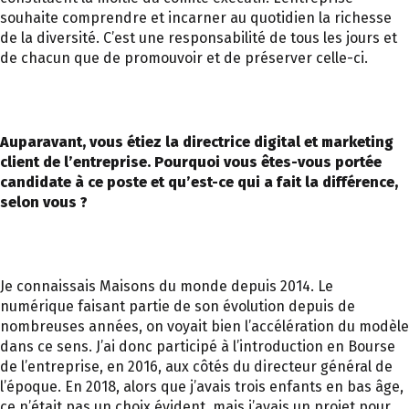
souhaite comprendre et incarner au quotidien la richesse
de la diversité. C’est une responsabilité de tous les jours et
de chacun que de promouvoir et de préserver celle-ci.
Auparavant, vous étiez la directrice digital et marketing
client de l’entreprise. Pourquoi vous êtes-vous portée
candidate à ce poste et qu’est-ce qui a fait la différence,
selon vous ?
Je connaissais Maisons du monde depuis 2014. Le
numérique faisant partie de son évolution depuis de
nombreuses années, on voyait bien l’accélération du modèle
dans ce sens. J’ai donc participé à l’introduction en Bourse
de l’entreprise, en 2016, aux côtés du directeur général de
l’époque. En 2018, alors que j’avais trois enfants en bas âge,
ce n’était pas un choix évident, mais j’avais un projet pour