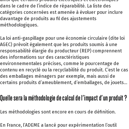
dans le cadre de l’indice de réparabilité. La liste des
catégories concernées est amenée à évoluer pour inclure
davantage de produits au fil des ajustements
méthodologiques.
La loi anti-gaspillage pour une économie circulaire (dite loi
AGEC) prévoit également que les produits soumis à une
responsabilité élargie du producteur (REP) comprennent
des informations sur des caractéristiques
environnementales précises, comme le pourcentage de
contenu en recyclé ou la recyclabilité du produit. C’est le cas
des emballages ménagers par exemple, mais aussi de
certains produits d’ameublement, d’emballages, de jouets…
Quelle sera la méthodologie de calcul de l’impact d’un produit ?
Les méthodologies sont encore en cours de définition.
En France, l’ADEME a lancé pour expérimentation l’outil