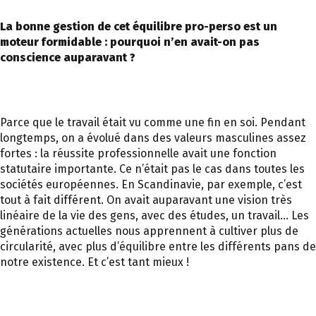
La bonne gestion de cet équilibre pro-perso est un
moteur formidable : pourquoi n’en avait-on pas
conscience auparavant ?
Parce que le travail était vu comme une fin en soi. Pendant
longtemps, on a évolué dans des valeurs masculines assez
fortes : la réussite professionnelle avait une fonction
statutaire importante. Ce n’était pas le cas dans toutes les
sociétés européennes. En Scandinavie, par exemple, c’est
tout à fait différent. On avait auparavant une vision très
linéaire de la vie des gens, avec des études, un travail… Les
générations actuelles nous apprennent à cultiver plus de
circularité, avec plus d’équilibre entre les différents pans de
notre existence. Et c’est tant mieux !