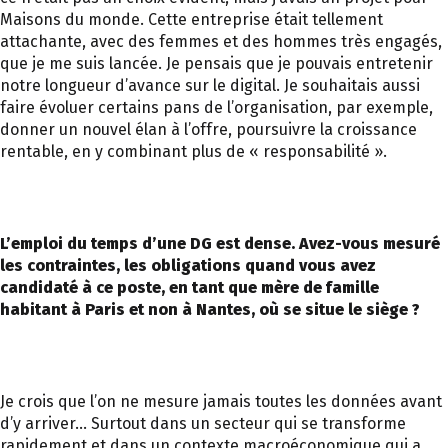
Maisons du monde. Cette entreprise était tellement
attachante, avec des femmes et des hommes très engagés,
que je me suis lancée. Je pensais que je pouvais entretenir
notre longueur d’avance sur le digital. Je souhaitais aussi
faire évoluer certains pans de l’organisation, par exemple,
donner un nouvel élan à l’offre, poursuivre la croissance
rentable, en y combinant plus de « responsabilité ».
L’emploi du temps d’une DG est dense. Avez-vous mesuré
les contraintes, les obligations quand vous avez
candidaté à ce poste, en tant que mère de famille
habitant à Paris et non à Nantes, où se situe le siège ?
Je crois que l’on ne mesure jamais toutes les données avant
d’y arriver… Surtout dans un secteur qui se transforme
rapidement et dans un contexte macroéconomique qui a