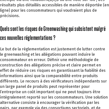
résultats plus détaillés accessibles de manière déportée (en
ligne) pour les consommateurs qui voudraient plus de
précisions.
Quels sont les risques de Greenwashing qui subsistent malgré
ces nouvelles réglementations ?
Le but de la réglementation est justement de lutter contre
le greenwashing et les allégations pouvant induire le
consommateur en erreur. Définir une méthodologie de
construction des allégations précise et claire permet en
effet de réduire ces risques en garantissant la fiabilité des
informations ainsi que la comparabilité entre produits
différents. Le recours à des vérificateurs indépendants sur
un large panel de produits peut représenter pour
l’entreprise un coût important qui ne peut toujours être
intégralement reporté sur les consommateurs. Une solution
alternative consiste à encourager la vérification par les
pairs, par exemple via des consortiums sectoriels, et de