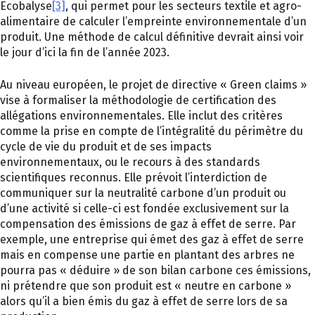
Ecobalyse
[3]
, qui permet pour les secteurs textile et agro-
alimentaire de calculer l’empreinte environnementale d’un
produit. Une méthode de calcul définitive devrait ainsi voir
le jour d’ici la fin de l’année 2023.
Au niveau européen, le projet de directive « Green claims »
vise à formaliser la méthodologie de certification des
allégations environnementales. Elle inclut des critères
comme la prise en compte de l’intégralité du périmètre du
cycle de vie du produit et de ses impacts
environnementaux, ou le recours à des standards
scientifiques reconnus. Elle prévoit l’interdiction de
communiquer sur la neutralité carbone d’un produit ou
d’une activité si celle-ci est fondée exclusivement sur la
compensation des émissions de gaz à effet de serre. Par
exemple, une entreprise qui émet des gaz à effet de serre
mais en compense une partie en plantant des arbres ne
pourra pas « déduire » de son bilan carbone ces émissions,
ni prétendre que son produit est « neutre en carbone »
alors qu’il a bien émis du gaz à effet de serre lors de sa