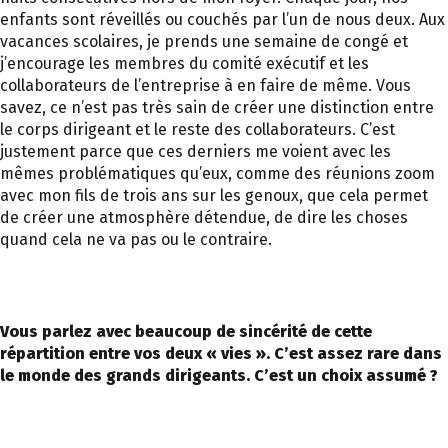
enfants sont réveillés ou couchés par l’un de nous deux. Aux
vacances scolaires, je prends une semaine de congé et
j’encourage les membres du comité exécutif et les
collaborateurs de l’entreprise à en faire de même. Vous
savez, ce n’est pas très sain de créer une distinction entre
le corps dirigeant et le reste des collaborateurs. C’est
justement parce que ces derniers me voient avec les
mêmes problématiques qu’eux, comme des réunions zoom
avec mon fils de trois ans sur les genoux, que cela permet
de créer une atmosphère détendue, de dire les choses
quand cela ne va pas ou le contraire.
Vous parlez avec beaucoup de sincérité de cette
répartition entre vos deux « vies ». C’est assez rare dans
le monde des grands dirigeants. C’est un choix assumé ?