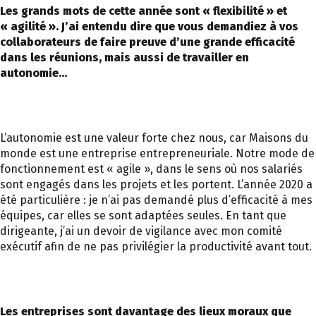
Les grands mots de cette année sont « flexibilité » et
« agilité ». J’ai entendu dire que vous demandiez à vos
collaborateurs de faire preuve d’une grande efficacité
dans les réunions, mais aussi de travailler en
autonomie…
L’autonomie est une valeur forte chez nous, car Maisons du
monde est une entreprise entrepreneuriale. Notre mode de
fonctionnement est « agile », dans le sens où nos salariés
sont engagés dans les projets et les portent. L’année 2020 a
été particulière : je n’ai pas demandé plus d’efficacité à mes
équipes, car elles se sont adaptées seules. En tant que
dirigeante, j’ai un devoir de vigilance avec mon comité
exécutif afin de ne pas privilégier la productivité avant tout.
Les entreprises sont davantage des lieux moraux que