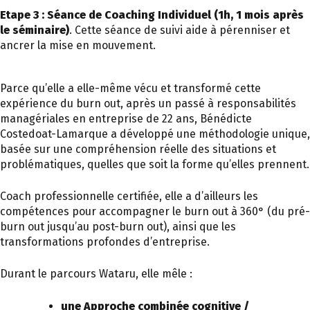
Etape 3 : Séance de Coaching Individuel (1h, 1 mois après
le séminaire)
. Cette séance de suivi aide à pérenniser et
ancrer la mise en mouvement.
Parce qu’elle a elle-même vécu et transformé cette
expérience du burn out, après un passé à responsabilités
managériales en entreprise de 22 ans, Bénédicte
Costedoat-Lamarque a développé une méthodologie unique,
basée sur une compréhension réelle des situations et
problématiques, quelles que soit la forme qu’elles prennent.
Coach professionnelle certifiée, elle a d’ailleurs les
compétences pour accompagner le burn out à 360° (du pré-
burn out jusqu’au post-burn out), ainsi que les
transformations profondes d’entreprise.
Durant le parcours Wataru, elle mêle :
une Approche combinée cognitive /