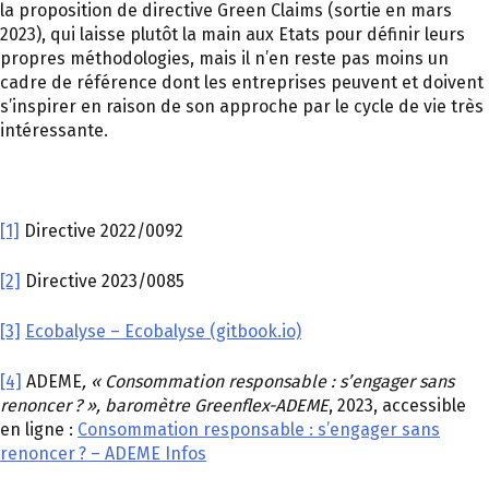
la proposition de directive Green Claims (sortie en mars
2023), qui laisse plutôt la main aux Etats pour définir leurs
propres méthodologies, mais il n’en reste pas moins un
cadre de référence dont les entreprises peuvent et doivent
s’inspirer en raison de son approche par le cycle de vie très
intéressante.
[1]
Directive 2022/0092
[2]
Directive 2023/0085
[3]
Ecobalyse – Ecobalyse (gitbook.io)
[4]
ADEME
, « Consommation responsable : s’engager sans
renoncer ? », baromètre Greenflex-ADEME
, 2023, accessible
en ligne :
Consommation responsable : s’engager sans
renoncer ? – ADEME Infos