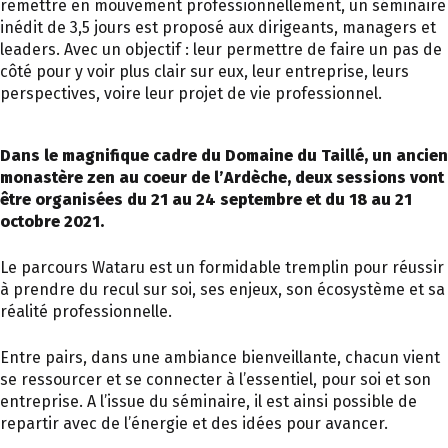
remettre en mouvement professionnellement, un séminaire
inédit de 3,5 jours est proposé aux dirigeants, managers et
leaders. Avec un objectif : leur permettre de faire un pas de
côté pour y voir plus clair sur eux, leur entreprise, leurs
perspectives, voire leur projet de vie professionnel.
Dans le magnifique cadre du Domaine du Taillé, un ancien
monastère zen au coeur de l’Ardèche, deux sessions vont
être organisées du 21 au 24 septembre et du 18 au 21
octobre 2021.
Le parcours Wataru est un formidable tremplin pour réussir
à prendre du recul sur soi, ses enjeux, son écosystème et sa
réalité professionnelle.
Entre pairs, dans une ambiance bienveillante, chacun vient
se ressourcer et se connecter à l’essentiel, pour soi et son
entreprise. A l’issue du séminaire, il est ainsi possible de
repartir avec de l’énergie et des idées pour avancer.