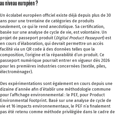
au niveau européen ?
Un écolabel européen officiel existe déjà depuis plus de 30
ans pour une trentaine de catégories de produits
seulement, ce qui le rend anecdotique. Sa certification,
basée sur une analyse de cycle de vie, est volontaire. Un
projet de passeport produit (
Digital Product Passeport
) est
en cours d’élaboration, qui devrait permettre un accès
facilité via un QR code à des données telles que la
composition, l’origine et la réparabilité d’un produit. Ce
passeport numérique pourrait entrer en vigueur dès 2026
pour les premières industries concernées (textile, piles,
électroménager).
Des expérimentations sont également en cours depuis une
dizaine d’année afin d’établir une méthodologie commune
pour l’affichage environnemental : le PEF, pour Product
Environmental Footprint. Basé sur une analyse de cycle de
vie et 16 impacts environnementaux, le PEF n’a finalement
pas été retenu comme méthode privilégiée dans le cadre de