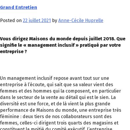
Grand Entretien
Posted on
22 juillet 2021
by
Anne-Cécile Huprelle
Vous dirigez Maisons du monde depuis juillet 2018. Que
signifie le « management inclusif » pratiqué par votre
entreprise ?
Un management inclusif repose avant tout sur une
entreprise à l’écoute, qui sait que sa valeur vient des
femmes et des hommes qui la composent, en particulier
dans le secteur de la vente au détail qui est le sien. La
diversité est une force, et de là vient la plus grande
performance de Maisons du monde, une entreprise très
féminine : deux tiers de nos collaborateurs sont des
femmes, celles-ci dirigent trois quarts des magasins et
constituent la moitié du comité exécutif. L’entreprise