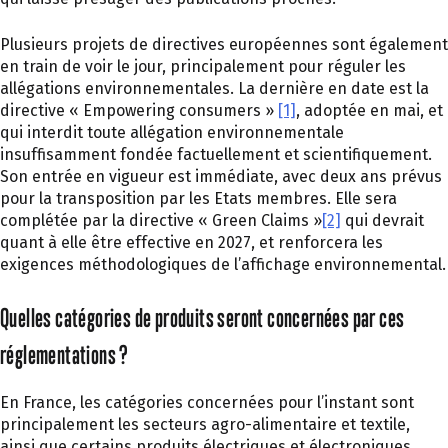
Plusieurs projets de directives européennes sont également
en train de voir le jour, principalement pour réguler les
allégations environnementales. La dernière en date est la
directive « Empowering consumers »
[1]
, adoptée en mai, et
qui interdit toute allégation environnementale
insuffisamment fondée factuellement et scientifiquement.
Son entrée en vigueur est immédiate, avec deux ans prévus
pour la transposition par les Etats membres. Elle sera
complétée par la directive « Green Claims »
[2]
qui devrait
quant à elle être effective en 2027, et renforcera les
exigences méthodologiques de l’affichage environnemental.
Quelles catégories de produits seront concernées par ces
réglementations ?
En France, les catégories concernées pour l’instant sont
principalement les secteurs agro-alimentaire et textile,
ainsi que certains produits électriques et électroniques