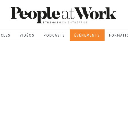
ICLES
VIDÉOS
PODCASTS
ÉVÈNEMENTS
FORMATI