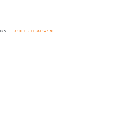
ONS
ACHETER LE MAGAZINE