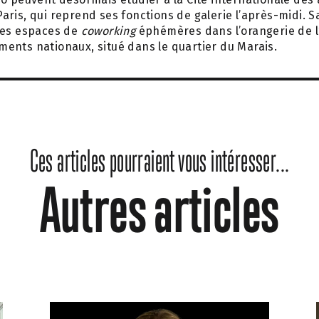
ris, qui reprend ses fonctions de galerie l’après-midi. S
des espaces de
coworking
éphémères dans l’orangerie de l’h
ents nationaux, situé dans le quartier du Marais.
Ces articles pourraient vous intéresser...
Autres articles