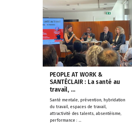
PEOPLE AT WORK &
SANTÉCLAIR : La santé au
travail, ...
Santé mentale, prévention, hybridation
du travail, espaces de travail,
attractivité des talents, absentéisme,
performance : ...