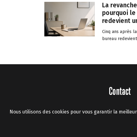
La revanche
pourquoi le
redevient un
Cinq ans après la
bureau redevient.
Contact
Nous utilisons des cookies pour vous garantir la meilleur