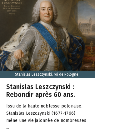
Stanislas Leszczynski, roi de Pologne
Stanislas Leszczynski :
Rebondir après 60 ans.
Issu de la haute noblesse polonaise,
Stanislas Leszczynski (1677-1766)
mène une vie jalonnée de nombreuses
...