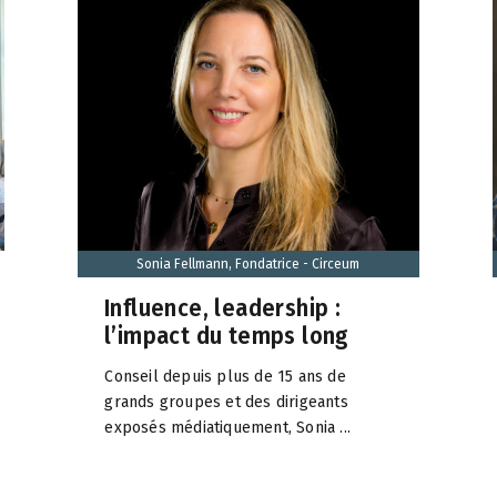
Sonia Fellmann, Fondatrice - Circeum
Influence, leadership :
l’impact du temps long
Conseil depuis plus de 15 ans de
grands groupes et des dirigeants
exposés médiatiquement, Sonia ...