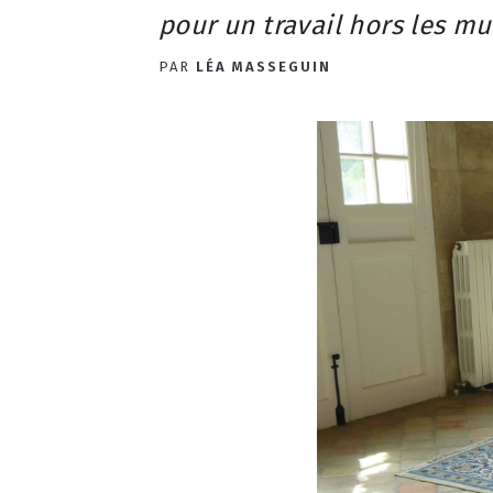
pour un travail hors les mu
PAR
LÉA MASSEGUIN