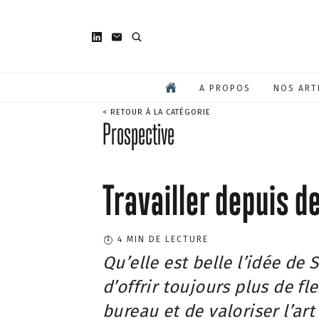
A PROPOS
NOS ART
< RETOUR À LA CATÉGORIE
Prospective
Travailler depuis de
4
MIN DE LECTURE
Qu’elle est belle l’idée de
d’offrir toujours plus de fl
bureau et de valoriser l’art