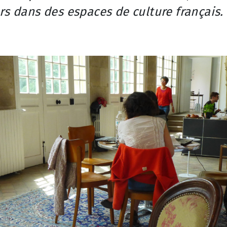
rs dans des espaces de culture français.