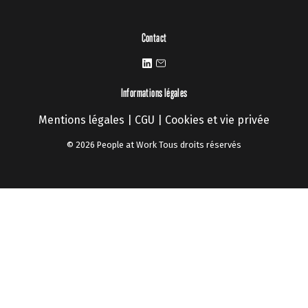
Contact
Informations légales
Mentions légales
|
CGU
|
Cookies et vie privée
© 2026 People at Work Tous droits réservés