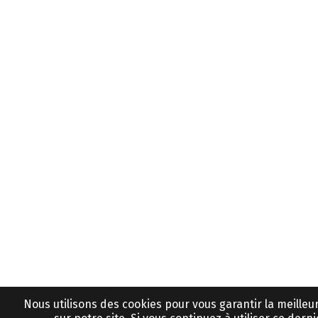
Nous utilisons des cookies pour vous garantir la meille