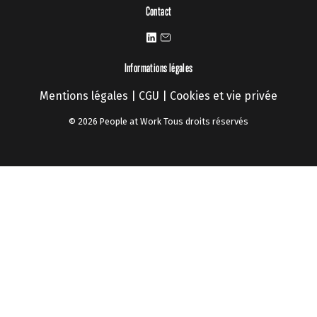
Contact
Informations légales
Mentions légales
|
CGU
|
Cookies et vie privée
© 2026 People at Work Tous droits réservés