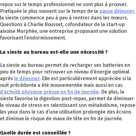
repos sur le temps professionnel ne sont plus à prouver.
Pratiquée le plus souvent sur le temps de la
pause déjeuner,
la sieste commence peu à peu à rentrer dans les mœurs.
Questions à Charlie Rousset, cofondateur de la start-up
aixoise Morphée, une entreprise proposant une solution
favorisant l’endormissement.
La sieste au bureau est-elle une nécessité ?
La sieste au bureau permet de recharger ses batteries en
peu de temps pour retrouver un niveau d’énergie optimal
après
le déjeuner
. Elle est particulièrement appréciée si la
nuit précédente a été mouvementée mais aussi en cas
d’activité physique prévue en fin de journée
. De plus, la
sieste favorise la digestion post-repas, permet de diminuer
le niveau de stress en ralentissant son métabolisme, repose
les yeux dans le cas d’une utilisation prolongée des écrans
et diminue le risque de maux de tête en fin de journée.
Quelle durée est conseillée ?