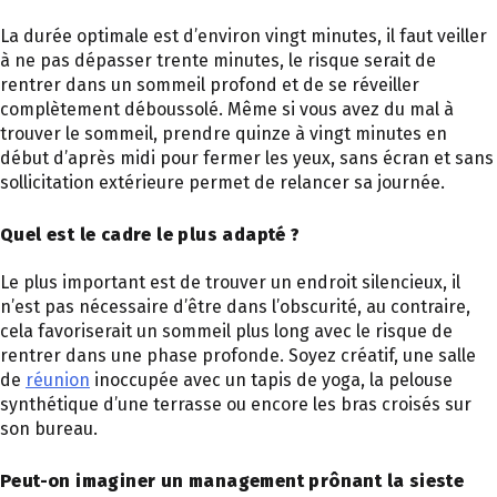
La durée optimale est d’environ vingt minutes, il faut veiller
à ne pas dépasser trente minutes, le risque serait de
rentrer dans un sommeil profond et de se réveiller
complètement déboussolé. Même si vous avez du mal à
trouver le sommeil, prendre quinze à vingt minutes en
début d’après midi pour fermer les yeux, sans écran et sans
sollicitation extérieure permet de relancer sa journée.
Quel est le cadre le plus adapté ?
Le plus important est de trouver un endroit silencieux, il
n’est pas nécessaire d’être dans l’obscurité, au contraire,
cela favoriserait un sommeil plus long avec le risque de
rentrer dans une phase profonde. Soyez créatif, une salle
de
réunion
inoccupée avec un tapis de yoga, la pelouse
synthétique d’une terrasse ou encore les bras croisés sur
son bureau.
Peut-on imaginer un management prônant la sieste