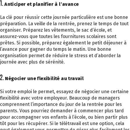
1.
Anticiper et planifier à l’avance
La clé pour réussir cette journée particulière est une bonne
préparation. La veille de la rentrée, prenez le temps de tout
organiser. Préparez les vêtements, le sac d’école, et
assurez-vous que toutes les fournitures scolaires sont
prêtes. Si possible, préparez également le petit déjeuner à
l’avance pour gagner du temps le matin. Une bonne
organisation permet de réduire le stress et d’aborder la
journée avec plus de sérénité.
2.
Négocier une flexibilité au travail
Si votre emploi le permet, essayez de négocier une certaine
flexibilité avec votre employeur. Beaucoup de managers
comprennent l’importance du jour de la rentrée pour les
parents. Vous pourriez demander à commencer plus tard
pour accompagner vos enfants à l’école, ou bien partir plus
tôt pour les récupérer. Si le télétravail est une option, cela
peut également vous permettre de gérer plus facilement les