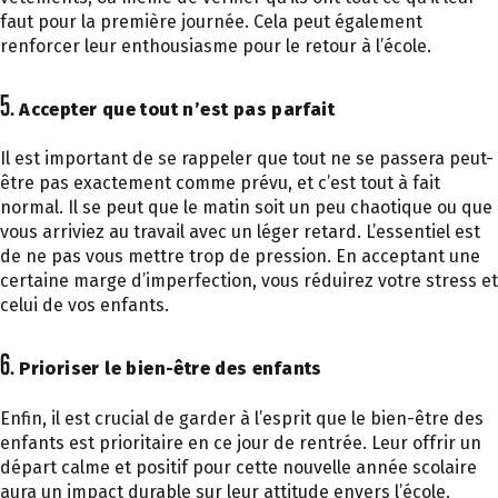
faut pour la première journée. Cela peut également
renforcer leur enthousiasme pour le retour à l’école.
5.
Accepter que tout n’est pas parfait
Il est important de se rappeler que tout ne se passera peut-
être pas exactement comme prévu, et c’est tout à fait
normal. Il se peut que le matin soit un peu chaotique ou que
vous arriviez au travail avec un léger retard. L’essentiel est
de ne pas vous mettre trop de pression. En acceptant une
certaine marge d’imperfection, vous réduirez votre stress et
celui de vos enfants.
6.
Prioriser le bien-être des enfants
Enfin, il est crucial de garder à l’esprit que le bien-être des
enfants est prioritaire en ce jour de rentrée. Leur offrir un
départ calme et positif pour cette nouvelle année scolaire
aura un impact durable sur leur attitude envers l’école.