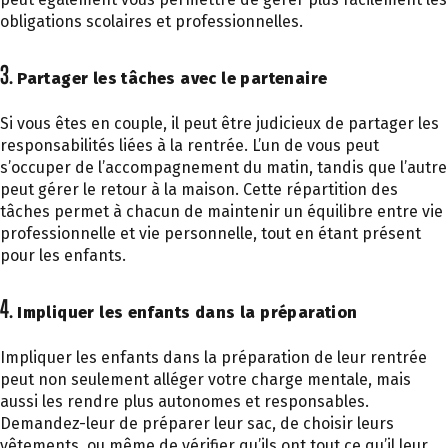
obligations scolaires et professionnelles.
3.
Partager les tâches avec le partenaire
Si vous êtes en couple, il peut être judicieux de partager les
responsabilités liées à la rentrée. L’un de vous peut
s’occuper de l’accompagnement du matin, tandis que l’autre
peut gérer le retour à la maison. Cette répartition des
tâches permet à chacun de maintenir un équilibre entre vie
professionnelle et vie personnelle, tout en étant présent
pour les enfants.
4.
Impliquer les enfants dans la préparation
Impliquer les enfants dans la préparation de leur rentrée
peut non seulement alléger votre charge mentale, mais
aussi les rendre plus autonomes et responsables.
Demandez-leur de préparer leur sac, de choisir leurs
vêtements, ou même de vérifier qu’ils ont tout ce qu’il leur