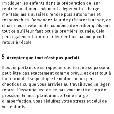
Impliquer les enfants dans la préparation de leur
rentrée peut non seulement alléger votre charge
mentale, mais aussi les rendre plus autonomes et
responsables. Demandez-leur de préparer leur sac, de
choisir leurs vêtements, ou même de vérifier qu’ils ont
tout ce qu’il leur faut pour la première journée. Cela
peut également renforcer leur enthousiasme pour le
retour à l’école.
5.
Accepter que tout n’est pas parfait
Il est important de se rappeler que tout ne se passera
peut-être pas exactement comme prévu, et c’est tout à
fait normal. Il se peut que le matin soit un peu
chaotique ou que vous arriviez au travail avec un léger
retard. L’essentiel est de ne pas vous mettre trop de
pression. En acceptant une certaine marge
d’imperfection, vous réduirez votre stress et celui de
vos enfants.