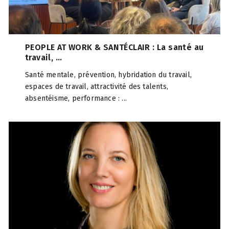
PEOPLE AT WORK & SANTÉCLAIR : La santé au
travail, ...
Santé mentale, prévention, hybridation du travail,
espaces de travail, attractivité des talents,
absentéisme, performance : ...