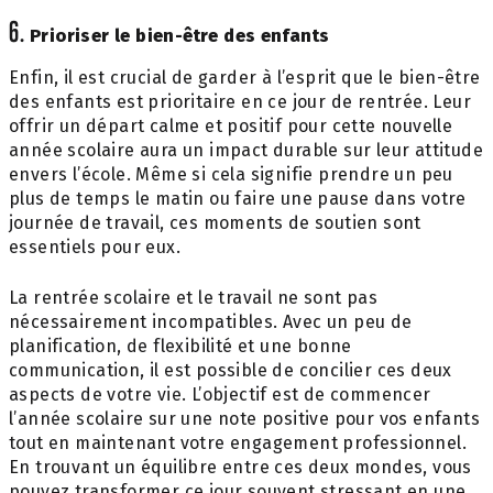
6.
Prioriser le bien-être des enfants
Enfin, il est crucial de garder à l’esprit que le bien-être
des enfants est prioritaire en ce jour de rentrée. Leur
offrir un départ calme et positif pour cette nouvelle
année scolaire aura un impact durable sur leur attitude
envers l’école. Même si cela signifie prendre un peu
plus de temps le matin ou faire une pause dans votre
journée de travail, ces moments de soutien sont
essentiels pour eux.
La rentrée scolaire et le travail ne sont pas
nécessairement incompatibles. Avec un peu de
planification, de flexibilité et une bonne
communication, il est possible de concilier ces deux
aspects de votre vie. L’objectif est de commencer
l’année scolaire sur une note positive pour vos enfants
tout en maintenant votre engagement professionnel.
En trouvant un équilibre entre ces deux mondes, vous
pouvez transformer ce jour souvent stressant en une