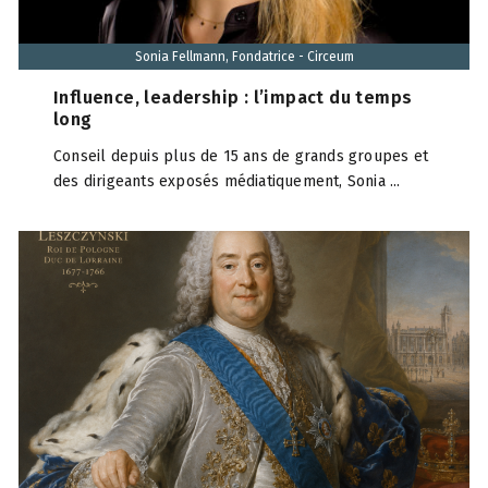
Sonia Fellmann, Fondatrice - Circeum
Influence, leadership : l’impact du temps
long
Conseil depuis plus de 15 ans de grands groupes et
des dirigeants exposés médiatiquement, Sonia ...