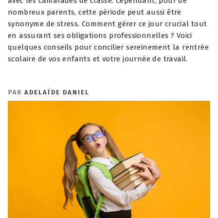
avec les camarades de classe. Cependant, pour de
nombreux parents, cette période peut aussi être
synonyme de stress. Comment gérer ce jour crucial tout
en assurant ses obligations professionnelles ? Voici
quelques conseils pour concilier sereinement la rentrée
scolaire de vos enfants et votre journée de travail.
PAR
ADELAÏDE DANIEL