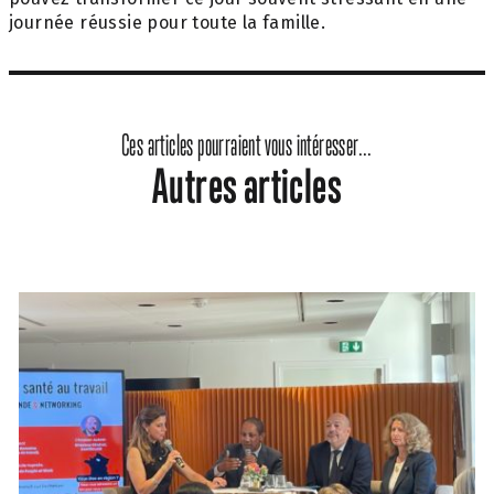
journée réussie pour toute la famille.
Ces articles pourraient vous intéresser...
Autres articles