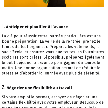
1.
Anticiper et planifier à l’avance
La clé pour réussir cette journée particulière est une
bonne préparation. La veille de la rentrée, prenez le
temps de tout organiser. Préparez les vêtements, le
sac d’école, et assurez-vous que toutes les fournitures
scolaires sont prêtes. Si possible, préparez également
le petit déjeuner à l’avance pour gagner du temps le
matin. Une bonne organisation permet de réduire le
stress et d’aborder la journée avec plus de sérénité.
2.
Négocier une flexibilité au travail
Si votre emploi le permet, essayez de négocier une
certaine flexibilité avec votre employeur. Beaucoup de
managers comprennent l’importance du jour de la