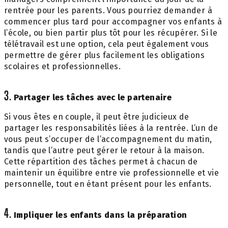
rentrée pour les parents. Vous pourriez demander à
commencer plus tard pour accompagner vos enfants à
l’école, ou bien partir plus tôt pour les récupérer. Si le
télétravail est une option, cela peut également vous
permettre de gérer plus facilement les obligations
scolaires et professionnelles.
3.
Partager les tâches avec le partenaire
Si vous êtes en couple, il peut être judicieux de
partager les responsabilités liées à la rentrée. L’un de
vous peut s’occuper de l’accompagnement du matin,
tandis que l’autre peut gérer le retour à la maison.
Cette répartition des tâches permet à chacun de
maintenir un équilibre entre vie professionnelle et vie
personnelle, tout en étant présent pour les enfants.
4.
Impliquer les enfants dans la préparation