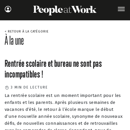
< RETOUR À LA CATÉGORIE
À la une
Rentrée scolaire et bureau ne sont pas
incompatibles !
3
MIN DE LECTURE
La rentrée scolaire est un moment important pour les
enfants et les parents. Après plusieurs semaines de
vacances d’été, le retour à l’école marque le début
d’une nouvelle année scolaire, synonyme de nouveaux
défis, de nouvelles connaissances et de retrouvailles