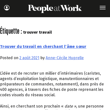
Étiquette :
trouver travail
Trouver du travail en cherchant l’âme sœur
Posted on
2 août 2021
by
Anne-Cécile Huprelle
L’idée est de recruter un millier d’intérimaires (caristes,
agents d’exploitation logistique, manutentionnaires et
préparateurs de commandes, notamment), dans près de
400 agences, à travers des fiches de poste reprenant les
codes visuels du réseau social.
Ainsi, en cherchant son prochain «
date »,
une personne