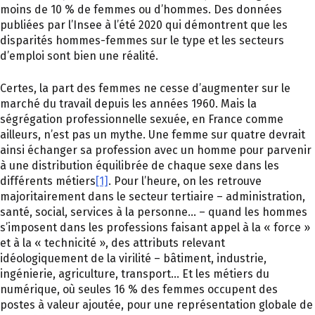
moins de 10 % de femmes ou d’hommes. Des données
publiées par l’Insee à l’été 2020 qui démontrent que les
disparités hommes-femmes sur le type et les secteurs
d’emploi sont bien une réalité.
Certes, la part des femmes ne cesse d’augmenter sur le
marché du travail depuis les années 1960. Mais la
ségrégation professionnelle sexuée, en France comme
ailleurs, n’est pas un mythe. Une femme sur quatre devrait
ainsi échanger sa profession avec un homme pour parvenir
à une distribution équilibrée de chaque sexe dans les
différents métiers
[1]
. Pour l’heure, on les retrouve
majoritairement dans le secteur tertiaire – administration,
santé, social, services à la personne… – quand les hommes
s’imposent dans les professions faisant appel à la « force »
et à la « technicité », des attributs relevant
idéologiquement de la virilité – bâtiment, industrie,
ingénierie, agriculture, transport… Et les métiers du
numérique, où seules 16 % des femmes occupent des
postes à valeur ajoutée, pour une représentation globale de