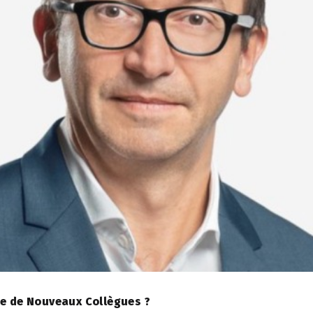
ée de Nouveaux Collègues ?