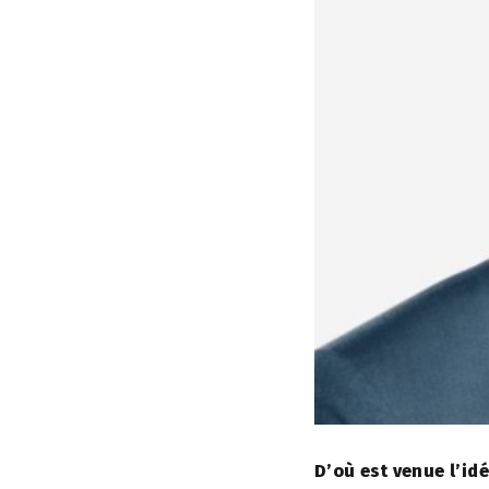
D’où est venue l’id