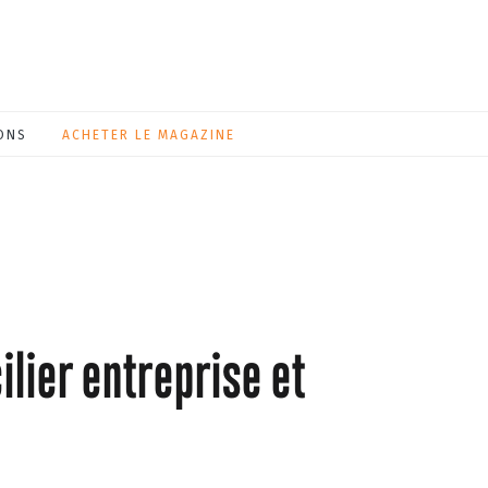
ONS
ACHETER LE MAGAZINE
lier entreprise et