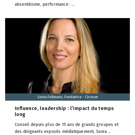
absentéisme, performance : ...
Sonia Fellmann, Fondatrice - Circeum
Influence, leadership : l’impact du temps
long
Conseil depuis plus de 15 ans de grands groupes et
des dirigeants exposés médiatiquement, Sonia ...