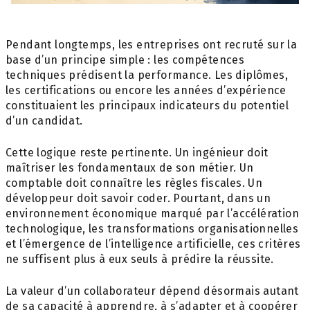
Pendant longtemps, les entreprises ont recruté sur la
base d’un principe simple : les compétences
techniques prédisent la performance. Les diplômes,
les certifications ou encore les années d’expérience
constituaient les principaux indicateurs du potentiel
d’un candidat.
Cette logique reste pertinente. Un ingénieur doit
maîtriser les fondamentaux de son métier. Un
comptable doit connaître les règles fiscales. Un
développeur doit savoir coder. Pourtant, dans un
environnement économique marqué par l’accélération
technologique, les transformations organisationnelles
et l’émergence de l’intelligence artificielle, ces critères
ne suffisent plus à eux seuls à prédire la réussite.
La valeur d’un collaborateur dépend désormais autant
de sa capacité à apprendre, à s’adapter et à coopérer