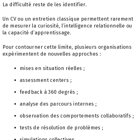
La difficulté reste de les identifier.
Un CV ou un entretien classique permettent rarement
de mesurer la curiosité, l’intelligence relationnelle ou
la capacité d’apprentissage.
Pour contourner cette limite, plusieurs organisations
expérimentent de nouvelles approches :
mises en situation réelles ;
assessment centers ;
feedback à 360 degrés ;
analyse des parcours internes ;
observation des comportements collaboratifs ;
tests de résolution de problèmes ;
simulations collectives.