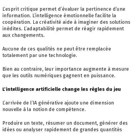
L’esprit critique permet d’évaluer la pertinence d’une
information. L’intelligence émotionnelle facilite la
coopération. La créativité aide à imaginer des solutions
inédites. L’adaptabilité permet de réagir rapidement
aux changements.
Aucune de ces qualités ne peut être remplacée
totalement par une technologie.
Bien au contraire, leur importance augmente à mesure
que les outils numériques gagnent en puissance.
L’intelligence artificielle change les règles du jeu
L’arrivée de l’IA générative ajoute une dimension
nouvelle à la notion de compétence.
Produire un texte, résumer un document, générer des
idées ou analyser rapidement de grandes quantités