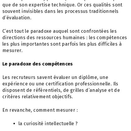
que de son expertise technique. Or ces qualités sont
souvent invisibles dans les processus traditionnels
d’évaluation.
C’est tout le paradoxe auquel sont confrontées les
directions des ressources humaines : les compétences
les plus importantes sont parfois les plus difficiles à
mesurer.
Le paradoxe des compétences
Les recruteurs savent évaluer un diplôme, une
expérience ou une certification professionnelle. Ils
disposent de référentiels, de grilles d’analyse et de
critères relativement objectifs.
En revanche, comment mesurer :
la curiosité intellectuelle ?