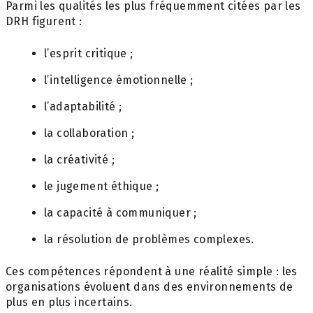
Parmi les qualités les plus fréquemment citées par les
DRH figurent :
l’esprit critique ;
l’intelligence émotionnelle ;
l’adaptabilité ;
la collaboration ;
la créativité ;
le jugement éthique ;
la capacité à communiquer ;
la résolution de problèmes complexes.
Ces compétences répondent à une réalité simple : les
organisations évoluent dans des environnements de
plus en plus incertains.