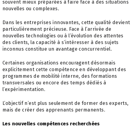
souvent mieux préparées à faire face à des situations
nouvelles ou complexes.
Dans les entreprises innovantes, cette qualité devient
particulièrement précieuse. Face à l’arrivée de
nouvelles technologies ou à l’évolution des attentes
des clients, la capacité à s’intéresser à des sujets
inconnus constitue un avantage concurrentiel.
Certaines organisations encouragent désormais
explicitement cette compétence en développant des
programmes de mobilité interne, des formations
transversales ou encore des temps dédiés à
l’expérimentation.
L’objectif n’est plus seulement de former des experts,
mais de créer des apprenants permanents.
Les nouvelles compétences recherchées