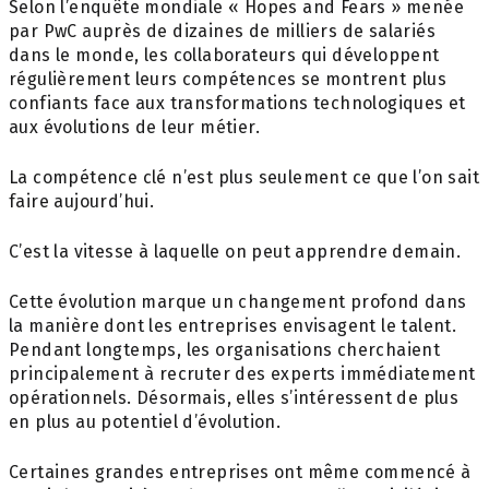
Selon l’enquête mondiale « Hopes and Fears » menée
par PwC auprès de dizaines de milliers de salariés
dans le monde, les collaborateurs qui développent
régulièrement leurs compétences se montrent plus
confiants face aux transformations technologiques et
aux évolutions de leur métier.
La compétence clé n’est plus seulement ce que l’on sait
faire aujourd’hui.
C’est la vitesse à laquelle on peut apprendre demain.
Cette évolution marque un changement profond dans
la manière dont les entreprises envisagent le talent.
Pendant longtemps, les organisations cherchaient
principalement à recruter des experts immédiatement
opérationnels. Désormais, elles s’intéressent de plus
en plus au potentiel d’évolution.
Certaines grandes entreprises ont même commencé à