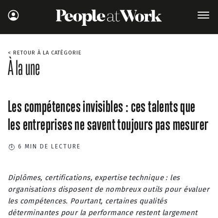
< RETOUR À LA CATÉGORIE
À la une
Les compétences invisibles : ces talents que
les entreprises ne savent toujours pas mesurer
6
MIN DE LECTURE
Diplômes, certifications, expertise technique : les
organisations disposent de nombreux outils pour évaluer
les compétences. Pourtant, certaines qualités
déterminantes pour la performance restent largement