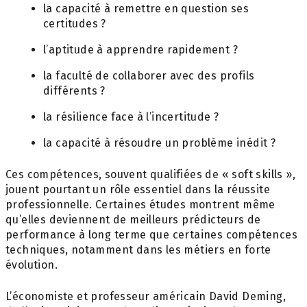
la capacité à remettre en question ses
certitudes ?
l’aptitude à apprendre rapidement ?
la faculté de collaborer avec des profils
différents ?
la résilience face à l’incertitude ?
la capacité à résoudre un problème inédit ?
Ces compétences, souvent qualifiées de « soft skills »,
jouent pourtant un rôle essentiel dans la réussite
professionnelle. Certaines études montrent même
qu’elles deviennent de meilleurs prédicteurs de
performance à long terme que certaines compétences
techniques, notamment dans les métiers en forte
évolution.
L’économiste et professeur américain David Deming,