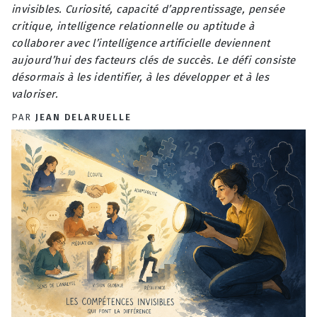
invisibles. Curiosité, capacité d’apprentissage, pensée
critique, intelligence relationnelle ou aptitude à
collaborer avec l’intelligence artificielle deviennent
aujourd’hui des facteurs clés de succès. Le défi consiste
désormais à les identifier, à les développer et à les
valoriser.
PAR
JEAN DELARUELLE