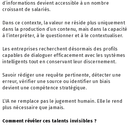
d’informations devient accessible à un nombre
croissant de salariés.
Dans ce contexte, la valeur ne réside plus uniquement
dans la production d’un contenu, mais dans la capacité
à l’interpréter, à le questionner et à le contextualiser.
Les entreprises recherchent désormais des profils
capables de dialoguer efficacement avec les systèmes
intelligents tout en conservant leur discernement.
Savoir rédiger une requête pertinente, détecter une
erreur, vérifier une source ou identifier un biais
devient une compétence stratégique.
L’IA ne remplace pas le jugement humain. Elle le rend
plus nécessaire que jamais.
Comment révéler ces talents invisibles ?