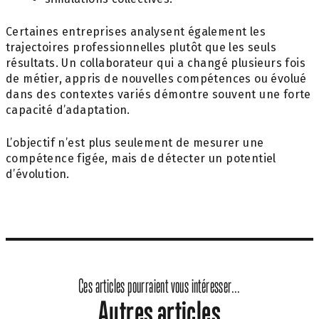
Certaines entreprises analysent également les
trajectoires professionnelles plutôt que les seuls
résultats. Un collaborateur qui a changé plusieurs fois
de métier, appris de nouvelles compétences ou évolué
dans des contextes variés démontre souvent une forte
capacité d’adaptation.
L’objectif n’est plus seulement de mesurer une
compétence figée, mais de détecter un potentiel
d’évolution.
Ces articles pourraient vous intéresser...
Autres articles