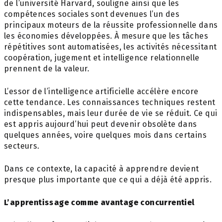
de l’université Harvard, souligne ainsi que les
compétences sociales sont devenues l’un des
principaux moteurs de la réussite professionnelle dans
les économies développées. À mesure que les tâches
répétitives sont automatisées, les activités nécessitant
coopération, jugement et intelligence relationnelle
prennent de la valeur.
L’essor de l’intelligence artificielle accélère encore
cette tendance. Les connaissances techniques restent
indispensables, mais leur durée de vie se réduit. Ce qui
est appris aujourd’hui peut devenir obsolète dans
quelques années, voire quelques mois dans certains
secteurs.
Dans ce contexte, la capacité à apprendre devient
presque plus importante que ce qui a déjà été appris.
L’apprentissage comme avantage concurrentiel