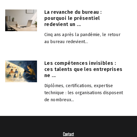
La revanche du bureau :
pourquoi le présentiel
redevient un ...
Cinq ans après la pandémie, le retour
au bureau redevient...
Les compétences invisibles :
ces talents que les entreprises
ne ...
Diplômes, certifications, expertise
technique : les organisations disposent
de nombreux...
Contact