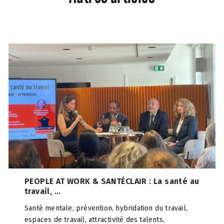
PEOPLE AT WORK & SANTÉCLAIR : La santé au
travail, ...
Santé mentale, prévention, hybridation du travail,
espaces de travail, attractivité des talents,