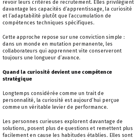
revoir leurs critères de recrutement. Elles privilégient
davantage les capacités d’apprentissage, la curiosité
et l’adaptabilité plutôt que l’accumulation de
compétences techniques spécifiques.
Cette approche repose sur une conviction simple :
dans un monde en mutation permanente, les
collaborateurs qui apprennent vite conserveront
toujours une longueur d’avance.
Quand la curiosité devient une compétence
stratégique
Longtemps considérée comme un trait de
personnalité, la curiosité est aujourd’hui perçue
comme un véritable levier de performance.
Les personnes curieuses explorent davantage de
solutions, posent plus de questions et remettent plus
facilement en cause les habitudes établies. Elles sont