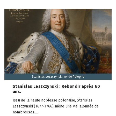
Stanislas Leszczynski, roi de Pologne
Stanislas Leszczynski : Rebondir après 60
ans.
Issu de la haute noblesse polonaise, Stanislas
Leszczynski (1677-1766) mène une vie jalonnée de
nombreuses ...