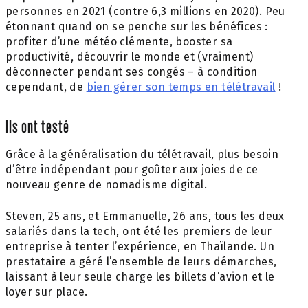
personnes en 2021 (contre 6,3 millions en 2020). Peu
étonnant quand on se penche sur les bénéfices :
profiter d’une météo clémente, booster sa
productivité, découvrir le monde et (vraiment)
déconnecter pendant ses congés – à condition
cependant, de
bien gérer son temps en télétravail
!
Ils ont testé
Grâce à la généralisation du télétravail, plus besoin
d’être indépendant pour goûter aux joies de ce
nouveau genre de nomadisme digital.
Steven, 25 ans, et Emmanuelle, 26 ans, tous les deux
salariés dans la tech, ont été les premiers de leur
entreprise à tenter l’expérience, en Thaïlande. Un
prestataire a géré l’ensemble de leurs démarches,
laissant à leur seule charge les billets d’avion et le
loyer sur place.