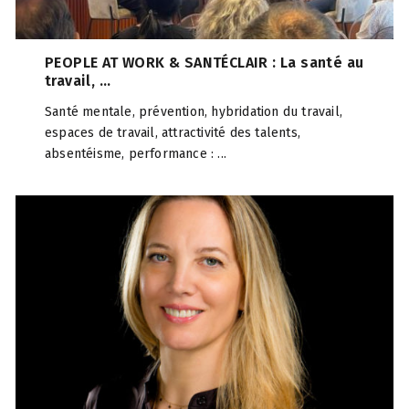
PEOPLE AT WORK & SANTÉCLAIR : La santé au
travail, ...
Santé mentale, prévention, hybridation du travail,
espaces de travail, attractivité des talents,
absentéisme, performance : ...