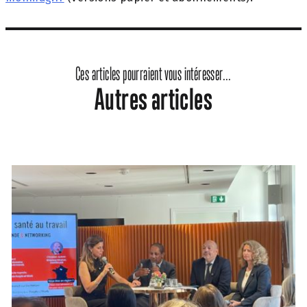
Ces articles pourraient vous intéresser...
Autres articles