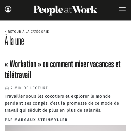
< RETOUR À LA CATÉGORIE
À la une
« Workation » ou comment mixer vacances et
télétravail
2
MIN DE LECTURE
Travailler sous les cocotiers et explorer le monde
pendant ses congés, c’est la promesse de ce mode de
travail qui séduit de plus en plus de salariés.
PAR
MARGAUX STEINMYLLER