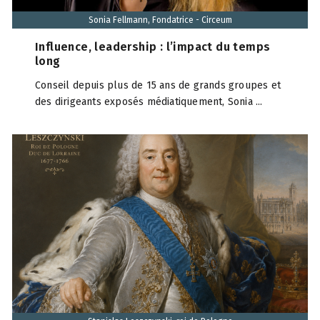
Sonia Fellmann, Fondatrice - Circeum
Influence, leadership : l’impact du temps
long
Conseil depuis plus de 15 ans de grands groupes et
des dirigeants exposés médiatiquement, Sonia ...