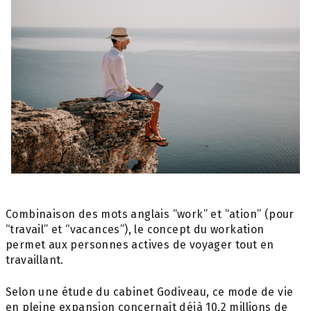
Combinaison des mots anglais “work” et “ation” (pour
“travail” et “vacances”), le concept du workation
permet aux personnes actives de voyager tout en
travaillant.
Selon une étude du cabinet Godiveau, ce mode de vie
en pleine expansion concernait déjà 10,2 millions de