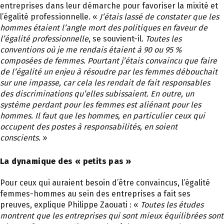
entreprises dans leur démarche pour favoriser la mixité et
l’égalité professionnelle. «
J’étais lassé de constater que les
hommes étaient l’angle mort des politiques en faveur de
l’égalité professionnelle
, se souvient-il.
Toutes les
conventions où je me rendais étaient à 90 ou 95 %
composées de femmes. Pourtant j’étais convaincu que faire
de l’égalité un enjeu à résoudre par les femmes débouchait
sur une impasse, car cela les rendait de fait responsables
des discriminations qu’elles subissaient. En outre, un
système perdant pour les femmes est aliénant pour les
hommes. Il faut que les hommes, en particulier ceux qui
occupent des postes à responsabilités, en soient
conscients.
»
La dynamique des « petits pas »
Pour ceux qui auraient besoin d’être convaincus, l’égalité
femmes-hommes au sein des entreprises a fait ses
preuves, explique Philippe Zaouati : «
Toutes les études
montrent que les entreprises qui sont mieux équilibrées sont