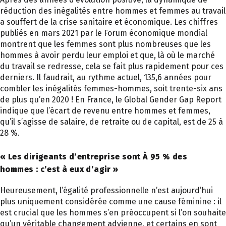
réduction des inégalités entre hommes et femmes au travail
a souffert de la crise sanitaire et économique. Les chiffres
publiés en mars 2021 par le Forum économique mondial
montrent que les femmes sont plus nombreuses que les
hommes à avoir perdu leur emploi et que, là où le marché
du travail se redresse, cela se fait plus rapidement pour ces
derniers. Il faudrait, au rythme actuel, 135,6 années pour
combler les inégalités femmes-hommes, soit trente-six ans
de plus qu’en 2020 ! En France, le Global Gender Gap Report
indique que l’écart de revenu entre hommes et femmes,
qu’il s’agisse de salaire, de retraite ou de capital, est de 25 à
28 %.
« Les dirigeants d’entreprise sont À 95 % des
hommes : c’est à eux d’agir »
Heureusement, l’égalité professionnelle n’est aujourd’hui
plus uniquement considérée comme une cause féminine : il
est crucial que les hommes s’en préoccupent si l’on souhaite
qu’un véritable changement advienne, et certains en sont