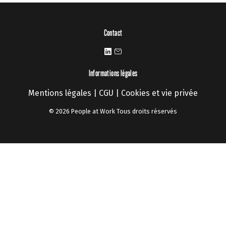
Contact
Informations légales
Mentions légales
|
CGU
|
Cookies et vie privée
© 2026 People at Work Tous droits réservés