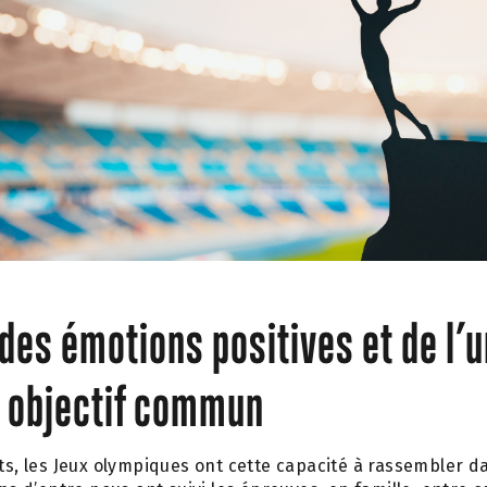
des émotions positives et de l’u
n objectif commun
rts, les Jeux olympiques ont cette capacité à rassembler da