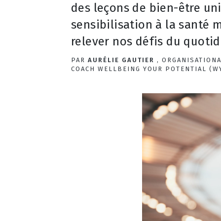
des leçons de bien-être uni
sensibilisation à la santé
relever nos défis du quotid
PAR
AURÉLIE GAUTIER
, ORGANISATIONA
COACH WELLBEING YOUR POTENTIAL (W