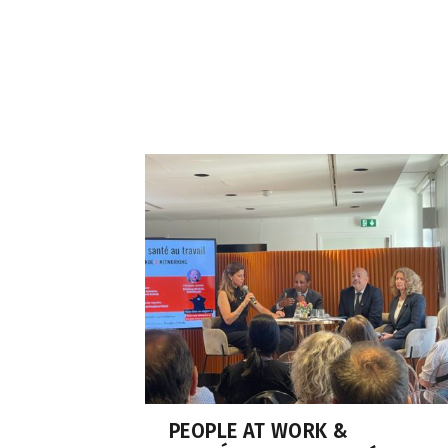
PEOPLE AT WORK &