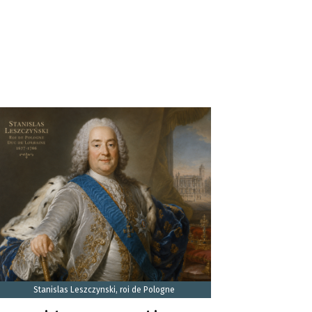
Stanislas Leszczynski, roi de Pologne