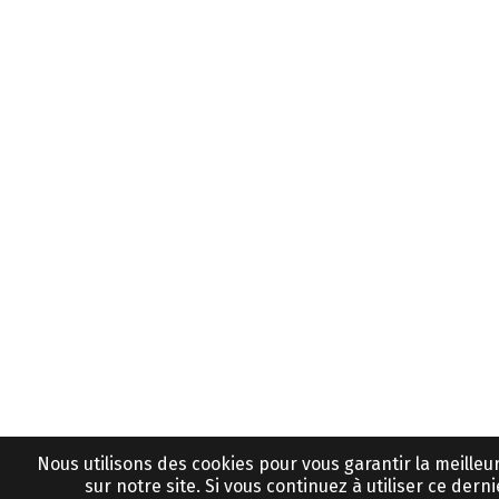
Nous utilisons des cookies pour vous garantir la meille
sur notre site. Si vous continuez à utiliser ce derni