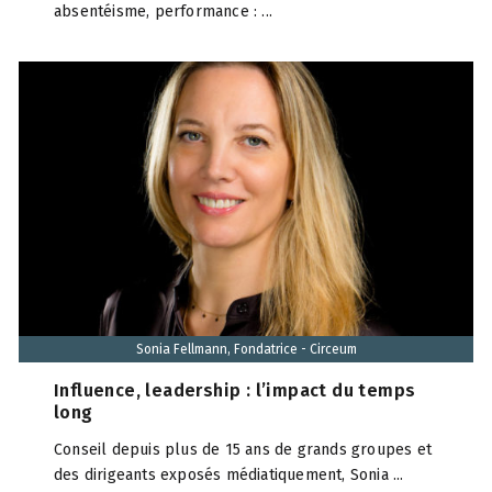
absentéisme, performance : ...
Sonia Fellmann, Fondatrice - Circeum
Influence, leadership : l’impact du temps
long
Conseil depuis plus de 15 ans de grands groupes et
des dirigeants exposés médiatiquement, Sonia ...