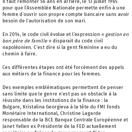
Il faut remonter 56 ans en arrière, le 13 juillet 1965
pour que l’Assemblée Nationale permette enfin à une
femme d’ouvrir son propre compte bancaire sans avoir
besoin de l’autorisation de son mari.
En 2014, le code civil évolue et l’expression
« gestion en
bon père de famille
» disparait du code civil
napoléonien. C’est dire si la gent féminine a eu du
chemin à faire.
Ces différentes étapes ont été forcément des appels
aux métiers de la finance pour les femmes.
Des exemples emblématiques permettent de penser
sans limite que le genre n’est pas un obstacle à la
réussite dans les institutions de la finance : la
Bulgare, Kristalina Georgieva à la tête du FMI Fonds
Monétaire International, Christine Lagarde
responsable de la BCE Banque Centrale Européenne et
Janet Yellen ex Présidente de la FED actuellement