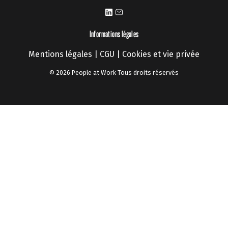
Informations légales
Mentions légales
|
CGU
|
Cookies et vie privée
© 2026 People at Work Tous droits réservés