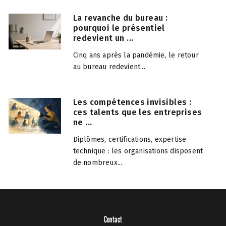
La revanche du bureau :
pourquoi le présentiel
redevient un ...
Cinq ans après la pandémie, le retour
au bureau redevient...
Les compétences invisibles :
ces talents que les entreprises
ne ...
Diplômes, certifications, expertise
technique : les organisations disposent
de nombreux...
Contact