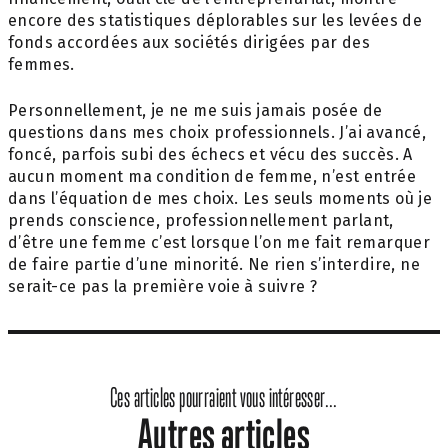
encore des statistiques déplorables sur les levées de
fonds accordées aux sociétés dirigées par des
femmes.
Personnellement, je ne me suis jamais posée de
questions dans mes choix professionnels. J’ai avancé,
foncé, parfois subi des échecs et vécu des succès. A
aucun moment ma condition de femme, n’est entrée
dans l’équation de mes choix. Les seuls moments où je
prends conscience, professionnellement parlant,
d’être une femme c’est lorsque l’on me fait remarquer
de faire partie d’une minorité. Ne rien s’interdire, ne
serait-ce pas la première voie à suivre ?
Ces articles pourraient vous intéresser...
Autres articles