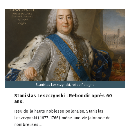
Stanislas Leszczynski, roi de Pologne
Stanislas Leszczynski : Rebondir après 60
ans.
Issu de la haute noblesse polonaise, Stanislas
Leszczynski (1677-1766) mène une vie jalonnée de
nombreuses ...