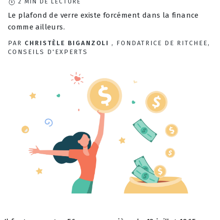
2
MIN DE LECTURE
Le plafond de verre existe forcément dans la finance
comme ailleurs.
PAR
CHRISTÈLE BIGANZOLI
, FONDATRICE DE RITCHEE,
CONSEILS D'EXPERTS