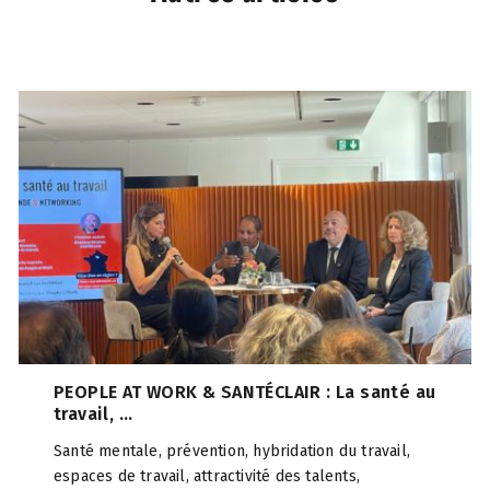
PEOPLE AT WORK & SANTÉCLAIR : La santé au
travail, ...
Santé mentale, prévention, hybridation du travail,
espaces de travail, attractivité des talents,