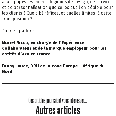
aux équipes les mêmes logiques de design, de service
et de personnalisation que celles que l’on déploie pour
les clients ? Quels bénéfices, et quelles limites, à cette
transposition ?
Pour en parler :
Muriel Nicou, en charge de l’Expérience
Collaborateur et de la marque employeur pour les
entités d’Axa en France
Fanny Laude, DRH de la zone Europe – Afrique du
Nord
Ces articles pourraient vous intéresser...
Autres articles