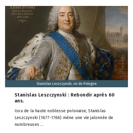
Stanislas Leszczynski, roi de Pologne
Stanislas Leszczynski : Rebondir après 60
ans.
Issu de la haute noblesse polonaise, Stanislas
Leszczynski (1677-1766) mène une vie jalonnée de
nombreuses ...