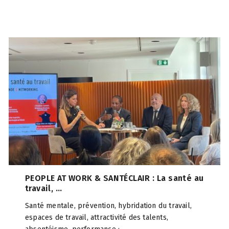
PEOPLE AT WORK & SANTÉCLAIR : La santé au
travail, ...
Santé mentale, prévention, hybridation du travail,
espaces de travail, attractivité des talents,