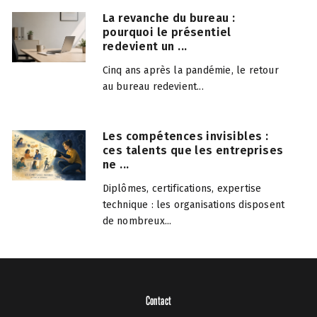
La revanche du bureau :
pourquoi le présentiel
redevient un ...
Cinq ans après la pandémie, le retour
au bureau redevient...
Les compétences invisibles :
ces talents que les entreprises
ne ...
Diplômes, certifications, expertise
technique : les organisations disposent
de nombreux...
Contact