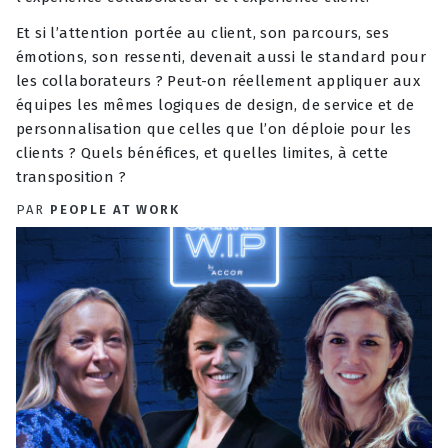
Et si l’attention portée au client, son parcours, ses
émotions, son ressenti, devenait aussi le standard pour
les collaborateurs ? Peut-on réellement appliquer aux
équipes les mêmes logiques de design, de service et de
personnalisation que celles que l’on déploie pour les
clients ? Quels bénéfices, et quelles limites, à cette
transposition ?
PAR
PEOPLE AT WORK