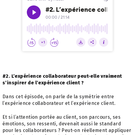
#2. L’expérience collaborateur peut-elle vraiment
s’inspirer de l’expérience client ?
Dans cet épisode, on parle de la symétrie entre
l’expérience collaborateur et l’expérience client.
Et si l’attention portée au client, son parcours, ses
émotions, son ressenti, devenait aussi le standard
pour les collaborateurs ? Peut-on réellement appliquer