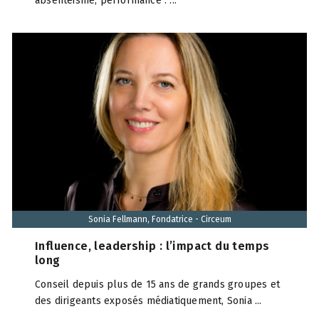
absentéisme, performance : ...
Sonia Fellmann, Fondatrice - Circeum
Influence, leadership : l’impact du temps
long
Conseil depuis plus de 15 ans de grands groupes et
des dirigeants exposés médiatiquement, Sonia ...