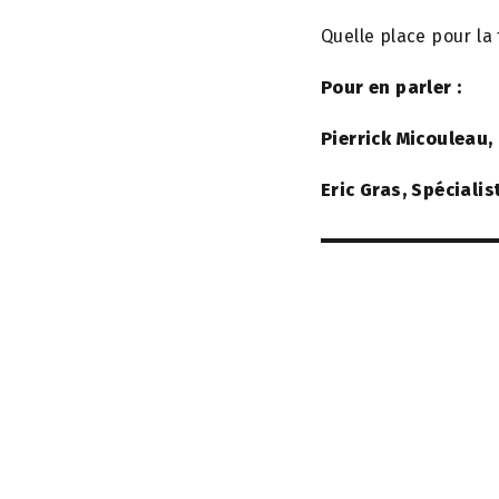
Quelle place pour la
Pour en parler :
Pierrick Micouleau,
Eric Gras, Spéciali