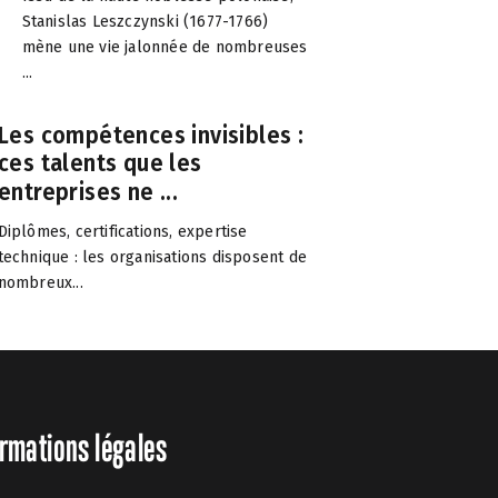
Stanislas Leszczynski (1677-1766)
mène une vie jalonnée de nombreuses
...
Les compétences invisibles :
ces talents que les
entreprises ne ...
Diplômes, certifications, expertise
technique : les organisations disposent de
nombreux...
rmations légales