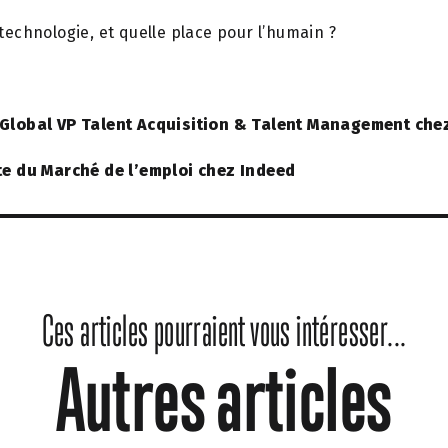
 technologie, et quelle place pour l’humain ?
 Global VP Talent Acquisition & Talent Management che
ste du Marché de l’emploi chez Indeed
Ces articles pourraient vous intéresser...
Autres articles