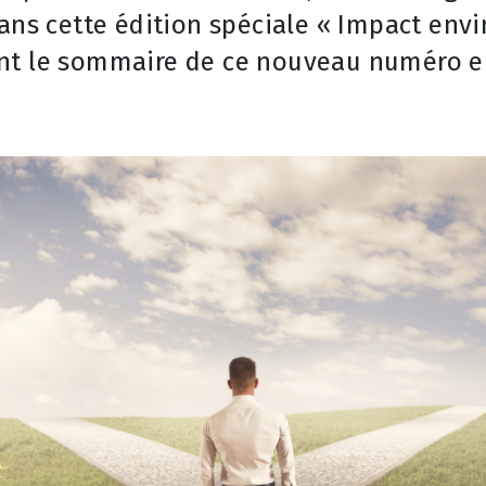
dans cette édition spéciale « Impact en
nt le sommaire de ce nouveau numéro e