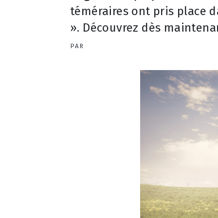
téméraires ont pris place 
». Découvrez dès maintena
PAR