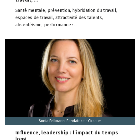
Santé mentale, prévention, hybridation du travail,
espaces de travail, attractivité des talents,
absentéisme, performance : ...
Sonia Fellmann, Fondatrice - Circeum
Influence, leadership : l’impact du temps
long