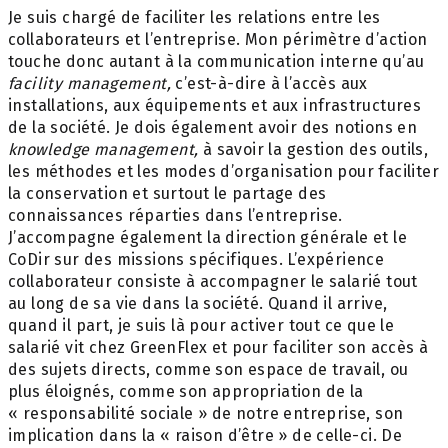
Je suis chargé de faciliter les relations entre les
collaborateurs et l’entreprise. Mon périmètre d’action
touche donc autant à la communication interne qu’au
facility management,
c’est-à-dire à l’accès aux
installations, aux équipements et aux infrastructures
de la société. Je dois également avoir des notions en
knowledge management,
à savoir la gestion des outils,
les méthodes et les modes d’organisation pour faciliter
la conservation et surtout le partage des
connaissances réparties dans l’entreprise.
J’accompagne également la direction générale et le
CoDir sur des missions spécifiques. L’expérience
collaborateur consiste à accompagner le salarié tout
au long de sa vie dans la société. Quand il arrive,
quand il part, je suis là pour activer tout ce que le
salarié vit chez GreenFlex et pour faciliter son accès à
des sujets directs, comme son espace de travail, ou
plus éloignés, comme son appropriation de la
« responsabilité sociale » de notre entreprise, son
implication dans la « raison d’être » de celle-ci. De