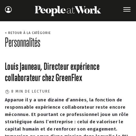
< RETOUR À LA CATÉGORIE
Personnalités
Louis Jauneau, Directeur expérience
collaborateur chez GreenFlex
8
MIN DE LECTURE
Apparue il y a une dizaine d’années, la fonction de
responsable expérience collaborateur reste encore
méconnue.
Et pourtant ce professionnel joue un rôle
stratégique dans l’entreprise : celui de valoriser le
capital humain et de renforcer son engagement.