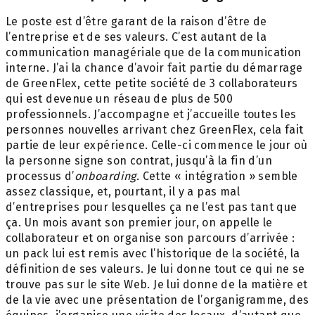
Le poste est d’être garant de la raison d’être de
l’entreprise et de ses valeurs. C’est autant de la
communication managériale que de la communication
interne. J’ai la chance d’avoir fait partie du démarrage
de GreenFlex, cette petite société de 3 collaborateurs
qui est devenue un réseau de plus de 500
professionnels. J’accompagne et j’accueille toutes les
personnes nouvelles arrivant chez GreenFlex, cela fait
partie de leur expérience. Celle-ci commence le jour où
la personne signe son contrat, jusqu’à la fin d’un
processus d’
onboarding.
Cette « intégration » semble
assez classique, et, pourtant, il y a pas mal
d’entreprises pour lesquelles ça ne l’est pas tant que
ça. Un mois avant son premier jour, on appelle le
collaborateur et on organise son parcours d’arrivée :
un pack lui est remis avec l’historique de la société, la
définition de ses valeurs. Je lui donne tout ce qui ne se
trouve pas sur le site Web. Je lui donne de la matière et
de la vie avec une présentation de l’organigramme, des