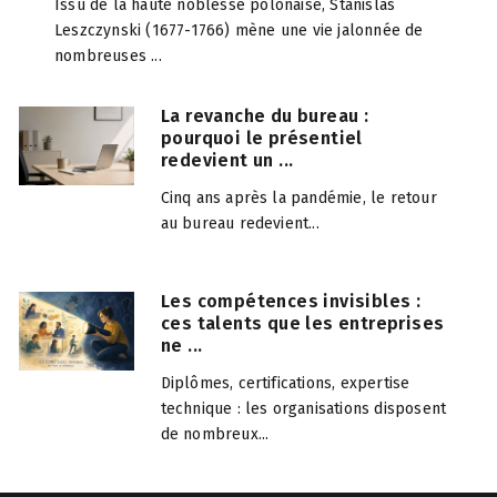
Issu de la haute noblesse polonaise, Stanislas
Leszczynski (1677-1766) mène une vie jalonnée de
nombreuses ...
La revanche du bureau :
pourquoi le présentiel
redevient un ...
Cinq ans après la pandémie, le retour
au bureau redevient...
Les compétences invisibles :
ces talents que les entreprises
ne ...
Diplômes, certifications, expertise
technique : les organisations disposent
de nombreux...