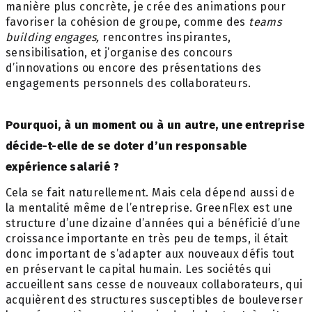
manière plus concrète, je crée des animations pour
favoriser la cohésion de groupe, comme des
teams
building engages,
rencontres inspirantes,
sensibilisation, et j’organise des concours
d’innovations ou encore des présentations des
engagements personnels des collaborateurs.
Pourquoi, à un moment ou à un autre, une entreprise
décide-t-elle de se doter d’un responsable
expérience salarié ?
Cela se fait naturellement. Mais cela dépend aussi de
la mentalité même de l’entreprise. GreenFlex est une
structure d’une dizaine d’années qui a bénéficié d’une
croissance importante en très peu de temps, il était
donc important de s’adapter aux nouveaux défis tout
en préservant le capital humain. Les sociétés qui
accueillent sans cesse de nouveaux collaborateurs, qui
acquièrent des structures susceptibles de bouleverser