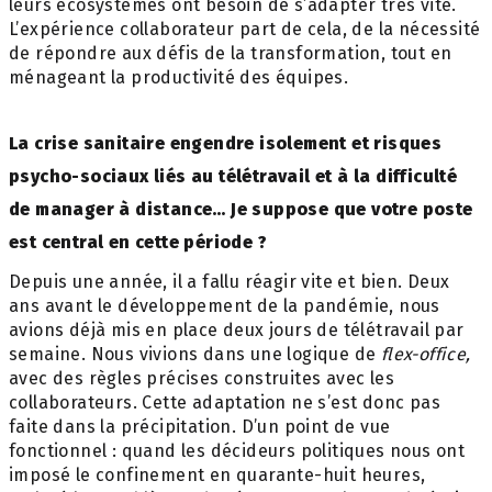
leurs écosystèmes ont besoin de s’adapter très vite.
L’expérience collaborateur part de cela, de la nécessité
de répondre aux défis de la transformation, tout en
ménageant la productivité des équipes.
La crise sanitaire engendre isolement et risques
psycho-sociaux liés au télétravail et à la difficulté
de manager à distance… Je suppose que votre poste
est central en cette période ?
Depuis une année, il a fallu réagir vite et bien. Deux
ans avant le développement de la pandémie, nous
avions déjà mis en place deux jours de télétravail par
semaine. Nous vivions dans une logique de
flex-office,
avec des règles précises construites avec les
collaborateurs. Cette adaptation ne s’est donc pas
faite dans la précipitation. D’un point de vue
fonctionnel : quand les décideurs politiques nous ont
imposé le confinement en quarante-huit heures,