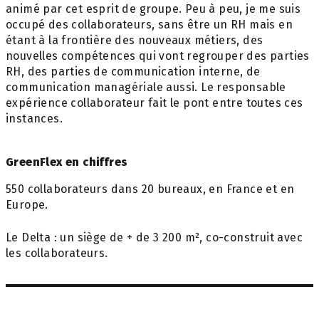
animé par cet esprit de groupe. Peu à peu, je me suis
occupé des collaborateurs, sans être un RH mais en
étant à la frontière des nouveaux métiers, des
nouvelles compétences qui vont regrouper des parties
RH, des parties de communication interne, de
communication managériale aussi. Le responsable
expérience collaborateur fait le pont entre toutes ces
instances.
GreenFlex en chiffres
550 collaborateurs dans 20 bureaux, en France et en
Europe.
Le Delta : un siège de + de 3 200 m², co-construit avec
les collaborateurs.