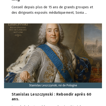
Conseil depuis plus de 15 ans de grands groupes et
des dirigeants exposés médiatiquement, Sonia ...
Stanislas Leszczynski, roi de Pologne
Stanislas Leszczynski : Rebondir après 60
ans.