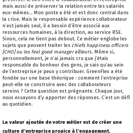
mais aussi de préserver la relation entre les salariés
eux-mêmes… Mon poste a été et est donc central dans
la crise. Mais le responsable expérience collaborateur
n’est jamais seul, il a besoin d’être associé aux
ressources humaines, à la direction, au service RSE.
Sinon, cela ne tient pas debout. Ce métier englobe les
sujets que peuvent traiter les
chiefs happiness officers
[CHO]
ou les feel good manager
ailleurs. Même si,
personnellement, je n’ai jamais cru que j’étais
responsable du bonheur des gens, je sais qu’au sein
de l’entreprise je peux y contribuer. GreenFlex a été
fondée sur une base théorique : comment l’entreprise
peut-elle se construire avec des collaborateurs
sereins ? Cette question est prégnante. Chaque jour,
nous essayons d’y apporter des réponses. C’est un défi
au quotidien.
La valeur ajoutée de votre métier est de créer une
culture d’entreprise propice à l’engagement.