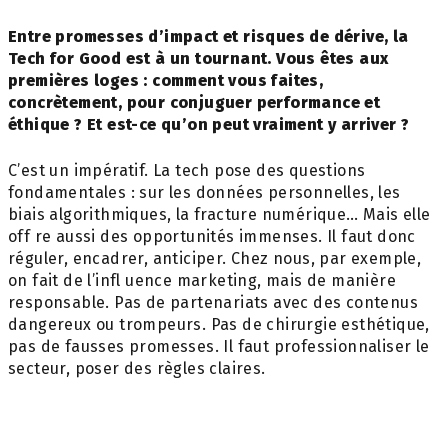
Entre promesses d’impact et risques de dérive, la
Tech for Good est à un tournant. Vous êtes aux
premières loges : comment vous faites,
concrètement, pour conjuguer performance et
éthique ? Et est-ce qu’on peut vraiment y arriver ?
C’est un impératif. La tech pose des questions
fondamentales : sur les données personnelles, les
biais algorithmiques, la fracture numérique… Mais elle
off re aussi des opportunités immenses. Il faut donc
réguler, encadrer, anticiper. Chez nous, par exemple,
on fait de l’infl uence marketing, mais de manière
responsable. Pas de partenariats avec des contenus
dangereux ou trompeurs. Pas de chirurgie esthétique,
pas de fausses promesses. Il faut professionnaliser le
secteur, poser des règles claires.