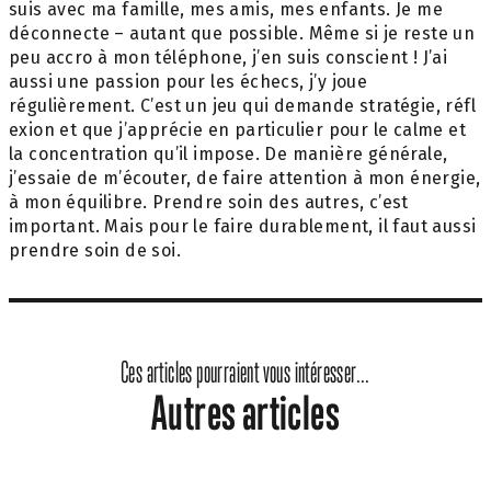
suis avec ma famille, mes amis, mes enfants. Je me
déconnecte – autant que possible. Même si je reste un
peu accro à mon téléphone, j’en suis conscient ! J’ai
aussi une passion pour les échecs, j’y joue
régulièrement. C’est un jeu qui demande stratégie, réfl
exion et que j’apprécie en particulier pour le calme et
la concentration qu’il impose. De manière générale,
j’essaie de m’écouter, de faire attention à mon énergie,
à mon équilibre. Prendre soin des autres, c’est
important. Mais pour le faire durablement, il faut aussi
prendre soin de soi.
Ces articles pourraient vous intéresser...
Autres articles