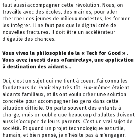
faut aussi accompagner cette révolution. Nous, on
travaille avec des écoles, des mairies, pour aller
chercher des jeunes de milieux modestes, les former,
les intégrer.
Il
ne faut pas que le digital crée de
nouvelles fractures. Il doit être un accélérateur
d’égalité des chances.
Vous vivez la philosophie de la « Tech for Good » .
Vous avez investi dans «Famirelay», une application
à destination des aidants…
Oui, c’est un sujet qui me tient à coeur. J’ai connu les
fondateurs de Famirelay très tôt. Eux-mêmes étaient
aidants familiaux, et ils ont voulu créer une solution
concrète pour accompagner les gens dans cette
situation difficile. On parle souvent des enfants à
charge, mais on oublie que beaucoup d’adultes doivent
aussi s’occuper de leurs parents. C’est un vrai sujet de
société. Et quand un projet technologique est utile,
humain, et bien pensé, je n’hésite pas à m’engager.