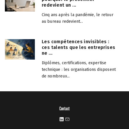
redevient un ...
Cinq ans après la pandémie, le retour
au bureau redevient...
Les compétences invisibles :
ces talents que les entreprises
ne ...
Diplômes, certifications, expertise
technique : les organisations disposent
de nombreux...
Contact