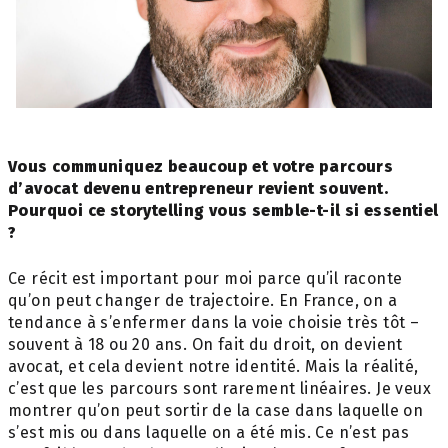
Vous communiquez
beaucoup et votre
parcours
d’avocat devenu
entrepreneur revient
souvent.
Pourquoi ce
storytelling vous semble-t-
il si essentiel
?
Ce récit est important pour moi parce qu’il raconte
qu’on peut changer de trajectoire. En France, on a
tendance à s’enfermer dans la voie choisie très tôt –
souvent à 18 ou 20 ans. On fait du droit, on devient
avocat, et cela devient notre identité. Mais la réalité,
c’est que les parcours sont rarement linéaires.
Je veux
montrer qu’on peut sortir de la case dans laquelle on
s’est mis ou dans laquelle on a été mis. Ce n’est pas