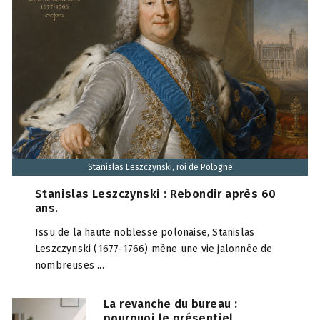
Stanislas Leszczynski, roi de Pologne
Stanislas Leszczynski : Rebondir après 60
ans.
Issu de la haute noblesse polonaise, Stanislas
Leszczynski (1677-1766) mène une vie jalonnée de
nombreuses ...
La revanche du bureau :
pourquoi le présentiel