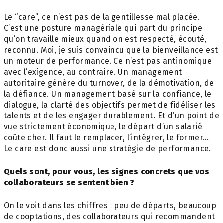
Le “care”, ce n’est pas de la gentillesse mal placée.
C’est une posture managériale qui part du principe
qu’on travaille mieux quand on est respecté, écouté,
reconnu. Moi, je suis convaincu que la bienveillance est
un moteur de performance. Ce n’est pas antinomique
avec l’exigence, au contraire. Un management
autoritaire génère du turnover, de la démotivation, de
la défiance. Un management basé sur la confiance, le
dialogue, la clarté des objectifs permet de fidéliser les
talents et de les engager durablement. Et d’un point de
vue strictement économique, le départ d’un salarié
coûte cher. Il faut le remplacer, l’intégrer, le former…
Le care est donc aussi une stratégie de performance.
Quels sont, pour vous, les signes concrets
que vos
collaborateurs se sentent bien ?
On le voit dans les chiffres : peu de départs, beaucoup
de cooptations, des collaborateurs qui recommandent