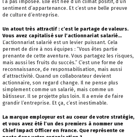
l’a pas
imposée.
Elle est née d’un climat positif, d’un
sentiment d’appartenance. Et c’est une belle preuve
de culture d’entreprise.
Un atout très attractif : c’est le partage de valeurs.
Vous avez capitalisé sur l’actionnariat salarié…
L’actionnariat salarié est un levier puissant. Cela
permet de dire à nos équipes : “Vous êtes partie
prenante de cette aventure. Vous partagez les risques,
mais aussi les fruits du succès.” C’est une forme de
reconnaissance, de responsabilisation, mais aussi
d’attractivité. Quand un collaborateur devient
actionnaire, son regard change. Il ne pense plus
simplement comme un salarié, mais comme un
bâtisseur. Il se projette plus loin. Il a envie de faire
grandir l’entreprise. Et ça, c’est inestimable.
La marque employeur est au coeur de votre stratégie,
et vous avez été l’un des premiers à nommer une
Chief Impact Officer en France. Que représente ce