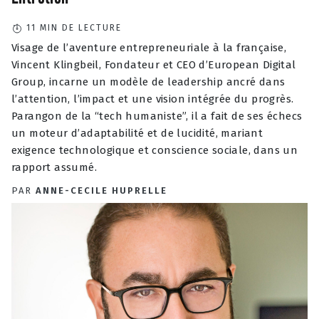
11
MIN DE LECTURE
Visage de l’aventure entrepreneuriale à la française,
Vincent Klingbeil, Fondateur et CEO d’European Digital
Group, incarne un modèle de leadership ancré dans
l’attention, l’impact et une vision intégrée du progrès.
Parangon de la “tech humaniste”, il a fait de ses échecs
un moteur d’adaptabilité et de lucidité, mariant
exigence technologique et conscience sociale, dans un
rapport assumé.
PAR
ANNE-CECILE HUPRELLE