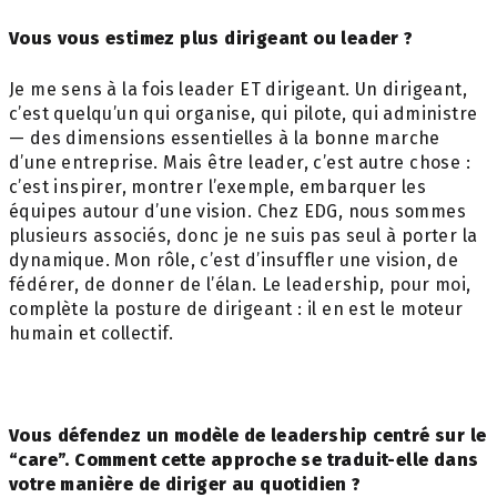
Vous vous estimez plus dirigeant ou leader ?
Je me sens à la fois leader ET dirigeant. Un dirigeant,
c’est quelqu’un qui organise, qui pilote, qui administre
— des dimensions essentielles à la bonne marche
d’une entreprise. Mais être leader, c’est autre chose :
c’est inspirer, montrer l’exemple, embarquer les
équipes autour d’une vision. Chez EDG, nous sommes
plusieurs associés, donc je ne suis pas seul à porter la
dynamique. Mon rôle, c’est d’insuffler une vision, de
fédérer, de donner de l’élan. Le leadership, pour moi,
complète la posture de dirigeant : il en est le moteur
humain et collectif.
Vous défendez un modèle de leadership centré sur le
“care”. Comment cette approche se traduit-elle dans
votre manière de diriger au quotidien ?