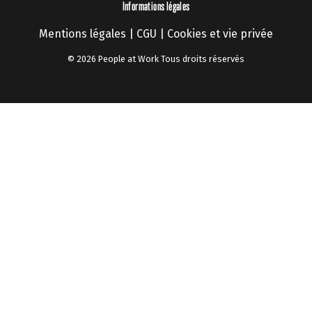
Informations légales
Mentions légales
|
CGU
|
Cookies et vie privée
© 2026 People at Work Tous droits réservés