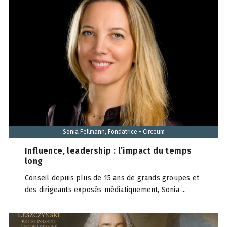
Sonia Fellmann, Fondatrice - Circeum
Influence, leadership : l’impact du temps
long
Conseil depuis plus de 15 ans de grands groupes et
des dirigeants exposés médiatiquement, Sonia ...