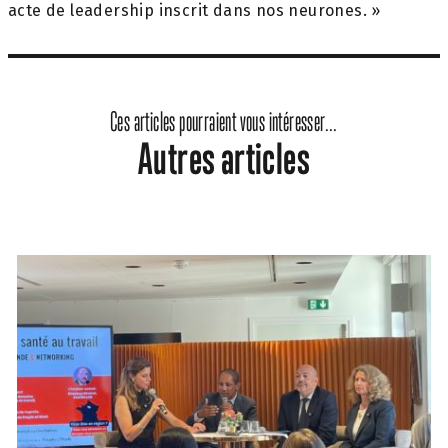
acte de leadership inscrit dans nos neurones. »
Ces articles pourraient vous intéresser...
Autres articles