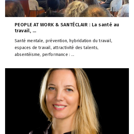
PEOPLE AT WORK & SANTÉCLAIR : La santé au
travail, ...
Santé mentale, prévention, hybridation du travail,
espaces de travail, attractivité des talents,
absentéisme, performance : ...