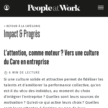
< RETOUR À LA CATÉGORIE
Impact & Progrès
L’attention, comme moteur ? Vers une culture
du Care en entreprise
6
MIN DE LECTURE
Si une culture solide et attractive permet de fidéliser les
talents et d’améliorer la performance collective, qu’en
est-il du vécu des individus, au moment du choix
d’intégrer l’entreprise ? Quelles sont leurs sources de
motivation ? Qu’est-ce qui active leurs choix ? Quelles