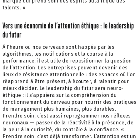
marque qui prend soin des esprits autant que des
talents. »
Vers une économie de l’attention éthique : le leadership
du futur
À l’heure où nos cerveaux sont happés par les
algorithmes, les notifications et la course à la
performance, il est utile de repositionner la question
de l’attention. Les entreprises peuvent devenir des
lieux de résistance attentionnelle : des espaces où l’on
réapprend à être présent, à écouter, à ralentir pour
mieux décider. Le leadership du futur sera neuro-
éthique : il s’appuiera sur la compréhension du
fonctionnement du cerveau pour nourrir des pratiques
de management plus humaines, plus durables.
Prendre soin, c’est aussi reprogrammer nos réflexes
neuronaux — passer de la réactivité à la présence, de
la peur à la curiosité, du contrôle à la confiance. «
Prendre soin, c’est déjà transformer. L’attention est un