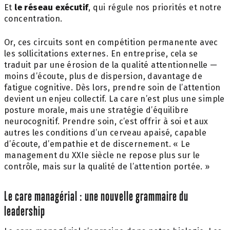
Et
le réseau exécutif
, qui régule nos priorités et notre
concentration.
Or, ces circuits sont en compétition permanente avec
les sollicitations externes. En entreprise, cela se
traduit par une érosion de la qualité attentionnelle —
moins d’écoute, plus de dispersion, davantage de
fatigue cognitive. Dès lors, prendre soin de l’attention
devient un enjeu collectif. La care n’est plus une simple
posture morale, mais une stratégie d’équilibre
neurocognitif. Prendre soin, c’est offrir à soi et aux
autres les conditions d’un cerveau apaisé, capable
d’écoute, d’empathie et de discernement. « Le
management du XXIe siècle ne repose plus sur le
contrôle, mais sur la qualité de l’attention portée. »
Le care managérial : une nouvelle grammaire du
leadership