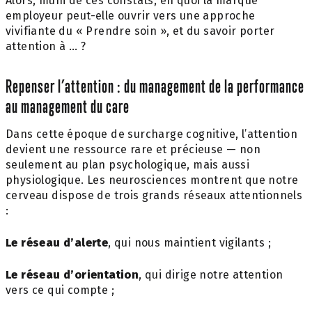
Alors, muni de ces constats, en quoi la marque
employeur peut-elle ouvrir vers une approche
vivifiante du « Prendre soin », et du savoir porter
attention à … ?
Repenser l’attention : du management de la performance
au management du care
Dans cette époque de surcharge cognitive, l’attention
devient une ressource rare et précieuse — non
seulement au plan psychologique, mais aussi
physiologique. Les neurosciences montrent que notre
cerveau dispose de trois grands réseaux attentionnels
:
Le réseau d’alerte
, qui nous maintient vigilants ;
Le réseau d’orientation
, qui dirige notre attention
vers ce qui compte ;