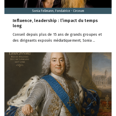
Sonia Fellmann, Fondatrice - Circeum
Influence, leadership : l’impact du temps
long
Conseil depuis plus de 15 ans de grands groupes et
des dirigeants exposés médiatiquement, Sonia ...