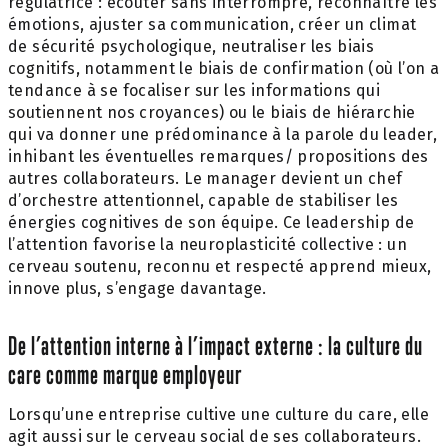
régulatrice : écouter sans interrompre, reconnaître les
émotions, ajuster sa communication, créer un climat
de sécurité psychologique, neutraliser les biais
cognitifs, notamment le biais de confirmation (où l’on a
tendance à se focaliser sur les informations qui
soutiennent nos croyances) ou le biais de hiérarchie
qui va donner une prédominance à la parole du leader,
inhibant les éventuelles remarques/ propositions des
autres collaborateurs. Le manager devient un chef
d’orchestre attentionnel, capable de stabiliser les
énergies cognitives de son équipe. Ce leadership de
l’attention favorise la neuroplasticité collective : un
cerveau soutenu, reconnu et respecté apprend mieux,
innove plus, s’engage davantage.
De l’attention interne à l’impact externe : la culture du
care comme marque employeur
Lorsqu’une entreprise cultive une culture du care, elle
agit aussi sur le cerveau social de ses collaborateurs.