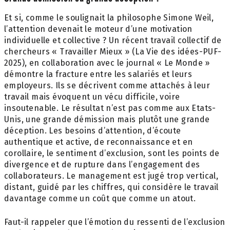
Et si, comme le soulignait la philosophe Simone Weil,
l’attention devenait le moteur d’une motivation
individuelle et collective ? Un récent travail collectif de
chercheurs « Travailler Mieux » (La Vie des idées-PUF-
2025), en collaboration avec le journal « Le Monde »
démontre la fracture entre les salariés et leurs
employeurs. Ils se décrivent comme attachés à leur
travail mais évoquent un vécu difficile, voire
insoutenable. Le résultat n’est pas comme aux Etats-
Unis, une grande démission mais plutôt une grande
déception. Les besoins d’attention, d’écoute
authentique et active, de reconnaissance et en
corollaire, le sentiment d’exclusion, sont les points de
divergence et de rupture dans l’engagement des
collaborateurs. Le management est jugé trop vertical,
distant, guidé par les chiffres, qui considère le travail
davantage comme un coût que comme un atout.
Faut-il rappeler que l’émotion du ressenti de l’exclusion