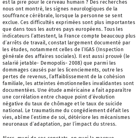
est la pire pour le cerveau humain ? Des recherches
nous ont montré, les signes neurologiques de la
souffrance cérébrale, lorsque la personne se sent
exclue. Ces difficultés exprimées sont plus importantes
que dans tous les autres pays européens. Tous les
indicateurs l’attestent, la France compte beaucoup plus
d’arrêts de travail, constat largement documenté par
les études, notamment celles de l’IGAS (Inspection
générale des affaires sociales). Il est aussi prouvé (le
salarié jetable- Demopolis- 2008) que parmi les
dommages causés par les licenciements, outre les
pertes de revenus, l’affaiblissement de la cohésion
familiale, les atteintes émotionnelles invalidantes sont
documentées. Une étude américaine a fait apparaître
une corrélation entre chaque point d’évolution
négative du taux de chômage et le taux de suicide
national. Le traumatisme du congédiement défait les
vies, abîme l’estime de soi, détériore les mécanismes
neuronaux d’adaptation, par l’impact du stress.