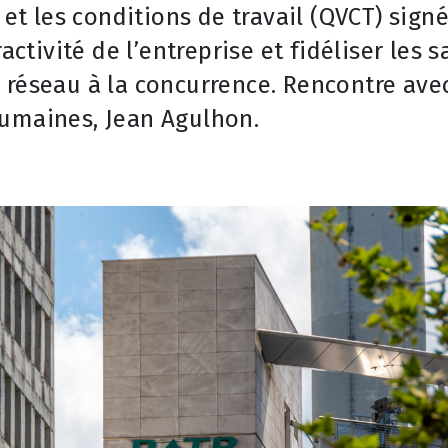
 et les conditions de travail (QVCT) sign
activité de l’entreprise et fidéliser les 
 réseau à la concurrence. Rencontre ave
Humaines, Jean Agulhon.