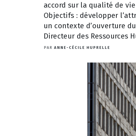
accord sur la qualité de vie
Objectifs : développer l’attr
un contexte d’ouverture du
Directeur des Ressources 
PAR
ANNE-CÉCILE HUPRELLE