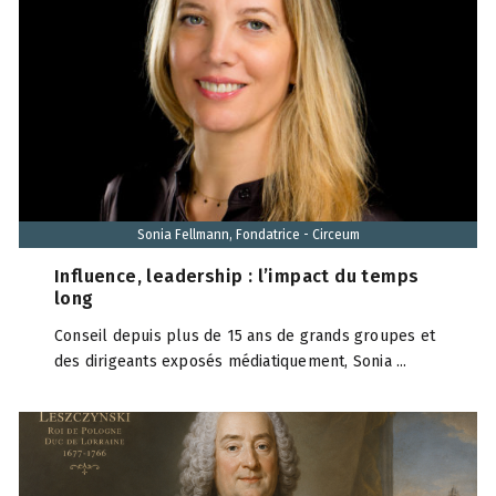
Sonia Fellmann, Fondatrice - Circeum
Influence, leadership : l’impact du temps
long
Conseil depuis plus de 15 ans de grands groupes et
des dirigeants exposés médiatiquement, Sonia ...