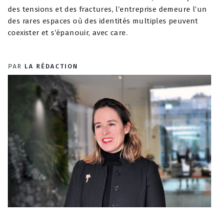
des tensions et des fractures, l’entreprise demeure l’un
des rares espaces où des identités multiples peuvent
coexister et s’épanouir, avec care.
PAR
LA RÉDACTION