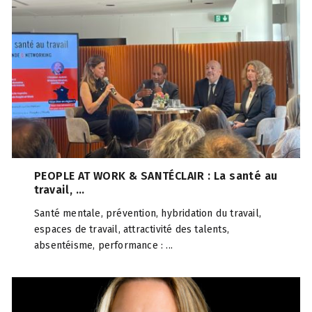
PEOPLE AT WORK & SANTÉCLAIR : La santé au
travail, ...
Santé mentale, prévention, hybridation du travail,
espaces de travail, attractivité des talents,
absentéisme, performance : ...