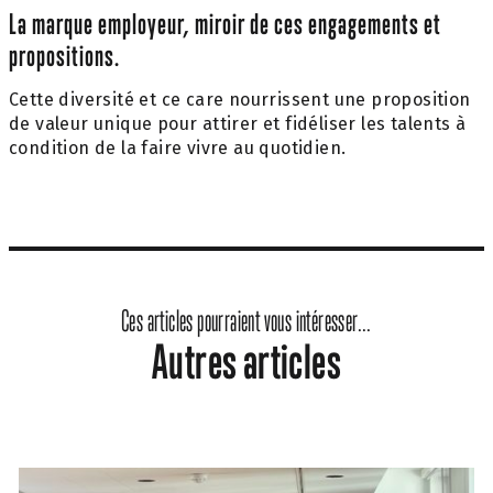
La marque employeur, miroir de ces engagements et
propositions.
Cette diversité et ce care nourrissent une proposition
de valeur unique pour attirer et fidéliser les talents à
condition de la faire vivre au quotidien.
Ces articles pourraient vous intéresser...
Autres articles