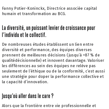
Fanny Potier-Koninckx, Directrice associée capital
humain et transformation au BCG.
La diversité, un puissant levier de croissance pour
l’individu et le collectif.
De nombreuses études établissent un lien entre
diversité et performance, des équipes diverses
prennent de meilleures décisions (jusqu’à +87 % de
qualitédécisionnelle) et innovent davantage. Valoriser
les différences au sein des équipes ne relève pas
seulement de l’éthique ou de la conformité, c’est aussi
une stratégie pour doper la performance collective et
la capacité d’innovation.
Jusqu’où aller dans le care ?
Alors que la frontière entre vie professionnelle et