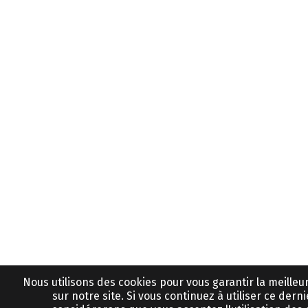
Nous utilisons des cookies pour vous garantir la meille
sur notre site. Si vous continuez à utiliser ce derni