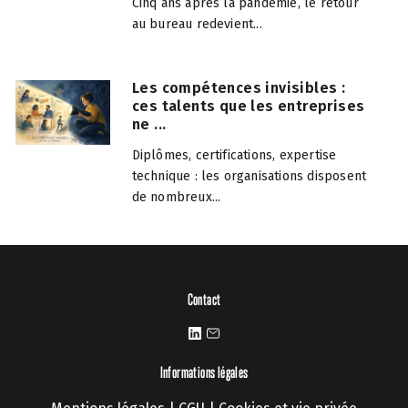
Cinq ans après la pandémie, le retour
au bureau redevient...
Les compétences invisibles :
ces talents que les entreprises
ne ...
Diplômes, certifications, expertise
technique : les organisations disposent
de nombreux...
Contact
Informations légales