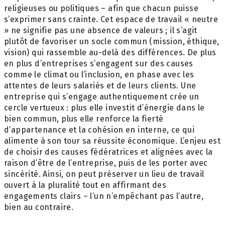
religieuses ou politiques – afin que chacun puisse
s’exprimer sans crainte. Cet espace de travail « neutre
» ne signifie pas une absence de valeurs ; il s’agit
plutôt de favoriser un socle commun (mission, éthique,
vision) qui rassemble au-delà des différences. De plus
en plus d’entreprises s’engagent sur des causes
comme le climat ou l’inclusion, en phase avec les
attentes de leurs salariés et de leurs clients. Une
entreprise qui s’engage authentiquement crée un
cercle vertueux : plus elle investit d’énergie dans le
bien commun, plus elle renforce la fierté
d’appartenance et la cohésion en interne, ce qui
alimente à son tour sa réussite économique. L’enjeu est
de choisir des causes fédératrices et alignées avec la
raison d’être de l’entreprise, puis de les porter avec
sincérité. Ainsi, on peut préserver un lieu de travail
ouvert à la pluralité tout en affirmant des
engagements clairs – l’un n’empêchant pas l’autre,
bien au contraire.