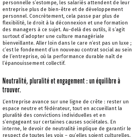
personnelle s’estompe, les salariés attendent de leur
entreprise plus de bien-être et de développement
personnel. Concrètement, cela passe par plus de
flexibilité, le droit à la déconnexion et une formation
des managers à ce sujet. Au-delà des outils, il s’agit
surtout d’adopter une culture managériale
bienveillante. Aller loin dans le care n’est pas un luxe ;
c’est le fondement d’un nouveau contrat social au sein
de l’entreprise, où la performance durable naît de
l’épanouissement collectif.
Neutralité, pluralité et engagement : un équilibre à
trouver.
L’entreprise avance sur une ligne de crête : rester un
espace neutre et fédérateur, tout en accueillant la
pluralité des convictions individuelles et en
s’engageant sur certaines causes sociétales. En
interne, le devoir de neutralité implique de garantir le
respect de toutes les voix – qu’elles soient culturelles,