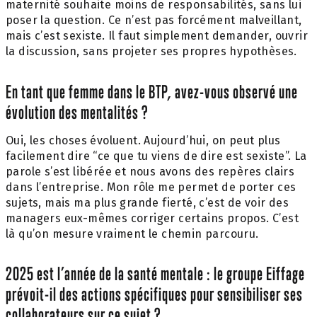
maternité souhaite moins de responsabilités, sans lui
poser la question. Ce n’est pas forcément malveillant,
mais c’est sexiste. Il faut simplement demander, ouvrir
la discussion, sans projeter ses propres hypothèses.
En tant que femme dans le BTP, avez-vous observé une
évolution des mentalités ?
Oui, les choses évoluent. Aujourd’hui, on peut plus
facilement dire “ce que tu viens de dire est sexiste”. La
parole s’est libérée et nous avons des repères clairs
dans l’entreprise. Mon rôle me permet de porter ces
sujets, mais ma plus grande fierté, c’est de voir des
managers eux-mêmes corriger certains propos. C’est
là qu’on mesure vraiment le chemin parcouru.
2025 est l’année de la santé mentale : le groupe Eiffage
prévoit-il des actions spécifiques pour sensibiliser ses
collaborateurs sur ce sujet ?