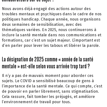
Nous avons déjà engagé des actions autour des
troubles mentaux et psychiques dans le cadre de nos
politiques handicap. Chaque année, nous organisons
deux semaines de sensibilisation, avec des
thématiques variées. En 2025, nous continuerons à
inclure la santé mentale dans nos communications et
formations, car c’est un sujet majeur. L’important est
d’en parler pour lever les tabous et libérer la parole.
La désignation de 2025 comme « année de la santé
mentale » est-elle selon vous arrivée trop tard ?
Il n’y a pas de mauvais moment pour aborder ces
sujets. Le COVID a sensibilisé beaucoup de gens à
l’importance de la santé mentale. Ce qui compte, c’est
de pouvoir en parler librement, sans stigmatisation.
Cela rassure, fait tomber les préjugés, et améliore
l’environnement de travail pour tous.