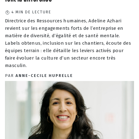
4
MIN DE LECTURE
Directrice des Ressources humaines, Adeline Azhari
revient sur les engagements forts de l’entreprise en
matière de diversité, d’égalité et de santé mentale.
Labels obtenus, inclusion sur les chantiers, écoute des
équipes terrain : elle détaille les leviers activés pour
faire évoluer la culture d’un secteur encore très
masculin.
PAR
ANNE-CECILE HUPRELLE