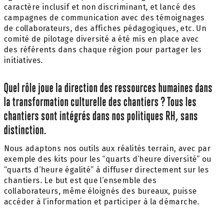
caractère inclusif et non discriminant, et lancé des
campagnes de communication avec des témoignages
de collaborateurs, des affiches pédagogiques, etc. Un
comité de pilotage diversité a été mis en place avec
des référents dans chaque région pour partager les
initiatives.
Quel rôle joue la direction des ressources humaines dans
la transformation culturelle des chantiers ? Tous les
chantiers sont intégrés dans nos politiques RH, sans
distinction.
Nous adaptons nos outils aux réalités terrain, avec par
exemple des kits pour les “quarts d’heure diversité” ou
“quarts d’heure égalité” à diffuser directement sur les
chantiers. Le but est que l’ensemble des
collaborateurs, même éloignés des bureaux, puisse
accéder à l’information et participer à la démarche.