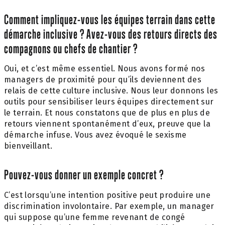
Comment impliquez-vous les équipes terrain dans cette
démarche inclusive ? Avez-vous des retours directs des
compagnons ou chefs de chantier ?
Oui, et c’est même essentiel. Nous avons formé nos
managers de proximité pour qu’ils deviennent des
relais de cette culture inclusive. Nous leur donnons les
outils pour sensibiliser leurs équipes directement sur
le terrain. Et nous constatons que de plus en plus de
retours viennent spontanément d’eux, preuve que la
démarche infuse. Vous avez évoqué le sexisme
bienveillant.
Pouvez-vous donner un exemple concret ?
C’est lorsqu’une intention positive peut produire une
discrimination involontaire. Par exemple, un manager
qui suppose qu’une femme revenant de congé