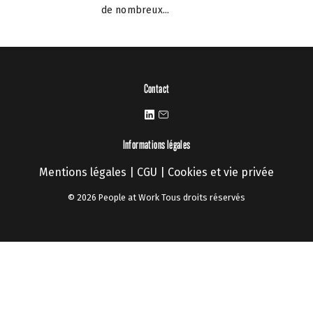
de nombreux...
Contact
Informations légales
Mentions légales
|
CGU
|
Cookies et vie privée
© 2026 People at Work Tous droits réservés