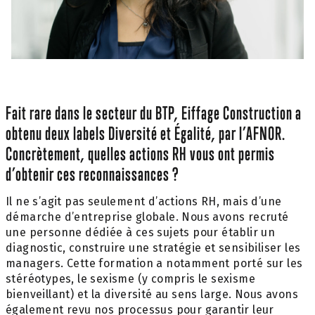
Fait rare dans le secteur du BTP, Eiffage Construction a
obtenu deux labels Diversité et Égalité, par l’AFNOR.
Concrètement, quelles actions RH vous ont permis
d’obtenir ces reconnaissances ?
Il ne s’agit pas seulement d’actions RH, mais d’une
démarche d’entreprise globale. Nous avons recruté
une personne dédiée à ces sujets pour établir un
diagnostic, construire une stratégie et sensibiliser les
managers. Cette formation a notamment porté sur les
stéréotypes, le sexisme (y compris le sexisme
bienveillant) et la diversité au sens large. Nous avons
également revu nos processus pour garantir leur