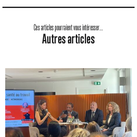
Ces articles pourraient vous intéresser...
Autres articles