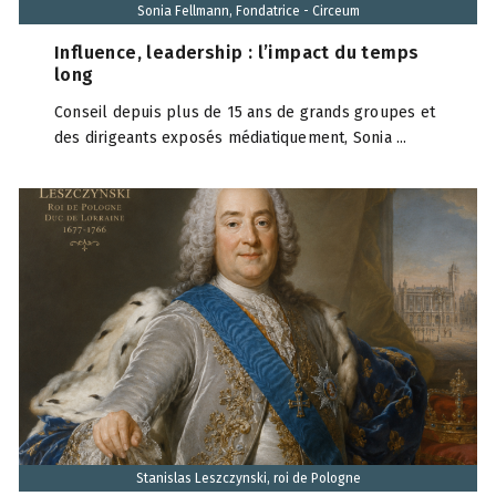
Sonia Fellmann, Fondatrice - Circeum
Influence, leadership : l’impact du temps
long
Conseil depuis plus de 15 ans de grands groupes et
des dirigeants exposés médiatiquement, Sonia ...
Stanislas Leszczynski, roi de Pologne