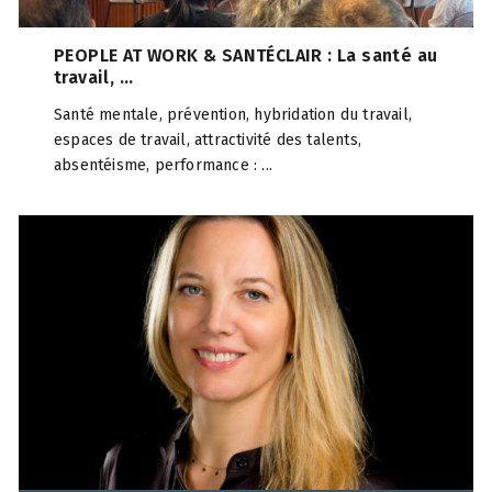
PEOPLE AT WORK & SANTÉCLAIR : La santé au
travail, ...
Santé mentale, prévention, hybridation du travail,
espaces de travail, attractivité des talents,
absentéisme, performance : ...