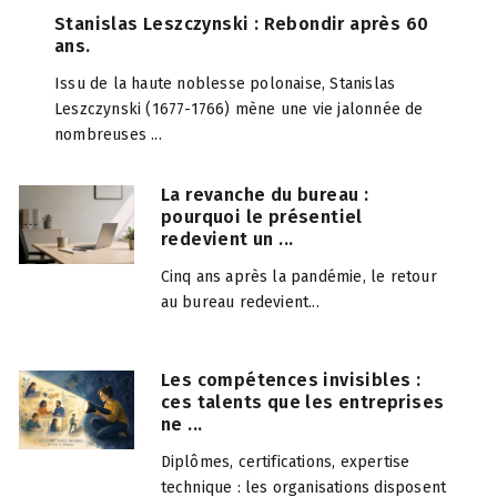
Stanislas Leszczynski : Rebondir après 60
ans.
Issu de la haute noblesse polonaise, Stanislas
Leszczynski (1677-1766) mène une vie jalonnée de
nombreuses ...
La revanche du bureau :
pourquoi le présentiel
redevient un ...
Cinq ans après la pandémie, le retour
au bureau redevient...
Les compétences invisibles :
ces talents que les entreprises
ne ...
Diplômes, certifications, expertise
technique : les organisations disposent