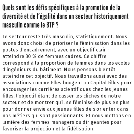
Quels sont les défis spécifiques à la promotion de la
diversité et de l’égalité dans un secteur historiquement
masculin comme le BTP ?
Le secteur reste très masculin, statistiquement. Nous
avons donc choisi de prioriser la féminisation dans les
postes d’encadrement, avec un objectif clair :
atteindre 30 % de femmes cadres. Ce chiffre
correspond à la proportion de femmes dans les écoles
d’ingénieurs du bâtiment. Nous pensons bientôt
atteindre cet objectif. Nous travaillons aussi avec des
associations comme Elles bougent ou Capital Filles pour
encourager les carrières scientifiques chez les jeunes
filles, l’objectif étant de casser les clichés de notre
secteur et de montrer qu’il se féminise de plus en plus
pour donner envie aux jeunes filles de s’orienter dans
nos métiers qui sont passionnants. Et nous mettons en
lumière des femmes managers ou dirigeantes pour
favoriser la projection et la fidélisation.