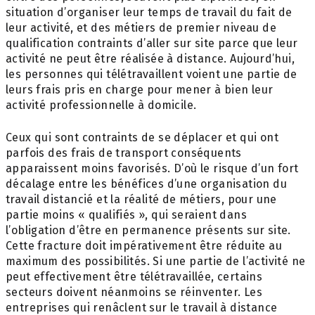
situation d’organiser leur temps de travail du fait de
leur activité, et des métiers de premier niveau de
qualification contraints d’aller sur site parce que leur
activité ne peut être réalisée à distance. Aujourd’hui,
les personnes qui télétravaillent voient une partie de
leurs frais pris en charge pour mener à bien leur
activité professionnelle à domicile.
Ceux qui sont contraints de se déplacer et qui ont
parfois des frais de transport conséquents
apparaissent moins favorisés. D’où le risque d’un fort
décalage entre les bénéfices d’une organisation du
travail distancié et la réalité de métiers, pour une
partie moins « qualifiés », qui seraient dans
l’obligation d’être en permanence présents sur site.
Cette fracture doit impérativement être réduite au
maximum des possibilités. Si une partie de l’activité ne
peut effectivement être télétravaillée, certains
secteurs doivent néanmoins se réinventer. Les
entreprises qui renâclent sur le travail à distance