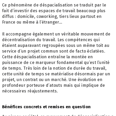
Ce phénomène de déspacialisation se traduit par le
fait d’investir des espaces de travail beaucoup plus
diffus : domicile, coworking, tiers lieux partout en
France ou même à l’étranger…
Il accompagne également un véritable mouvement de
décentralisation du travail. Les compétences qui
étaient auparavant regroupées sous un même toit au
service d’un projet commun sont de facto éclatées.
Cette déspacialisation entraîne la montée en
puissance de ce marqueur fondamental qu’est l’unité
de temps. Très loin de la notion de durée du travail,
cette unité de temps se matérialise désormais par un
projet, un contrat ou un marché. Une évolution en
profondeur porteuse d’atouts mais qui implique de
nécessaires réajustements.
Bénéfices concrets et remises en question