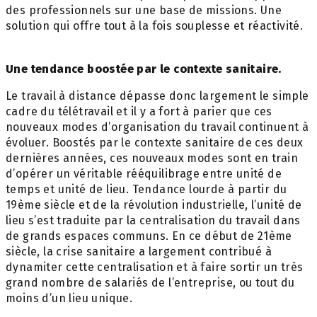
des professionnels sur une base de missions. Une
solution qui offre tout à la fois souplesse et réactivité.
Une tendance boostée par le contexte sanitaire.
Le travail à distance dépasse donc largement le simple
cadre du télétravail et il y a fort à parier que ces
nouveaux modes d’organisation du travail continuent à
évoluer. Boostés par le contexte sanitaire de ces deux
dernières années, ces nouveaux modes sont en train
d’opérer un véritable rééquilibrage entre unité de
temps et unité de lieu. Tendance lourde à partir du
19ème siècle et de la révolution industrielle, l’unité de
lieu s’est traduite par la centralisation du travail dans
de grands espaces communs. En ce début de 21ème
siècle, la crise sanitaire a largement contribué à
dynamiter cette centralisation et à faire sortir un très
grand nombre de salariés de l’entreprise, ou tout du
moins d’un lieu unique.