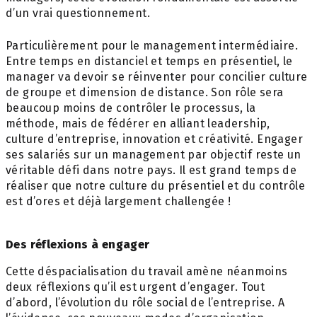
d’un vrai questionnement.
Particulièrement pour le management intermédiaire.
Entre temps en distanciel et temps en présentiel, le
manager va devoir se réinventer pour concilier culture
de groupe et dimension de distance. Son rôle sera
beaucoup moins de contrôler le processus, la
méthode, mais de fédérer en alliant leadership,
culture d’entreprise, innovation et créativité. Engager
ses salariés sur un management par objectif reste un
véritable défi dans notre pays. Il est grand temps de
réaliser que notre culture du présentiel et du contrôle
est d’ores et déjà largement challengée !
Des réflexions à engager
Cette déspacialisation du travail amène néanmoins
deux réflexions qu’il est urgent d’engager. Tout
d’abord, l’évolution du rôle social de l’entreprise. A