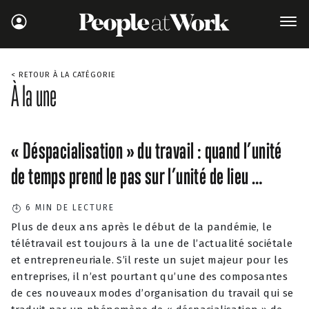
< RETOUR À LA CATÉGORIE
À la une
« Déspacialisation » du travail : quand l’unité
de temps prend le pas sur l’unité de lieu …
6
MIN DE LECTURE
Plus de deux ans après le début de la pandémie, le
télétravail est toujours à la une de l’actualité sociétale
et entrepreneuriale. S’il reste un sujet majeur pour les
entreprises, il n’est pourtant qu’une des composantes
de ces nouveaux modes d’organisation du travail qui se