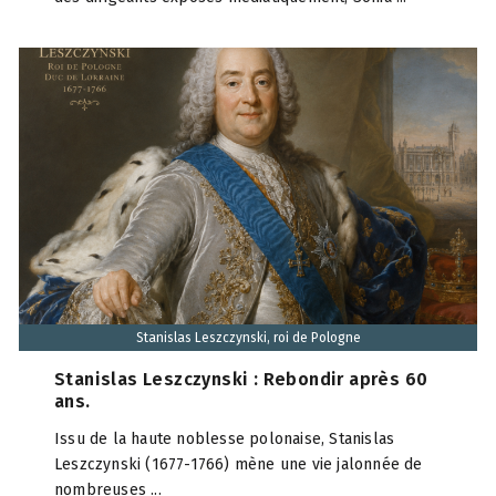
Stanislas Leszczynski, roi de Pologne
Stanislas Leszczynski : Rebondir après 60
ans.
Issu de la haute noblesse polonaise, Stanislas
Leszczynski (1677-1766) mène une vie jalonnée de
nombreuses ...