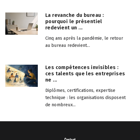
La revanche du bureau :
pourquoi le présentiel
redevient un ...
Cinq ans après la pandémie, le retour
au bureau redevient...
Les compétences invisibles :
ces talents que les entreprises
ne ...
Diplômes, certifications, expertise
technique : les organisations disposent
de nombreux...