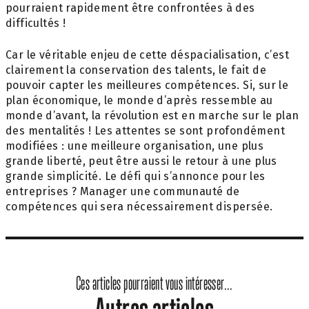
pourraient rapidement être confrontées à des
difficultés !
Car le véritable enjeu de cette déspacialisation, c’est
clairement la conservation des talents, le fait de
pouvoir capter les meilleures compétences. Si, sur le
plan économique, le monde d’après ressemble au
monde d’avant, la révolution est en marche sur le plan
des mentalités ! Les attentes se sont profondément
modifiées : une meilleure organisation, une plus
grande liberté, peut être aussi le retour à une plus
grande simplicité. Le défi qui s’annonce pour les
entreprises ? Manager une communauté de
compétences qui sera nécessairement dispersée.
Ces articles pourraient vous intéresser...
Autres articles