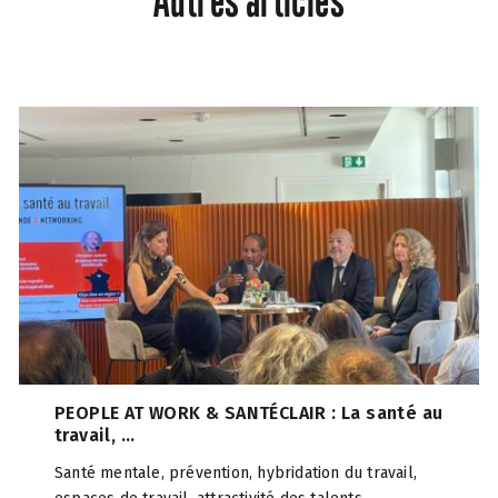
PEOPLE AT WORK & SANTÉCLAIR : La santé au
travail, ...
Santé mentale, prévention, hybridation du travail,