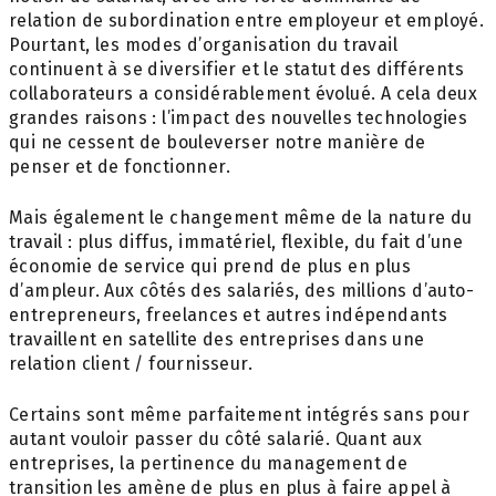
relation de subordination entre employeur et employé.
Pourtant, les modes d’organisation du travail
continuent à se diversifier et le statut des différents
collaborateurs a considérablement évolué. A cela deux
grandes raisons : l’impact des nouvelles technologies
qui ne cessent de bouleverser notre manière de
penser et de fonctionner.
Mais également le changement même de la nature du
travail : plus diffus, immatériel, flexible, du fait d’une
économie de service qui prend de plus en plus
d’ampleur. Aux côtés des salariés, des millions d’auto-
entrepreneurs, freelances et autres indépendants
travaillent en satellite des entreprises dans une
relation client / fournisseur.
Certains sont même parfaitement intégrés sans pour
autant vouloir passer du côté salarié. Quant aux
entreprises, la pertinence du management de
transition les amène de plus en plus à faire appel à