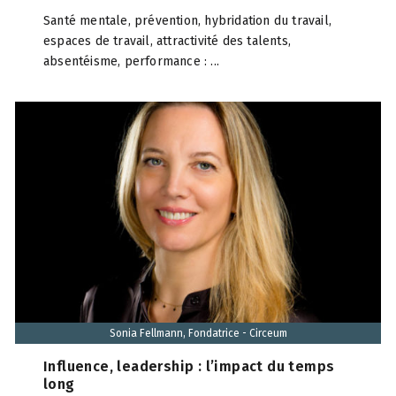
Santé mentale, prévention, hybridation du travail,
espaces de travail, attractivité des talents,
absentéisme, performance : ...
Sonia Fellmann, Fondatrice - Circeum
Influence, leadership : l’impact du temps
long