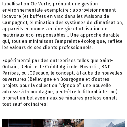
labellisation Clé Verte, prônant une gestion
environnementale exemplaire : approvisionnement
locavore (et buffets en vrac dans les Maisons de
Campagne), élimination des systèmes de climatisation,
appareils économes en énergie et utilisation de
matériaux éco-responsables… Une approche durable
qui, tout en minimisant l’empreinte écologique, reflète
les valeurs de ses clients professionnels.
Expérimenté par des entreprises telles que Saint-
Gobain, Deloitte, le Crédit Agricole, Novartis, BNP
Paribas, ou JCDecaux, le concept, à l’aube de nouvelles
ouvertures (Bellevigne en Bourgogne et d’autres
projets pour la collection “vignoble”, une nouvelle
adresse à la montagne, peut-être le littoral à terme)
promet un bel avenir aux séminaires professionnels
tout sauf ordinaires !