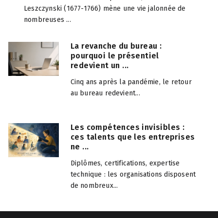
Leszczynski (1677-1766) mène une vie jalonnée de
nombreuses ...
La revanche du bureau :
pourquoi le présentiel
redevient un ...
Cinq ans après la pandémie, le retour
au bureau redevient...
Les compétences invisibles :
ces talents que les entreprises
ne ...
Diplômes, certifications, expertise
technique : les organisations disposent
de nombreux...