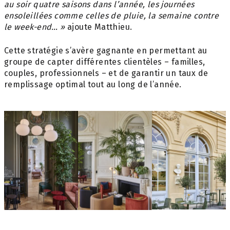
au soir quatre saisons dans l’année, les journées
ensoleillées comme celles de pluie, la semaine contre
le week-end… »
ajoute Matthieu.
Cette stratégie s’avère gagnante en permettant au
groupe de capter différentes clientèles – familles,
couples, professionnels – et de garantir un taux de
remplissage optimal tout au long de l’année.