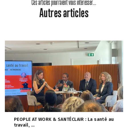
Ces articles pourraient vous intéresser...
Autres articles
PEOPLE AT WORK & SANTÉCLAIR : La santé au
travail, ...