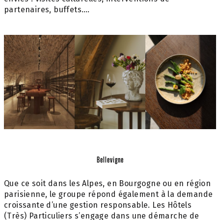
partenaires, buffets….
Bellevigne
Que ce soit dans les Alpes, en Bourgogne ou en région
parisienne, le groupe répond également à la demande
croissante d’une gestion responsable. Les Hôtels
(Très) Particuliers s’engage dans une démarche de