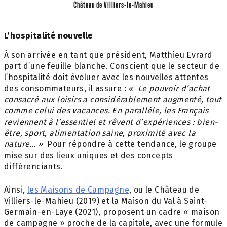
Château de Villiers-le-Mahieu
L’hospitalité nouvelle
À son arrivée en tant que président, Matthieu Evrard
part d’une feuille blanche. Conscient que le secteur de
l’hospitalité doit évoluer avec les nouvelles attentes
des consommateurs, il assure :
« Le pouvoir d’achat
consacré aux loisirs a considérablement augmenté, tout
comme celui des vacances. En parallèle, les Français
reviennent à l’essentiel et rêvent d’expériences : bien-
être, sport, alimentation saine, proximité avec la
nature… »
Pour répondre à cette tendance, le groupe
mise sur des lieux uniques et des concepts
différenciants.
Ainsi,
les Maisons de Campagne
, ou le Château de
Villiers-le-Mahieu (2019) et la Maison du Val à Saint-
Germain-en-Laye (2021), proposent un cadre « maison
de campagne » proche de la capitale, avec une formule