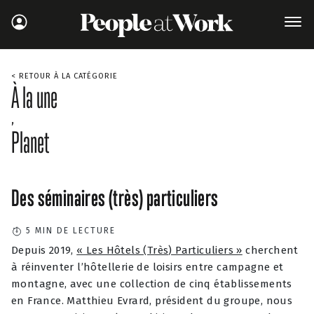
< RETOUR À LA CATÉGORIE
À la une
,
Planet
Des séminaires (très) particuliers
5
MIN DE LECTURE
Depuis 2019,
« Les Hôtels (Très) Particuliers »
cherchent
à réinventer l’hôtellerie de loisirs entre campagne et
montagne, avec une collection de cinq établissements
en France. Matthieu Evrard, président du groupe, nous