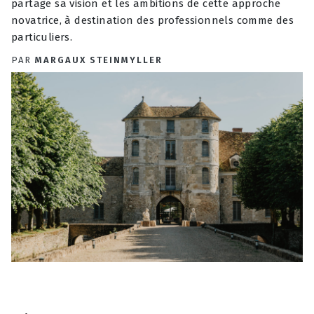
partage sa vision et les ambitions de cette approche
novatrice, à destination des professionnels comme des
particuliers.
PAR
MARGAUX STEINMYLLER