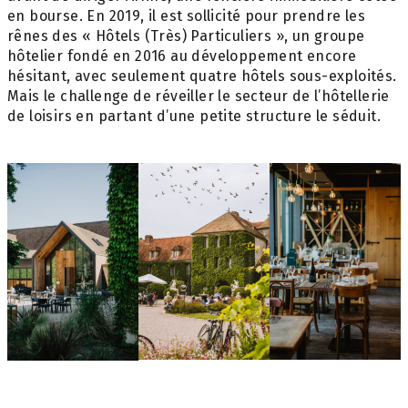
en bourse. En 2019, il est sollicité pour prendre les
rênes des « Hôtels (Très) Particuliers », un groupe
hôtelier fondé en 2016 au développement encore
hésitant, avec seulement quatre hôtels sous-exploités.
Mais le challenge de réveiller le secteur de l’hôtellerie
de loisirs en partant d’une petite structure le séduit.