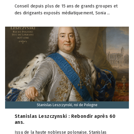
Conseil depuis plus de 15 ans de grands groupes et
des dirigeants exposés médiatiquement, Sonia ...
Stanislas Leszczynski, roi de Pologne
Stanislas Leszczynski : Rebondir après 60
ans.
Issu de la haute noblesse polonaise, Stanislas