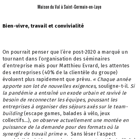
Maison du Val à Saint-Germain-en-Laye
Bien-vivre, travail et convivialité
On pourrait penser que l’ère post-2020 a marqué un
tournant dans l’organisation des séminaires
d’entreprise mais pour Matthieu Evrard, les attentes
des entreprises (40% de la clientèle du groupe)
évoluent plus rapidement que prévu.
« Chaque année
apporte son lot de nouvelles exigences,
souligne-t-il.
Si
la pandémie a entraîné un exode urbain et ravivé le
besoin de reconnecter les équipes, poussant les
entreprises à organiser des séjours axés sur le team-
building
(escape games, balades à vélo, jeux
collectifs…),
on observe actuellement une montée en
puissance de la demande pour des formats où la
synergie de travail prime ».
Sans léser l’aspect