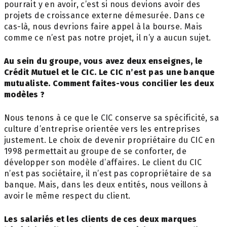
pourrait y en avoir, c’est si nous devions avoir des
projets de croissance externe démesurée. Dans ce
cas-là, nous devrions faire appel à la bourse. Mais
comme ce n’est pas notre projet, il n’y a aucun sujet.
Au sein du groupe, vous avez deux enseignes, le
Crédit Mutuel et le CIC. Le CIC n’est pas une banque
mutualiste. Comment faites-vous concilier les deux
modèles ?
Nous tenons à ce que le CIC conserve sa spéci
ficité,
sa
culture d’entreprise orientée vers les entreprises
justement. Le choix de devenir propriétaire du CIC en
1998 permettait au groupe de se conforter, de
développer son modèle d’affaires. Le client du CIC
n’est pas sociétaire, il n’est pas copropriétaire de sa
banque.
Mais,
dans les deux entités, nous veillons à
avoir le même respect du client.
Les salariés et les clients de ces deux marques