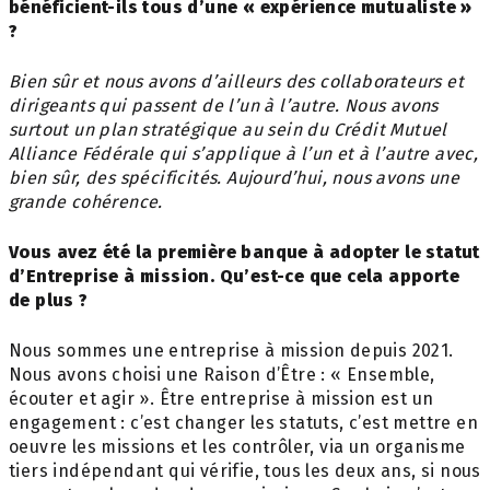
bénéficient-ils tous d’une « expérience mutualiste »
?
Bien sûr et nous avons d’ailleurs des collaborateurs
et
dirigeants qui passent de l’un à l’autre.
Nous avons
surtout un plan stratégique au
sein du Crédit Mutuel
Alliance Fédérale qui
s’applique à l’un et à l’autre avec,
bien sûr, des
spécificités.
Aujourd’hui, nous avons une
grande cohérence.
Vous avez été la première banque à adopter le statut
d’Entreprise à mission. Qu’est-ce que cela apporte
de plus ?
Nous sommes une entreprise à mission depuis 2021.
Nous avons choisi une Raison d’Être : « Ensemble,
écouter et agir ». Être entreprise à mission est un
engagement : c’est changer les statuts, c’est mettre en
oeuvre les missions et les contrôler, via un organisme
tiers indépendant qui vérifie, tous les deux ans, si nous