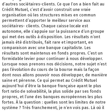
d’autres sociétaires-clients. Ce que l’on a bien fait au
Crédit Mutuel, c’est d’avoir construit une vraie
organisation où les structures mises en commun
permettent d’apporter le meilleur service aux
sociétaires- clients. Chaque caisse locale est
autonome, elle s’appuie sur la puissance d’un groupe
qui met des outils à disposition. Les résultats n’ont
jamais été distribués, fait rare et important, en
comparaison avec une banque capitaliste. Les
résultats sont maintenus en fonds propres. C’est un
formidable levier pour continuer à nous développer.
Lorsque nous prenons nos décisions, notre sujet n’est
pas l’évolution du cours de la bourse mais la façon
dont nous allons pouvoir nous développer, de manière
saine et pérenne. Ce qui permet au Crédit Mutuel
aujourd’hui d’être la banque française ayant le plus
fort ratio de solvabilité, la plus solide par ses fonds
propres, et l’une des banques européennes les plus
fortes. À la question : quelles sont les limites de notre
système ? Très franchement, je n’en vois pas. Là où il