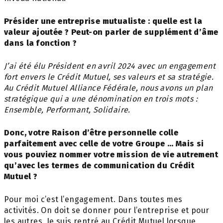
Présider une entreprise mutualiste : quelle
est la
valeur ajoutée ? Peut-on parler de
supplément d’âme
dans la fonction ?
J’ai été élu Président en avril 2024 avec un
engagement
fort envers le Crédit Mutuel, ses
valeurs et sa stratégie.
Au Crédit Mutuel
Alliance Fédérale, nous avons un plan
stratégique
qui a une dénomination en trois mots :
Ensemble, Performant, Solidaire.
Donc, votre Raison d’être personnelle colle
parfaitement avec celle de votre Groupe … Mais si
vous pouviez nommer votre mission de vie autrement
qu’avec les termes de communication du Crédit
Mutuel ?
Pour moi c’est l’engagement. Dans toutes mes
activités. On doit se donner pour l’entreprise et pour
les autres. Je suis rentré au Crédit Mutuel lorsque