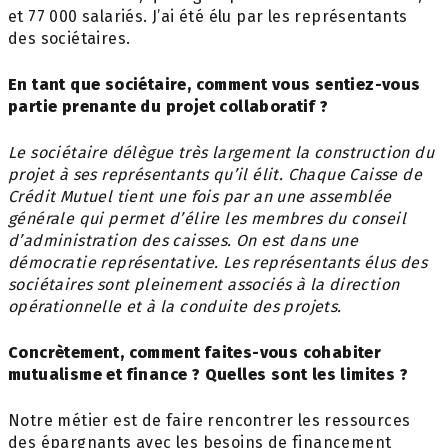
et 77 000 salariés. J’ai été élu par les représentants
des sociétaires.
En tant que sociétaire, comment vous sentiez-vous
partie prenante du projet collaboratif ?
Le sociétaire délègue très largement la
construction du
projet à ses représentants qu’il
élit. Chaque Caisse de
Crédit Mutuel tient une
fois par an une assemblée
générale qui permet
d’élire les membres du conseil
d’administration
des caisses.
On est dans une
démocratie représentative.
Les représentants élus des
sociétaires
sont pleinement associés à la direction
opérationnelle et à la conduite des projets.
Concrètement, comment faites-vous cohabiter
mutualisme et finance ? Quelles sont les limites ?
Notre métier est de faire rencontrer les ressources
des épargnants avec les besoins de financement