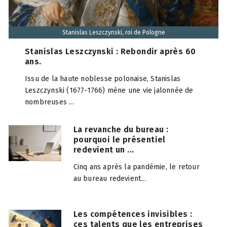
Stanislas Leszczynski, roi de Pologne
Stanislas Leszczynski : Rebondir après 60
ans.
Issu de la haute noblesse polonaise, Stanislas
Leszczynski (1677-1766) mène une vie jalonnée de
nombreuses ...
La revanche du bureau :
pourquoi le présentiel
redevient un ...
Cinq ans après la pandémie, le retour
au bureau redevient...
Les compétences invisibles :
ces talents que les entreprises