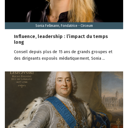
Sonia Fellmann, Fondatrice - Circeum
Influence, leadership : l’impact du temps
long
Conseil depuis plus de 15 ans de grands groupes et
des dirigeants exposés médiatiquement, Sonia ...