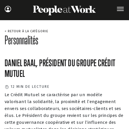
< RETOUR À LA CATÉGORIE
Personnalités
DANIEL BAAL, PRÉSIDENT DU GROUPE CRÉDIT
MUTUEL
12
MIN DE LECTURE
Le Crédit Mutuel se caractérise par un modèle
valorisant la solidarité, la proximité et l’engagement
envers ses collaborateurs, ses sociétaires-clients et ses
élus. Le Président du groupe revient sur les principes de
cette gouvernance coopérative et sur l’influence des