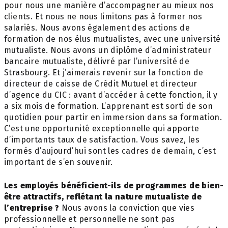
pour nous une manière d’accompagner au mieux nos
clients. Et nous ne nous limitons pas à former nos
salariés. Nous avons également des actions de
formation de nos élus mutualistes, avec une université
mutualiste. Nous avons un diplôme d’administrateur
bancaire mutualiste, délivré par l’université de
Strasbourg. Et j’aimerais revenir sur la fonction de
directeur de caisse de Crédit Mutuel et directeur
d’agence du CIC : avant d’accéder à cette fonction, il y
a six mois de formation. L’apprenant est sorti de son
quotidien pour partir en immersion dans sa formation.
C’est une opportunité exceptionnelle qui apporte
d’importants taux de satisfaction. Vous savez, les
formés d’aujourd’hui sont les cadres de demain, c’est
important de s’en souvenir.
Les employés bénéficient-ils de programmes de bien-
être attractifs, reflétant la nature mutualiste de
l’entreprise ?
Nous avons la conviction que vies
professionnelle et personnelle ne sont pas