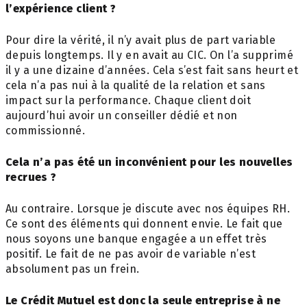
l’expérience client ?
Pour dire la vérité, il n’y avait plus de part variable
depuis longtemps. Il y en avait au CIC. On l’a supprimé
il y a une dizaine d’années. Cela s’est fait sans heurt et
cela n’a pas nui à la qualité de la relation et sans
impact sur la
performance.
Chaque client doit
aujourd’hui avoir un conseiller dédié et non
commissionné.
Cela n’a pas été un inconvénient pour les nouvelles
recrues ?
Au contraire. Lorsque je discute avec nos équipes RH.
Ce sont des éléments qui donnent envie. Le fait que
nous soyons une banque engagée a un effet très
positif. Le fait de ne pas avoir de variable n’est
absolument pas un frein.
Le Crédit Mutuel est donc la seule entreprise à ne