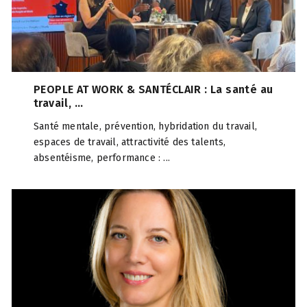
PEOPLE AT WORK & SANTÉCLAIR : La santé au
travail, ...
Santé mentale, prévention, hybridation du travail,
espaces de travail, attractivité des talents,
absentéisme, performance : ...