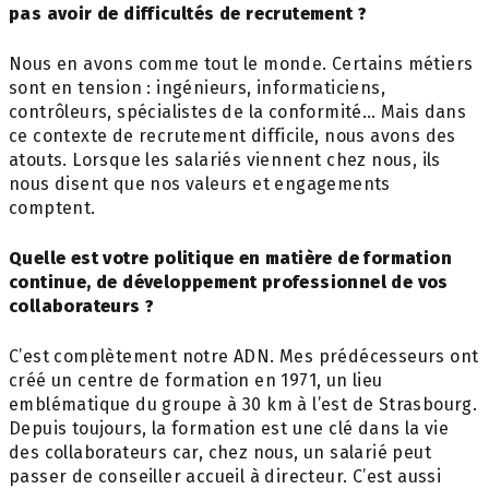
pas avoir de difficultés de recrutement ?
Nous en avons comme tout le monde. Certains métiers
sont en tension : ingénieurs, informaticiens,
contrôleurs, spécialistes de la conformité… Mais dans
ce contexte de recrutement difficile, nous avons des
atouts. Lorsque les salariés viennent chez nous, ils
nous disent que nos valeurs et engagements
comptent.
Quelle est votre politique en matière de formation
continue, de développement professionnel de vos
collaborateurs ?
C’est complètement notre ADN. Mes prédécesseurs ont
créé un centre de formation en 1971, un lieu
emblématique du groupe à 30 km à l’est de Strasbourg.
Depuis toujours, la formation est une clé dans la vie
des collaborateurs car, chez nous, un salarié peut
passer de conseiller accueil à directeur. C’est aussi