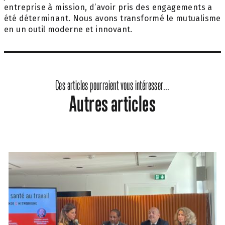
entreprise à mission, d’avoir pris des engagements a
été déterminant. Nous avons transformé le mutualisme
en un outil moderne et innovant.
Ces articles pourraient vous intéresser...
Autres articles