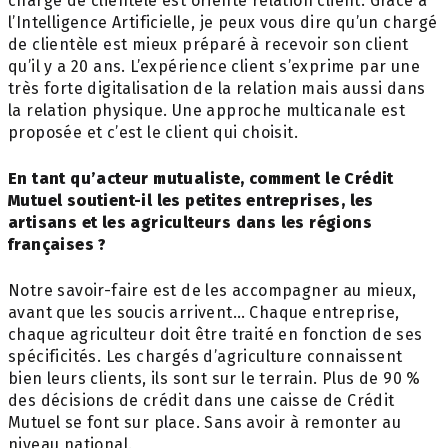
chargé de clientèle est orienté relation client. Grâce à
l’Intelligence Artificielle, je peux vous dire qu’un chargé
de clientèle est mieux préparé à recevoir son client
qu’il y a 20 ans. L’expérience client s’exprime par une
très forte digitalisation de la relation mais aussi dans
la relation physique. Une approche multicanale est
proposée et c’est le client qui choisit.
En tant qu’acteur mutualiste, comment le Crédit
Mutuel soutient-il les petites entreprises, les
artisans et les agriculteurs dans les régions
françaises ?
Notre savoir-faire est de les accompagner au mieux,
avant que les soucis arrivent… Chaque entreprise,
chaque agriculteur doit être traité en fonction de ses
spécificités. Les chargés d’agriculture connaissent
bien leurs clients, ils sont sur le terrain. Plus de 90 %
des décisions de crédit dans une caisse de Crédit
Mutuel se font sur place. Sans avoir à remonter au
niveau national.