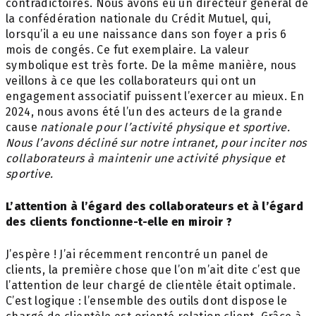
contradictoires. Nous avons eu un directeur général de
la confédération nationale du Crédit Mutuel, qui,
lorsqu’il a eu une naissance dans son foyer a pris 6
mois de congés. Ce fut exemplaire. La valeur
symbolique est très forte. De la même manière, nous
veillons à ce que les collaborateurs qui ont un
engagement associatif puissent l’exercer au mieux. En
2024, nous avons été l’un des acteurs de la grande
cause
nationale pour l’activité physique et sportive.
Nous l’avons décliné sur notre intranet, pour
inciter nos
collaborateurs à maintenir une activité
physique et
sportive.
L’attention à l’égard des collaborateurs et à l’égard
des clients fonctionne-t-elle en miroir ?
J’espère ! J’ai récemment rencontré un panel de
clients, la première chose que l’on m’ait dite c’est que
l’attention de leur chargé de clientèle était optimale.
C’est logique : l’ensemble des outils dont dispose le