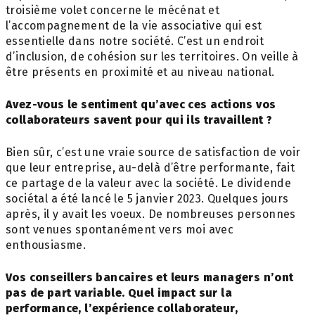
troisième volet concerne le mécénat et
l’accompagnement de la vie associative qui est
essentielle dans notre société. C’est un endroit
d’inclusion, de cohésion sur les territoires. On veille à
être présents en proximité et au niveau national.
Avez-vous le sentiment qu’avec ces actions vos
collaborateurs savent pour qui ils travaillent ?
Bien sûr, c’est une vraie source de satisfaction de voir
que leur entreprise, au-delà d’être performante, fait
ce partage de la valeur avec la société. Le dividende
sociétal a été lancé le 5 janvier 2023. Quelques jours
après, il y avait les voeux. De nombreuses personnes
sont venues spontanément vers moi avec
enthousiasme.
Vos conseillers bancaires et leurs managers n’ont
pas de part variable. Quel impact sur la
performance, l’expérience collaborateur,