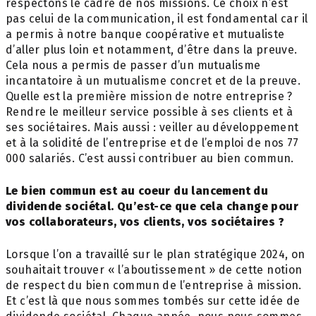
respectons le cadre de nos missions. Ce choix n’est
pas celui de la communication, il est fondamental car il
a permis à notre banque coopérative et mutualiste
d’aller plus loin et notamment, d’être dans la preuve.
Cela nous a permis de passer d’un mutualisme
incantatoire à un mutualisme concret et de la preuve.
Quelle est la première mission de notre entreprise ?
Rendre le meilleur service possible à ses clients et à
ses sociétaires. Mais aussi : veiller au développement
et à la solidité de l’entreprise et de l’emploi de nos 77
000 salariés. C’est aussi contribuer au bien commun.
Le bien commun est au coeur du lancement du
dividende sociétal. Qu’est-ce que cela change pour
vos collaborateurs, vos clients, vos sociétaires ?
Lorsque l’on a travaillé sur le plan stratégique 2024, on
souhaitait trouver « l’aboutissement » de cette notion
de respect du bien commun de l’entreprise à mission.
Et c’est là que nous sommes tombés sur cette idée de