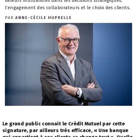
valeurs mutualistes dans les décisions stratégiques,
l’engagement des collaborateurs et le choix des clients.
PAR
ANNE-CÉCILE HUPRELLE
Le grand public connait le Crédit Mutuel par cette
signature, par ailleurs très efficace, « Une banque