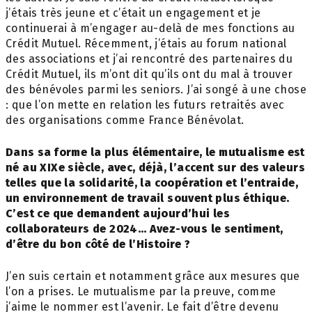
j’étais très jeune et c’était un engagement et je
continuerai à m’engager au-delà de mes fonctions au
Crédit Mutuel. Récemment, j’étais au forum national
des associations et j’ai rencontré des partenaires du
Crédit Mutuel, ils m’ont dit qu’ils ont du mal à trouver
des bénévoles parmi les seniors. J’ai songé à une chose
: que l’on mette en relation les futurs retraités avec
des organisations comme France Bénévolat.
Dans sa forme la plus élémentaire, le mutualisme est
né au XIXe siècle, avec, déjà, l’accent sur des valeurs
telles que la solidarité, la coopération et l’entraide,
un environnement de travail souvent plus éthique.
C’est ce que demandent aujourd’hui les
collaborateurs de 2024… Avez-vous le sentiment,
d’être du bon côté de l’Histoire ?
J’en suis certain et notamment grâce aux mesures que
l’on a prises. Le mutualisme par la preuve, comme
j’aime le nommer est l’avenir. Le fait d’être devenu