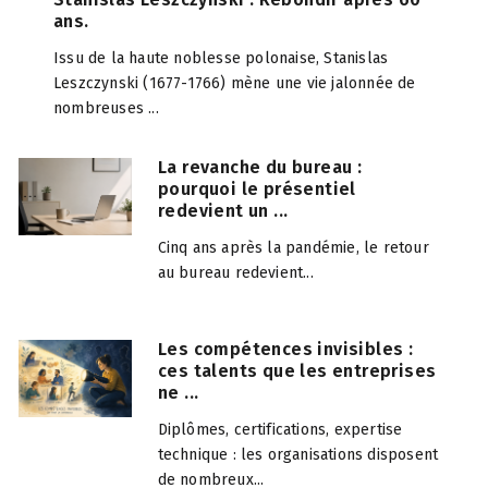
ans.
Issu de la haute noblesse polonaise, Stanislas
Leszczynski (1677-1766) mène une vie jalonnée de
nombreuses ...
La revanche du bureau :
pourquoi le présentiel
redevient un ...
Cinq ans après la pandémie, le retour
au bureau redevient...
Les compétences invisibles :
ces talents que les entreprises
ne ...
Diplômes, certifications, expertise
technique : les organisations disposent
de nombreux...