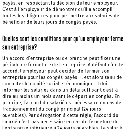
payés, en respectant la décision de leur employeur.
C’est à l’employeur de démontrer qu’il a accompli
toutes les diligences pour permettre aux salariés de
bénéficier de leurs jours de congés payés.
Quelles sont les conditions pour qu’un employeur ferme
son entreprise?
Un accord d’entreprise ou de branche peut fixer une
période de fermeture de l’entreprise. A défaut d’un tel
accord, l’employeur peut décider de fermer son
entreprise pour les congés payés. Il est alors tenu de
consulter le comité social et économique. Il doit
informer les salariés dans un délai suffisant c’est-à-
dire au moins un mois avant le départ en congés. En
principe, l’accord du salarié est nécessaire en cas de
fractionnement du congé principal (24 jours
ouvrables). Par dérogation à cette règle, l’accord du
salarié n’est pas nécessaire en cas de fermeture de
l’entreprise inférieure à 24 jours ouvrables. Le salarié