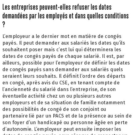
Les entreprises peuvent-elles refuser les dates
demandées par les employés et dans quelles conditions
?
L’employeur a le dernier mot en matière de congés
payés. Il peut demander aux salariés les dates qu’ils
souhaitent poser mais c’est lui qui déterminera les
dates de congés payés de chaque salarié. Il est, par
ailleurs, possible pour l’employeur de définir les dates
de congés payés sans demander aux salariés quels
seraient leurs souhaits. Il définit l’ordre des départs
en congé, après avis du CSE, en tenant compte de
l’ancienneté du salarié dans l’entreprise, de son
éventuelle activité chez un ou plusieurs autres
employeurs et de sa situation de famille notamment
des possibilités de congé de son conjoint ou
partenaire lié par un PACS et de la présence au sein de
son foyer d’un handicapé ou personne âgée en perte
d’autonomie. L’employeur peut ensuite imposer les