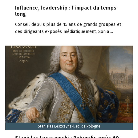
Influence, leadership : l’impact du temps
long
Conseil depuis plus de 15 ans de grands groupes et
des dirigeants exposés médiatiquement, Sonia ...
Stanislas Leszczynski, roi de Pologne
Stanislas Leszczynski : Rebondir après 60