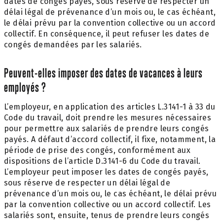
dates de congés payés, sous réserve de respecter un
délai légal de prévenance d’un mois ou, le cas échéant,
le délai prévu par la convention collective ou un accord
collectif. En conséquence, il peut refuser les dates de
congés demandées par les salariés.
Peuvent-elles imposer des dates de vacances à leurs
employés ?
L’employeur, en application des articles L.3141-1 à 33 du
Code du travail, doit prendre les mesures nécessaires
pour permettre aux salariés de prendre leurs congés
payés. A défaut d’accord collectif, il fixe, notamment, la
période de prise des congés, conformément aux
dispositions de l’article D.3141-6 du Code du travail.
L’employeur peut imposer les dates de congés payés,
sous réserve de respecter un délai légal de
prévenance d’un mois ou, le cas échéant, le délai prévu
par la convention collective ou un accord collectif. Les
salariés sont, ensuite, tenus de prendre leurs congés