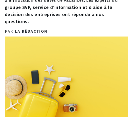
d’annulation des dates de vacances. Les experts du
groupe SVP, service d’information et d’aide à la
décision des entreprises ont répondu à nos
questions.
PAR
LA RÉDACTION