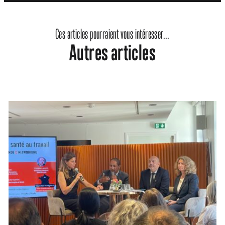
Ces articles pourraient vous intéresser...
Autres articles