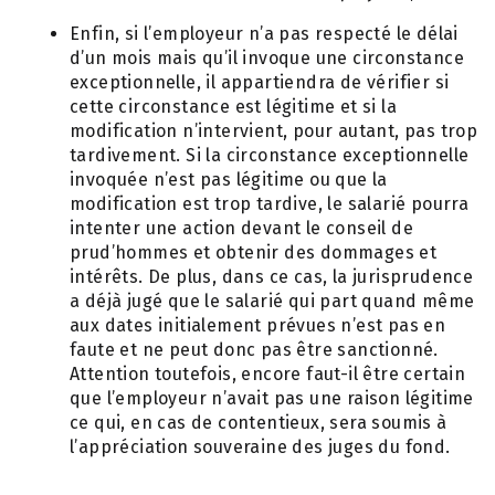
Enfin, si l’employeur n’a pas respecté le délai
d’un mois mais qu’il invoque une circonstance
exceptionnelle, il appartiendra de vérifier si
cette circonstance est légitime et si la
modification n’intervient, pour autant, pas trop
tardivement. Si la circonstance exceptionnelle
invoquée n’est pas légitime ou que la
modification est trop tardive, le salarié pourra
intenter une action devant le conseil de
prud’hommes et obtenir des dommages et
intérêts. De plus, dans ce cas, la jurisprudence
a déjà jugé que le salarié qui part quand même
aux dates initialement prévues n’est pas en
faute et ne peut donc pas être sanctionné.
Attention toutefois, encore faut-il être certain
que l’employeur n’avait pas une raison légitime
ce qui, en cas de contentieux, sera soumis à
l’appréciation souveraine des juges du fond.