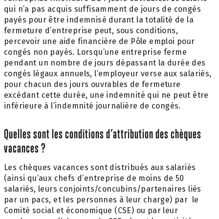
qui n’a pas acquis suffisamment de jours de congés
payés pour être indemnisé durant la totalité de la
fermeture d’entreprise peut, sous conditions,
percevoir une aide financière de Pôle emploi pour
congés non payés. Lorsqu’une entreprise ferme
pendant un nombre de jours dépassant la durée des
congés légaux annuels, l’employeur verse aux salariés,
pour chacun des jours ouvrables de fermeture
excédant cette durée, une indemnité qui ne peut être
inférieure à l’indemnité journalière de congés.
Quelles sont les conditions d’attribution des chèques
vacances ?
Les chèques vacances sont distribués aux salariés
(ainsi qu’aux chefs d’entreprise de moins de 50
salariés, leurs conjoints/concubins/partenaires liés
par un pacs, et les personnes à leur charge) par le
Comité social et économique (CSE) ou par leur