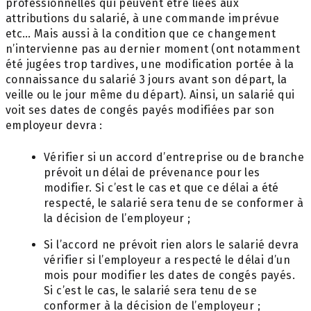
professionnelles qui peuvent être liées aux
attributions du salarié, à une commande imprévue
etc… Mais aussi à la condition que ce changement
n’intervienne pas au dernier moment
(ont notamment
été jugées trop tardives, une modification portée à la
connaissance du salarié 3 jours avant son départ, la
veille ou le jour même du départ). Ainsi, un salarié qui
voit ses dates de congés payés modifiées par son
employeur devra :
Vérifier si un accord d’entreprise ou de branche
prévoit un délai de prévenance pour les
modifier. Si c’est le cas et que ce délai a été
respecté, le salarié sera tenu de se conformer à
la décision de l’employeur ;
Si l’accord ne prévoit rien alors le salarié devra
vérifier si l’employeur a respecté le délai d’un
mois pour modifier les dates de congés payés.
Si c’est le cas, le salarié sera tenu de se
conformer à la décision de l’employeur ;