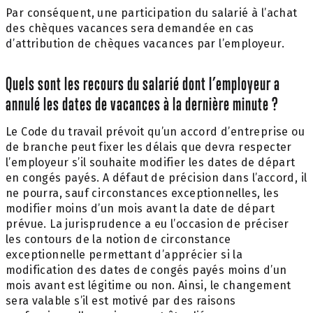
Par conséquent, une participation du salarié à l’achat
des chèques vacances sera demandée en cas
d’attribution de chèques vacances par l’employeur.
Quels sont les recours du salarié dont l’employeur a
annulé les dates de vacances à la dernière minute ?
Le Code du travail prévoit qu’un accord d’entreprise ou
de branche peut fixer les délais que devra respecter
l’employeur s’il souhaite modifier les dates de départ
en congés payés. A défaut de précision dans l’accord, il
ne pourra, sauf circonstances exceptionnelles, les
modifier moins d’un mois avant la date de départ
prévue. La jurisprudence a eu l’occasion de préciser
les contours de la notion de circonstance
exceptionnelle permettant d’apprécier si la
modification des dates de congés payés moins d’un
mois avant est légitime ou non. Ainsi, le changement
sera valable s’il est motivé par des raisons