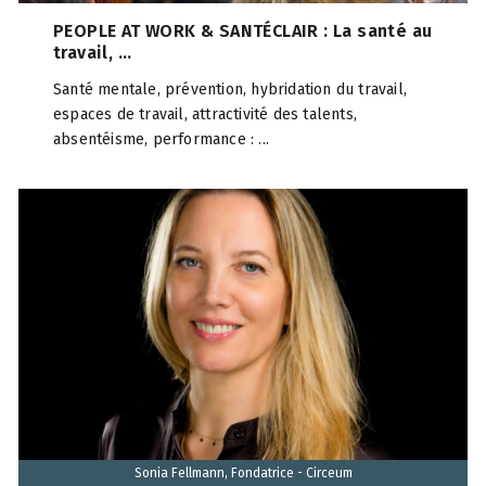
PEOPLE AT WORK & SANTÉCLAIR : La santé au
travail, ...
Santé mentale, prévention, hybridation du travail,
espaces de travail, attractivité des talents,
absentéisme, performance : ...
Sonia Fellmann, Fondatrice - Circeum