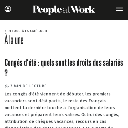
< RETOUR À LA CATÉGORIE
À la une
Congés d’été : quels sont les droits des salariés
?
7
MIN DE LECTURE
Les congés d’été viennent de débuter, les premiers
vacanciers sont déjà partis, le reste des Français
mettent la dernière touche à l’organisation de leurs
vacances et préparent leurs valises. Octroi des congés,
attribution de chèques vacances, recours en cas