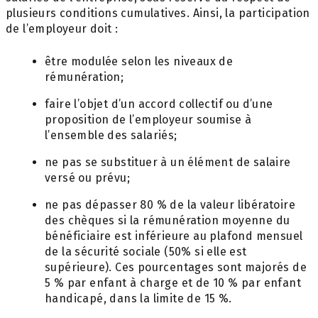
plusieurs conditions cumulatives. Ainsi, la participation
de l’employeur doit :
être modulée selon les niveaux de
rémunération;
faire l’objet d’un accord collectif ou d’une
proposition de l’employeur soumise à
l’ensemble des salariés;
ne pas se substituer à un élément de salaire
versé ou prévu;
ne pas dépasser 80 % de la valeur libératoire
des chèques si la rémunération moyenne du
bénéficiaire est inférieure au plafond mensuel
de la sécurité sociale (50% si elle est
supérieure). Ces pourcentages sont majorés de
5 % par enfant à charge et de 10 % par enfant
handicapé, dans la limite de 15 %.