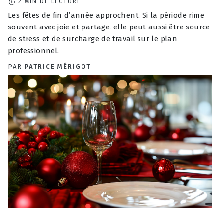
2
MIN DE LECTURE
Les fêtes de fin d’année approchent. Si la période rime
souvent avec joie et partage, elle peut aussi être source
de stress et de surcharge de travail sur le plan
professionnel.
PAR
PATRICE MÉRIGOT