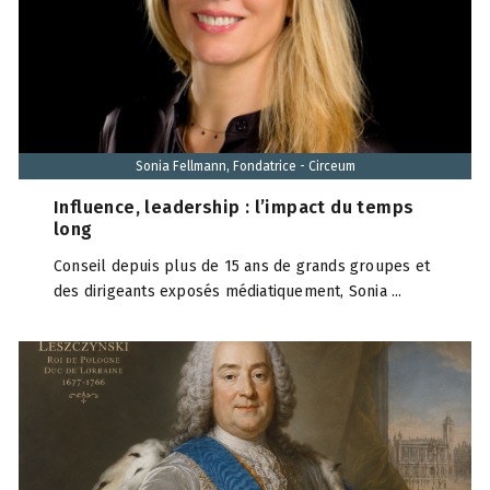
Sonia Fellmann, Fondatrice - Circeum
Influence, leadership : l’impact du temps
long
Conseil depuis plus de 15 ans de grands groupes et
des dirigeants exposés médiatiquement, Sonia ...