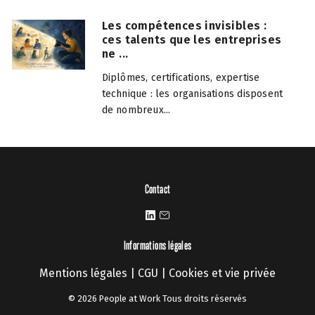
Les compétences invisibles :
ces talents que les entreprises
ne ...
Diplômes, certifications, expertise
technique : les organisations disposent
de nombreux...
Contact
Informations légales
Mentions légales
|
CGU
|
Cookies et vie privée
© 2026 People at Work Tous droits réservés