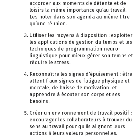
accorder aux moments de détente et de
loisirs la même importance qu’au travail.
Les noter dans son agenda au même titre
qu’une réunion.
Utiliser les moyens à disposition : exploiter
les applications de gestion du temps et les
techniques de programmation neuro-
linguistique pour mieux gérer son temps et
réduire le stress.
Reconnaître les signes d’épuisement : être
attentif aux signes de fatigue physique et
mentale, de baisse de motivation, et
apprendre à écouter son corps et ses
besoins.
Créer un environnement de travail positif :
encourager les collaborateurs à trouver du
sens au travail pour qu’ils alignent leurs
actions à leurs valeurs personnelles.