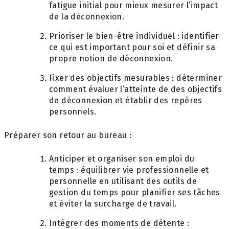
fatigue initial pour mieux mesurer l’impact
de la déconnexion.
Prioriser le bien-être individuel : identifier
ce qui est important pour soi et définir sa
propre notion de déconnexion.
Fixer des objectifs mesurables : déterminer
comment évaluer l’atteinte de des objectifs
de déconnexion et établir des repères
personnels.
Préparer son retour au bureau :
Anticiper et organiser son emploi du
temps : équilibrer vie professionnelle et
personnelle en utilisant des outils de
gestion du temps pour planifier ses tâches
et éviter la surcharge de travail.
Intégrer des moments de détente :