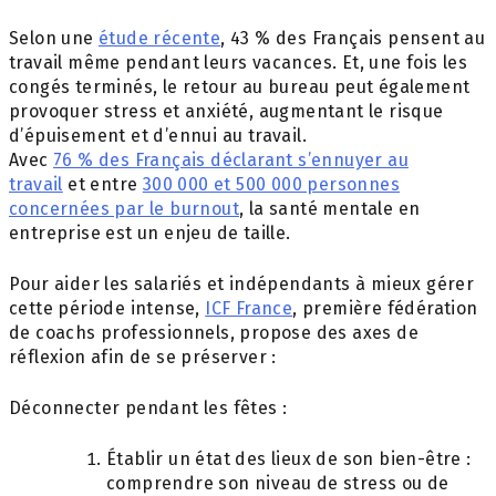
Selon une
étude récente
, 43 % des Français pensent au
travail même pendant leurs vacances. Et, une fois les
congés terminés, le retour au bureau peut également
provoquer stress et anxiété, augmentant le risque
d’épuisement et d’ennui au travail.
Avec
76 % des Français déclarant s’ennuyer au
travail
et entre
300 000 et 500 000 personnes
concernées par le burnout
, la santé mentale en
entreprise est un enjeu de taille.
Pour aider les salariés et indépendants à mieux gérer
cette période intense,
ICF France
, première fédération
de coachs professionnels, propose des axes de
réflexion afin de se préserver :
Déconnecter pendant les fêtes :
Établir un état des lieux de son bien-être :
comprendre son niveau de stress ou de