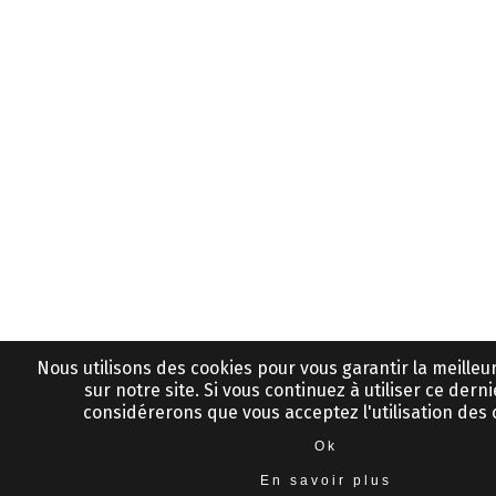
Nous utilisons des cookies pour vous garantir la meille
sur notre site. Si vous continuez à utiliser ce derni
considérerons que vous acceptez l'utilisation des 
Ok
En savoir plus