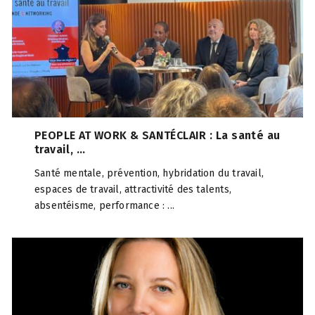
PEOPLE AT WORK & SANTÉCLAIR : La santé au
travail, ...
Santé mentale, prévention, hybridation du travail,
espaces de travail, attractivité des talents,
absentéisme, performance : ...