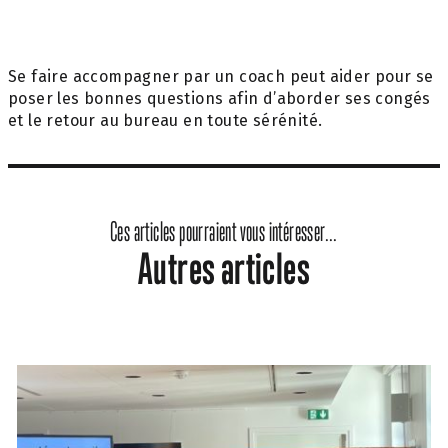
Se faire accompagner par un coach peut aider pour se
poser les bonnes questions afin d’aborder ses congés
et le retour au bureau en toute sérénité.
Ces articles pourraient vous intéresser...
Autres articles