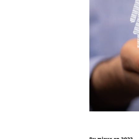
Du mieux en 2022