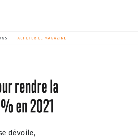
ONS
ACHETER LE MAGAZINE
ur rendre la
45% en 2021
se dévoile,