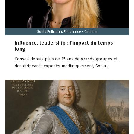
Sonia Fellmann, Fondatrice - Circeum
Influence, leadership : l’impact du temps
long
Conseil depuis plus de 15 ans de grands groupes et
des dirigeants exposés médiatiquement, Sonia ...