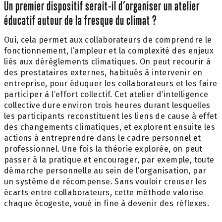
Un premier dispositif serait-il d’organiser un atelier
éducatif autour de la fresque du climat ?
Oui, cela permet aux collaborateurs de comprendre le
fonctionnement, l’ampleur et la complexité des enjeux
liés aux dérèglements climatiques. On peut recourir à
des prestataires externes, habitués à intervenir en
entreprise, pour éduquer les collaborateurs et les faire
participer à l’effort collectif. Cet atelier d’intelligence
collective dure environ trois heures durant lesquelles
les participants reconstituent les liens de cause à effet
des changements climatiques, et explorent ensuite les
actions à entreprendre dans le cadre personnel et
professionnel. Une fois la théorie explorée, on peut
passer à la pratique et encourager, par exemple, toute
démarche personnelle au sein de l’organisation, par
un système de récompense. Sans vouloir creuser les
écarts entre collaborateurs, cette méthode valorise
chaque écogeste, voué in fine à devenir des réflexes.