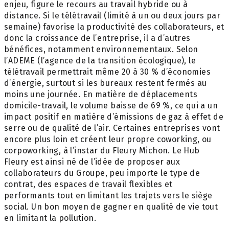
enjeu, figure le recours au travail hybride ou à
distance. Si le télétravail (limité à un ou deux jours par
semaine) favorise la productivité des collaborateurs, et
donc la croissance de l’entreprise, il a d’autres
bénéfices, notamment environnementaux. Selon
l’ADEME (l’agence de la transition écologique), le
télétravail permettrait même 20 à 30 % d’économies
d’énergie, surtout si les bureaux restent fermés au
moins une journée. En matière de déplacements
domicile-travail, le volume baisse de 69 %, ce qui a un
impact positif en matière d’émissions de gaz à effet de
serre ou de qualité de l’air. Certaines entreprises vont
encore plus loin et créent leur propre coworking, ou
corpoworking, à l’instar du Fleury Michon. Le Hub
Fleury est ainsi né de l’idée de proposer aux
collaborateurs du Groupe, peu importe le type de
contrat, des espaces de travail flexibles et
performants tout en limitant les trajets vers le siège
social. Un bon moyen de gagner en qualité de vie tout
en limitant la pollution.