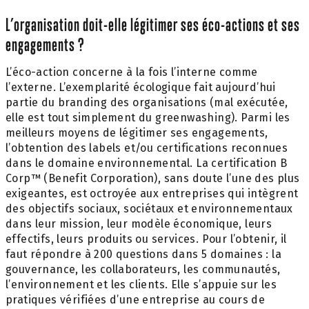
L’organisation doit-elle légitimer ses éco-actions et ses
engagements ?
L’éco-action concerne à la fois l’interne comme
l’externe. L’exemplarité écologique fait aujourd’hui
partie du branding des organisations (mal exécutée,
elle est tout simplement du greenwashing). Parmi les
meilleurs moyens de légitimer ses engagements,
l’obtention des labels et/ou certifications reconnues
dans le domaine environnemental. La certification B
Corp™ (Benefit Corporation), sans doute l’une des plus
exigeantes, est octroyée aux entreprises qui intègrent
des objectifs sociaux, sociétaux et environnementaux
dans leur mission, leur modèle économique, leurs
effectifs, leurs produits ou services. Pour l’obtenir, il
faut répondre à 200 questions dans 5 domaines : la
gouvernance, les collaborateurs, les communautés,
l’environnement et les clients. Elle s’appuie sur les
pratiques vérifiées d’une entreprise au cours de