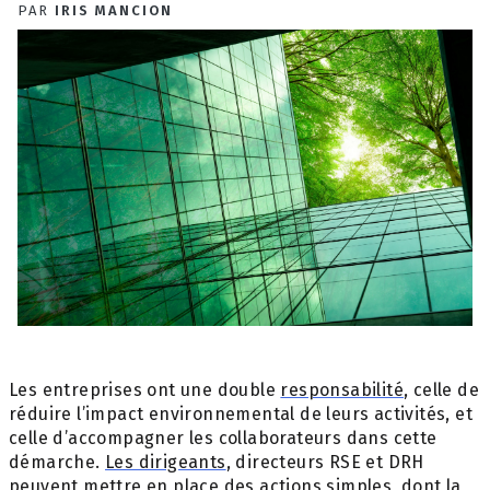
PAR
IRIS MANCION
Les entreprises ont une double
responsabilité
, celle de
réduire l’impact environnemental de leurs activités, et
celle d’accompagner les collaborateurs dans cette
démarche.
Les dirigeants
, directeurs RSE et DRH
peuvent mettre en place des actions simples, dont la