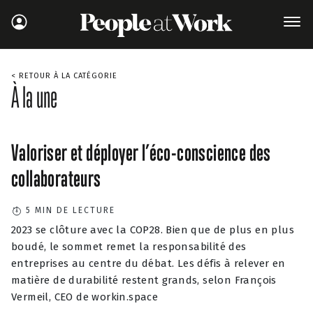
< RETOUR À LA CATÉGORIE
À la une
Valoriser et déployer l’éco-conscience des
collaborateurs
5
MIN DE LECTURE
2023 se clôture avec la COP28. Bien que de plus en plus
boudé, le sommet remet la responsabilité des
entreprises au centre du débat. Les défis à relever en
matière de durabilité restent grands, selon François
Vermeil, CEO de workin.space