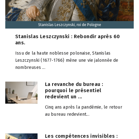
Stanislas Leszczynski, roi de Pologne
Stanislas Leszczynski : Rebondir après 60
ans.
Issu de la haute noblesse polonaise, Stanislas
Leszczynski (1677-1766) mène une vie jalonnée de
nombreuses ...
La revanche du bureau :
pourquoi le présentiel
redevient un ...
Cinq ans après la pandémie, le retour
au bureau redevient...
Les compétences invisibles :