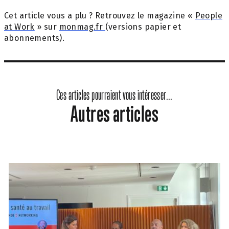
Cet article vous a plu ? Retrouvez le magazine «
People
at Work
» sur
monmag.fr
(versions papier et
abonnements).
Ces articles pourraient vous intéresser...
Autres articles