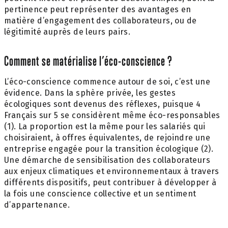
pertinence peut représenter des avantages en
matière d’engagement des collaborateurs, ou de
légitimité auprès de leurs pairs.
Comment se matérialise l’éco-conscience ?
L’éco-conscience commence autour de soi, c’est une
évidence. Dans la sphère privée, les gestes
écologiques sont devenus des réflexes, puisque 4
Français sur 5 se considèrent même éco-responsables
(1). La proportion est la même pour les salariés qui
choisiraient, à offres équivalentes, de rejoindre une
entreprise engagée pour la transition écologique (2).
Une démarche de sensibilisation des collaborateurs
aux enjeux climatiques et environnementaux à travers
différents dispositifs, peut contribuer à développer à
la fois une conscience collective et un sentiment
d’appartenance.