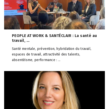
PEOPLE AT WORK & SANTÉCLAIR : La santé au
travail, ...
Santé mentale, prévention, hybridation du travail,
espaces de travail, attractivité des talents,
absentéisme, performance : ...