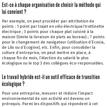
Est-ce à chaque organisation de choisir la méthode qui
lui convient ?
Par exemple, on peut procéder par attribution de
points : 1 point par trajet en vélo électrique/trottinette
électrique ; 3 points pour chaque plat cuisiné à la
maison (limite la livraison de plats au bureau) ; 7 points
pour le changement de navigateur (utilisation d’Ecosia,
de Lilo ou d’Ecogine), etc. Enfin, pour consolider la
culture d’entreprise, on peut mettre en place, à
chaque fin de mois, l’élection du salarié le plus
écologique ou le top 3 des collègues éco-responsables.
Le travail hybride est-il un outil efficace de transition
écologique ?
Pour une entreprise, mesurer et réduire l’impact
environnemental de son activité est devenu un
prérequis. Parmi les dispositifs qui répondent à cet