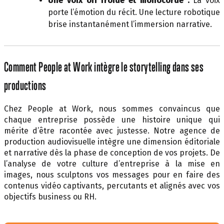
Une voix off froide et monocorde :
La voix
porte l’émotion du récit. Une lecture robotique
brise instantanément l’immersion narrative.
Comment People at Work intègre le storytelling dans ses
productions
Chez People at Work, nous sommes convaincus que
chaque entreprise possède une histoire unique qui
mérite d’être racontée avec justesse. Notre agence de
production audiovisuelle intègre une dimension éditoriale
et narrative dès la phase de conception de vos projets. De
l’analyse de votre culture d’entreprise à la mise en
images, nous sculptons vos messages pour en faire des
contenus vidéo captivants, percutants et alignés avec vos
objectifs business ou RH.