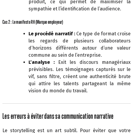
produit, ce qui permet de maximiser la
sympathie et l’identification de l’audience.
Cas 2 : Le manifesto RH (Marque employeur)
Le procédé narratif :
Ce type de format croise
les regards de plusieurs collaborateurs
d’horizons différents autour d’une valeur
commune au sein de l’entreprise.
L’analyse :
Exit les discours managériaux
prévisibles. Les témoignages capturés sur le
vif, sans filtre, créent une authenticité brute
qui attire les talents partageant la même
vision du monde du travail.
Les erreurs à éviter dans sa communication narrative
Le storytelling est un art subtil. Pour éviter que votre