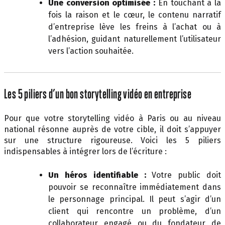
Une conversion optimisée :
En touchant à la
fois la raison et le cœur, le contenu narratif
d’entreprise lève les freins à l’achat ou à
l’adhésion, guidant naturellement l’utilisateur
vers l’action souhaitée.
Les 5 piliers d’un bon storytelling vidéo en entreprise
Pour que votre storytelling vidéo à Paris ou au niveau
national résonne auprès de votre cible, il doit s’appuyer
sur une structure rigoureuse. Voici les 5 piliers
indispensables à intégrer lors de l’écriture :
Un héros identifiable :
Votre public doit
pouvoir se reconnaître immédiatement dans
le personnage principal. Il peut s’agir d’un
client qui rencontre un problème, d’un
collaborateur engagé ou du fondateur de