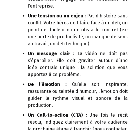
l’entreprise.
Une tension ou un enjeu :
Pas d’histoire sans
conflit. Votre héros doit faire face à un défi, un
point de douleur ou un obstacle concret (ex:
une perte de productivité, un manque de sens
au travail, un défi technique).
Un message clair :
La vidéo ne doit pas
s’éparpiller. Elle doit graviter autour d’une
idée centrale unique : la solution que vous
apportez à ce problème.
De l’émotion :
Qu’elle soit inspirante,
rassurante ou teintée d’humour, l’émotion doit
guider le rythme visuel et sonore de la
production.
Un Call-to-action (CTA) :
Une fois le récit
résolu, indiquez clairement à votre audience
la prochaine étape à franchir (nous contacter,