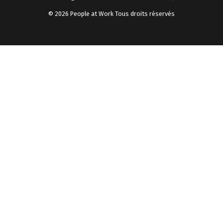
© 2026 People at Work Tous droits réservés