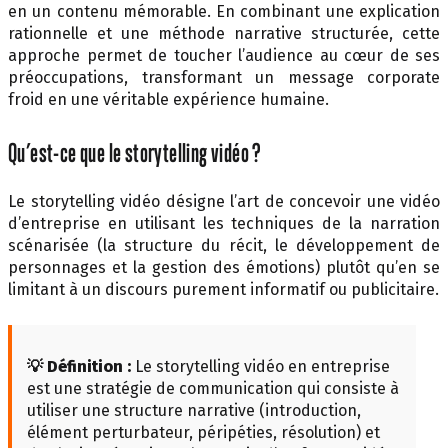
en un contenu mémorable. En combinant une explication
rationnelle et une méthode narrative structurée, cette
approche permet de toucher l’audience au cœur de ses
préoccupations, transformant un message corporate
froid en une véritable expérience humaine.
Qu’est-ce que le storytelling vidéo ?
Le storytelling vidéo désigne l’art de concevoir une vidéo
d’entreprise en utilisant les techniques de la narration
scénarisée (la structure du récit, le développement de
personnages et la gestion des émotions) plutôt qu’en se
limitant à un discours purement informatif ou publicitaire.
💡 Définition :
Le storytelling vidéo en entreprise
est une stratégie de communication qui consiste à
utiliser une structure narrative (introduction,
élément perturbateur, péripéties, résolution) et