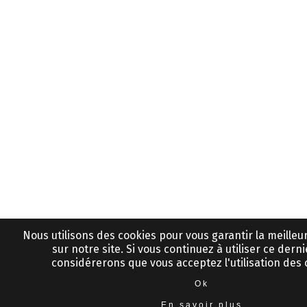
Nous utilisons des cookies pour vous garantir la meille
sur notre site. Si vous continuez à utiliser ce derni
considérerons que vous acceptez l'utilisation des 
Ok
En savoir plus