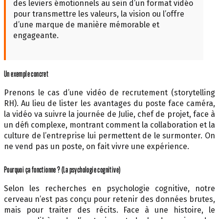
des leviers émotionnels au sein d’un format vidéo
pour transmettre les valeurs, la vision ou l’offre
d’une marque de manière mémorable et
engageante.
Un exemple concret
Prenons le cas d’une vidéo de recrutement (storytelling
RH). Au lieu de lister les avantages du poste face caméra,
la vidéo va suivre la journée de Julie, chef de projet, face à
un défi complexe, montrant comment la collaboration et la
culture de l’entreprise lui permettent de le surmonter. On
ne vend pas un poste, on fait vivre une expérience.
Pourquoi ça fonctionne ? (La psychologie cognitive)
Selon les recherches en psychologie cognitive, notre
cerveau n’est pas conçu pour retenir des données brutes,
mais pour traiter des récits. Face à une histoire, le