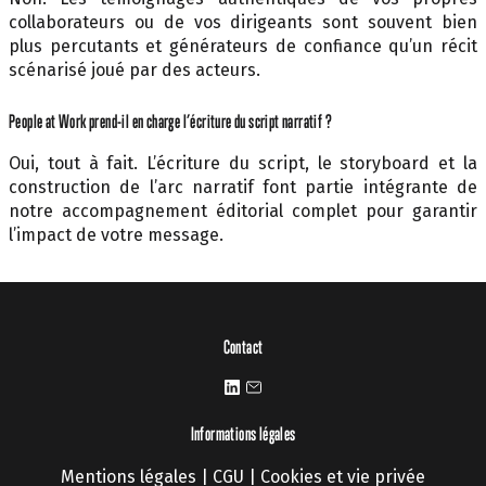
collaborateurs ou de vos dirigeants sont souvent bien
plus percutants et générateurs de confiance qu’un récit
scénarisé joué par des acteurs.
People at Work prend-il en charge l’écriture du script narratif ?
Oui, tout à fait. L’écriture du script, le storyboard et la
construction de l’arc narratif font partie intégrante de
notre accompagnement éditorial complet pour garantir
l’impact de votre message.
Contact
Informations légales
Mentions légales
|
CGU
|
Cookies et vie privée