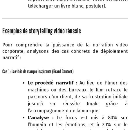
télécharger un livre blanc, postuler).
Exemples de storytelling vidéo réussis
Pour comprendre la puissance de la narration vidéo
corporate, analysons des cas concrets de déploiement
narratif :
Cas 1 : La vidéo de marque inspirante (Brand Content)
Le procédé narratif :
Au lieu de filmer des
machines ou des bureaux, le film retrace le
parcours d’un client, de sa frustration initiale
jusqu’à sa réussite finale grâce à
l’accompagnement de la marque.
L’analyse :
Le focus est mis à 80% sur
l’humain et les émotions, et à 20% sur le