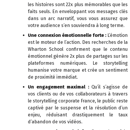
les histoires sont 22x plus mémorables que les
faits seuls. En enveloppant vos messages clés
dans un arc narratif, vous vous assurez que
votre audience s’en souviendra à long terme.
Une connexion émotionnelle forte :
L’émotion
est le moteur de l’action. Des recherches de la
Wharton School confirment que le contenu
émotionnel génère 2x plus de partages sur les
plateformes numériques. Le storytelling
humanise votre marque et crée un sentiment
de proximité immédiat.
Un engagement maximal :
Qu’il s’agisse de
vos clients ou de vos collaborateurs à travers
le storytelling corporate France, le public reste
captivé par le suspense et la résolution d’un
enjeu, réduisant drastiquement le taux
d’abandon de vos vidéos.