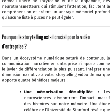
cerveau libère de l’oxytocine et de la dopamine, des
neurotransmetteurs qui stimulent l’attention, facilitent la
compréhension et créent un ancrage mémoriel profond
qu’aucune liste à puces ne peut égaler.
Pourquoi le storytelling est-il crucial pour la vidéo
d’entreprise ?
Dans un écosystème numérique saturé de contenus, la
communication narrative en entreprise s’impose comme
le levier de différenciation le plus puissant. Intégrer une
dimension narrative à votre storytelling vidéo de marque
apporte quatre bénéfices majeurs :
Une mémorisation démultipliée :
Les
neurosciences démontrent l’impact massif
des histoires sur notre mémoire. Une étude
célèbre de l’Université de Stanford révèle que