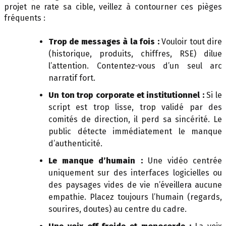
projet ne rate sa cible, veillez à contourner ces pièges
fréquents :
Trop de messages à la fois :
Vouloir tout dire
(historique, produits, chiffres, RSE) dilue
l’attention. Contentez-vous d’un seul arc
narratif fort.
Un ton trop corporate et institutionnel :
Si le
script est trop lisse, trop validé par des
comités de direction, il perd sa sincérité. Le
public détecte immédiatement le manque
d’authenticité.
Le manque d’humain :
Une vidéo centrée
uniquement sur des interfaces logicielles ou
des paysages vides de vie n’éveillera aucune
empathie. Placez toujours l’humain (regards,
sourires, doutes) au centre du cadre.