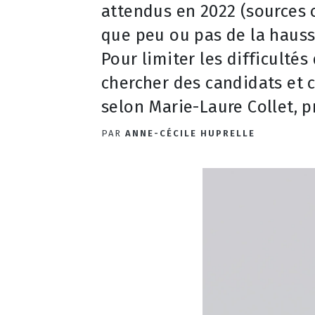
attendus en 2022 (sources c
que peu ou pas de la hausse
Pour limiter les difficulté
chercher des candidats et c
selon Marie-Laure Collet, p
PAR
ANNE-CÉCILE HUPRELLE