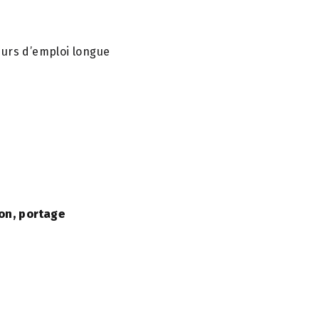
eurs d’emploi longue
on, portage