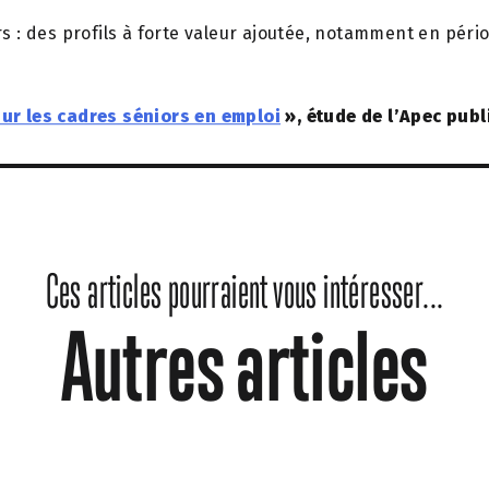
 : des profils à forte valeur ajoutée, notamment en pério
ur les cadres séniors en emploi
», étude de l’Apec publ
Ces articles pourraient vous intéresser...
Autres articles