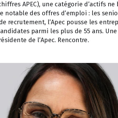
hiffres APEC), une catégorie d’actifs ne
 notable des offres d’emploi : les senio
s de recrutement, l’Apec pousse les entrep
andidates parmi les plus de 55 ans. Une 
résidente de l’Apec. Rencontre.