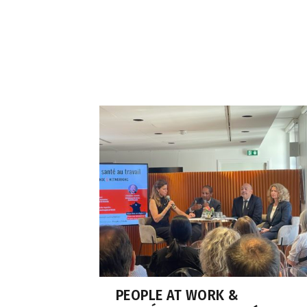
PEOPLE AT WORK &