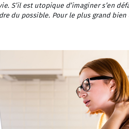
ie. S’il est utopique d’imaginer s’en défa
dre du possible. Pour le plus grand bien