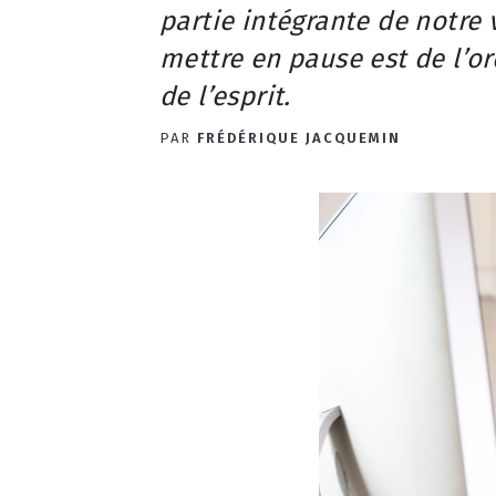
partie intégrante de notre v
mettre en pause est de l’or
de l’esprit.
PAR
FRÉDÉRIQUE JACQUEMIN