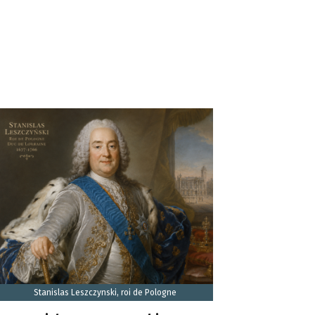
Stanislas Leszczynski, roi de Pologne