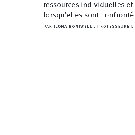
ressources individuelles et
lorsqu’elles sont confrontées
PAR
ILONA BONIWELL
, PROFESSEURE D