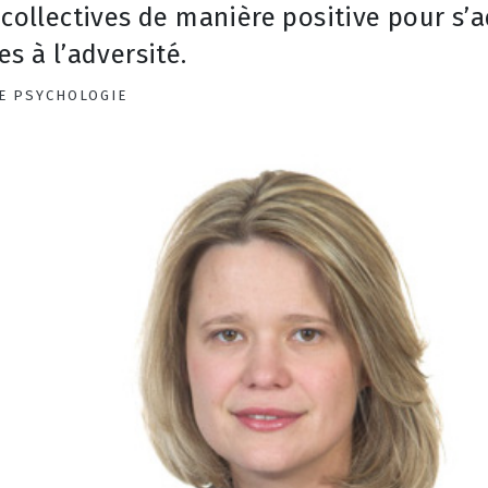
 collectives de manière positive pour s’
 à l’adversité.
E PSYCHOLOGIE