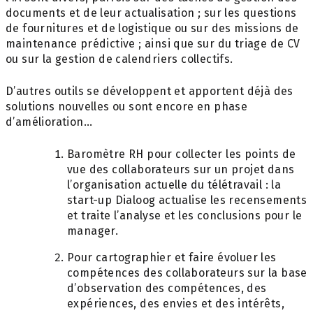
documents et de leur actualisation ; sur les questions
de fournitures et de logistique ou sur des missions de
maintenance prédictive ; ainsi que sur du triage de CV
ou sur la gestion de calendriers collectifs.
D’autres outils se développent et apportent déjà des
solutions nouvelles ou sont encore en phase
d’amélioration…
Baromètre RH pour collecter les points de
vue des collaborateurs sur un projet dans
l’organisation actuelle du télétravail : la
start-up Dialoog actualise les recensements
et traite l’analyse et les conclusions pour le
manager.
Pour cartographier et faire évoluer les
compétences des collaborateurs sur la base
d’observation des compétences, des
expériences, des envies et des intérêts,