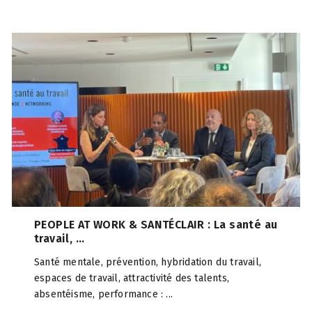
PEOPLE AT WORK & SANTÉCLAIR : La santé au
travail, ...
Santé mentale, prévention, hybridation du travail,
espaces de travail, attractivité des talents,
absentéisme, performance : ...