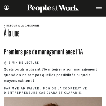
< RETOUR À LA CATÉGORIE
À la une
Premiers pas de management avec l’IA
5
MIN DE LECTURE
Quels outils utilisant l’IA intégrer à son management
quand on ne sait pas quelles possibilités ni quels
moyens existent ?
PAR
MYRIAM FAIVRE
, PDG DE LA COOPÉRATIVE
D’ENTREPRENEURS CAE CLARA ET CLARABIS.