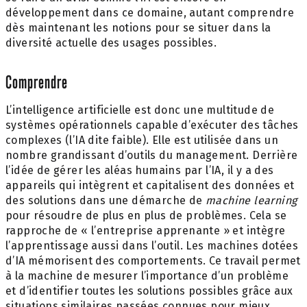
développement dans ce domaine, autant comprendre
dès maintenant les notions pour se situer dans la
diversité actuelle des usages possibles.
Comprendre
L’intelligence artificielle est donc une multitude de
systèmes opérationnels capable d’exécuter des tâches
complexes (l’IA dite faible). Elle est utilisée dans un
nombre grandissant d’outils du management. Derrière
l’idée de gérer les aléas humains par l’IA, il y a des
appareils qui intègrent et capitalisent des données et
des solutions dans une démarche de
machine learning
pour résoudre de plus en plus de problèmes. Cela se
rapproche de « l’entreprise apprenante » et intègre
l’apprentissage aussi dans l’outil. Les machines dotées
d’IA mémorisent des comportements. Ce travail permet
à la machine de mesurer l’importance d’un problème
et d’identifier toutes les solutions possibles grâce aux
situations similaires passées connues pour mieux