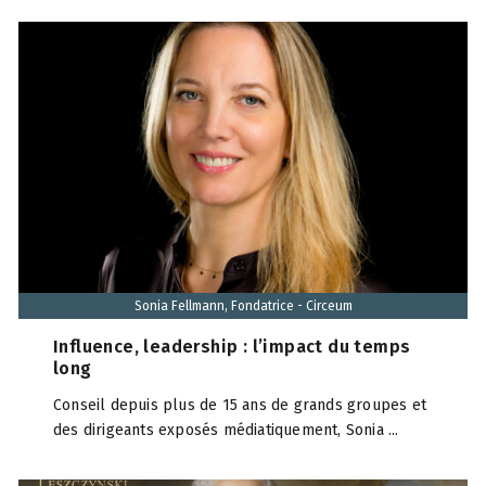
Sonia Fellmann, Fondatrice - Circeum
Influence, leadership : l’impact du temps
long
Conseil depuis plus de 15 ans de grands groupes et
des dirigeants exposés médiatiquement, Sonia ...