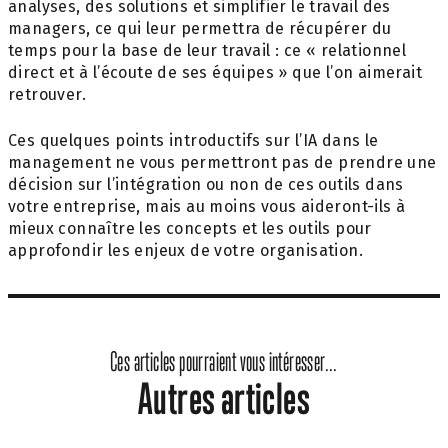
analyses, des solutions et simplifier le travail des
managers, ce qui leur permettra de récupérer du
temps pour la base de leur travail : ce « relationnel
direct et à l’écoute de ses équipes » que l’on aimerait
retrouver.
Ces quelques points introductifs sur l’IA dans le
management ne vous permettront pas de prendre une
décision sur l’intégration ou non de ces outils dans
votre entreprise, mais au moins vous aideront-ils à
mieux connaître les concepts et les outils pour
approfondir les enjeux de votre organisation.
Ces articles pourraient vous intéresser...
Autres articles