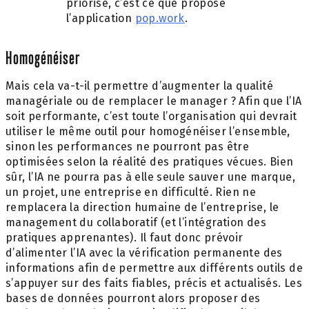
priorisé, c’est ce que propose
l’application
pop.work
.
Homogénéiser
Mais cela va-t-il permettre d’augmenter la qualité
managériale ou de remplacer le manager ? Afin que l’IA
soit performante, c’est toute l’organisation qui devrait
utiliser le même outil pour homogénéiser l’ensemble,
sinon les performances ne pourront pas être
optimisées selon la réalité des pratiques vécues. Bien
sûr, l’IA ne pourra pas à elle seule sauver une marque,
un projet, une entreprise en difficulté. Rien ne
remplacera la direction humaine de l’entreprise, le
management du collaboratif (et l’intégration des
pratiques apprenantes). Il faut donc prévoir
d’alimenter l’IA avec la vérification permanente des
informations afin de permettre aux différents outils de
s’appuyer sur des faits fiables, précis et actualisés. Les
bases de données pourront alors proposer des