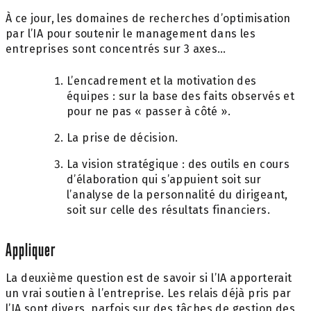
À ce jour, les domaines de recherches d’optimisation
par l’IA pour soutenir le management dans les
entreprises sont concentrés sur 3 axes…
L’encadrement et la motivation des
équipes : sur la base des faits observés et
pour ne pas « passer à côté ».
La prise de décision.
La vision stratégique : des outils en cours
d’élaboration qui s’appuient soit sur
l’analyse de la personnalité du dirigeant,
soit sur celle des résultats financiers.
Appliquer
La deuxième question est de savoir si l’IA apporterait
un vrai soutien à l’entreprise. Les relais déjà pris par
l’IA sont divers, parfois sur des tâches de gestion des