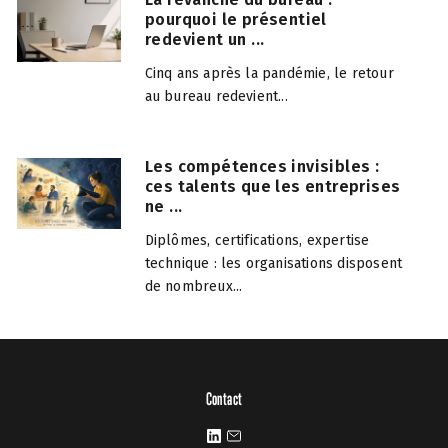
pourquoi le présentiel
redevient un ...
Cinq ans après la pandémie, le retour
au bureau redevient...
Les compétences invisibles :
ces talents que les entreprises
ne ...
Diplômes, certifications, expertise
technique : les organisations disposent
de nombreux...
Contact