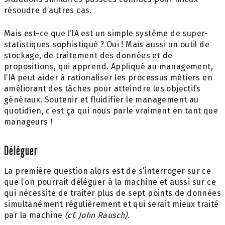
résoudre d’autres cas.
Mais est-ce que l’IA est un simple système de super-
statistiques sophistiqué ? Oui ! Mais aussi un outil de
stockage, de traitement des données et de
propositions, qui apprend. Appliqué au management,
l’IA peut aider à rationaliser les processus métiers en
améliorant des tâches pour atteindre les objectifs
généraux. Soutenir et fluidifier le management au
quotidien, c’est ça qui nous parle vraiment en tant que
manageurs !
Déléguer
La première question alors est de s’interroger sur ce
que l’on pourrait déléguer à la machine et aussi sur ce
qui nécessite de traiter plus de sept points de données
simultanément régulièrement et qui serait mieux traité
par la machine
(cf. John Rausch
)
.