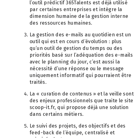
l’outil prédictif 365Talents est déjà utilisé
par certaines entreprises et intègre la
dimension humaine de la gestion interne
des ressources humaines.
La gestion des e-mails au quotidien est un
outil qui est en cours d’évolution : plus
qu’un outil de gestion du temps ou des
priorités basé sur l’adéquation des e-mails
avec le planning du jour, c’est aussi la
nécessité d’une réponse ou le message
uniquement informatif qui pourraient être
traités.
La « curation de contenus » et la veille sont
des enjeux professionnels que traite le site
scoop-it.fr, qui propose déjà une solution
dans certains métiers.
Le suivi des projets, des objectifs et des
feed-back de l’équipe, centralisé et