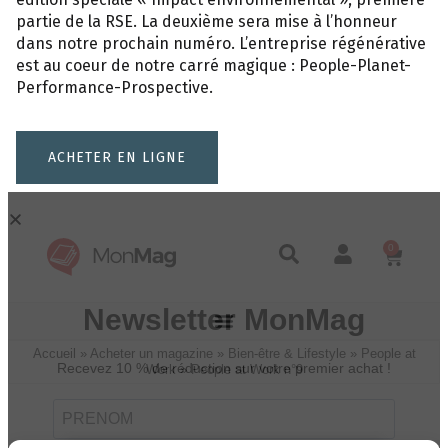
partie de la RSE. La deuxième sera mise à l’honneur
dans notre prochain numéro. L’entreprise régénérative
est au coeur de notre carré magique : People-Planet-
Performance-Prospective.
ACHETER EN LIGNE