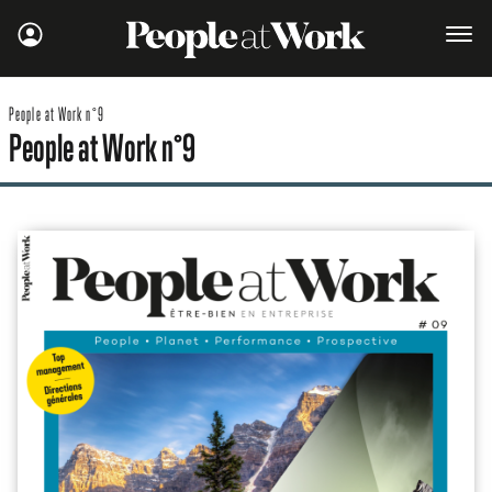
People at Work n°9
People at Work n°9