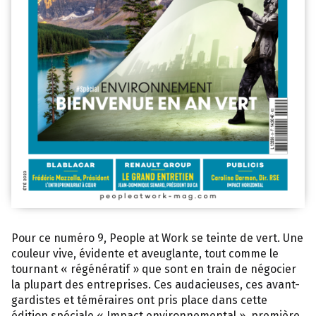
Pour ce numéro 9, People at Work se teinte de vert. Une
couleur vive, évidente et aveuglante, tout comme le
tournant « régénératif » que sont en train de négocier
la plupart des entreprises. Ces audacieuses, ces avant-
gardistes et téméraires ont pris place dans cette
édition spéciale « Impact environnemental », première