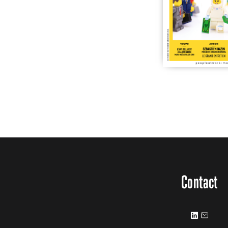
Contact