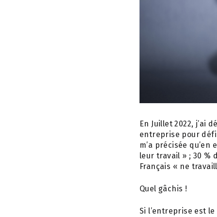
En Juillet 2022, j’ai
entreprise pour défi
m’a précisée qu’en e
leur travail » ; 30 
Français « ne travail
Quel gâchis !
Si l’entreprise est 