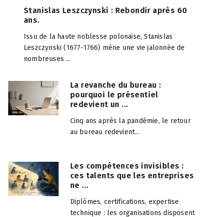
Stanislas Leszczynski : Rebondir après 60
ans.
Issu de la haute noblesse polonaise, Stanislas
Leszczynski (1677-1766) mène une vie jalonnée de
nombreuses ...
La revanche du bureau :
pourquoi le présentiel
redevient un ...
Cinq ans après la pandémie, le retour
au bureau redevient...
Les compétences invisibles :
ces talents que les entreprises
ne ...
Diplômes, certifications, expertise
technique : les organisations disposent