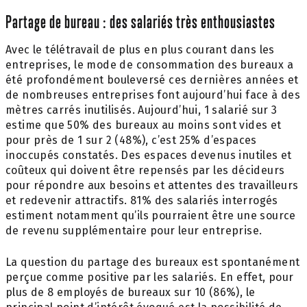
Partage de bureau : des salariés très enthousiastes
Avec le télétravail de plus en plus courant dans les
entreprises, le mode de consommation des bureaux a
été profondément bouleversé ces dernières années et
de nombreuses entreprises font aujourd’hui face à des
mètres carrés inutilisés. Aujourd’hui, 1 salarié sur 3
estime que 50% des bureaux au moins sont vides et
pour près de 1 sur 2 (48%), c’est 25% d’espaces
inoccupés constatés. Des espaces devenus inutiles et
coûteux qui doivent être repensés par les décideurs
pour répondre aux besoins et attentes des travailleurs
et redevenir attractifs. 81% des salariés interrogés
estiment notamment qu’ils pourraient être une source
de revenu supplémentaire pour leur entreprise.
La question du partage des bureaux est spontanément
perçue comme positive par les salariés. En effet, pour
plus de 8 employés de bureaux sur 10 (86%), le