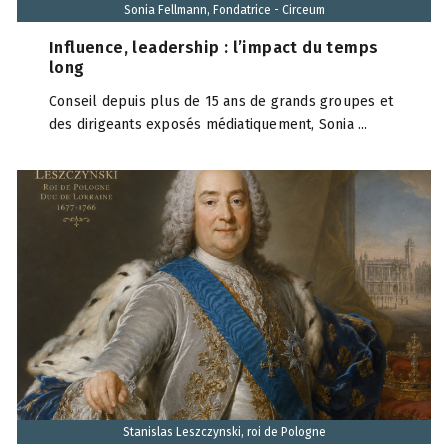
Sonia Fellmann, Fondatrice - Circeum
Influence, leadership : l’impact du temps
long
Conseil depuis plus de 15 ans de grands groupes et
des dirigeants exposés médiatiquement, Sonia ...
Stanislas Leszczynski, roi de Pologne