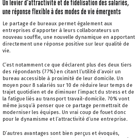
Un levier d’attractivité et de fidélisation des salariés,
une réponse flexible à des modes de vie émergents
Le partage de bureaux permet également aux
entreprises d’apporter à leurs collaborateurs un
nouveau souffle, une nouvelle dynamique en apportant
directement une réponse positive sur leur qualité de
vie.
C’est notamment ce que déclarent plus des deux tiers
des répondants (77%) en citant l’utilité d’avoir un
bureau accessible à proximité de leur domicile. Un
moyen pour 8 salariés sur 10 de réduire leur temps de
trajet quotidien et de diminuer l’impact du stress et de
la fatigue liés au transport travail-domicile. 70% vont
même jusqu’à penser que ce partage permettrait de
moderniser les équipes. Un vrai coup de fouet donc
pour le dynamisme et l’attractivité d’une entreprise.
D’autres avantages sont bien perçus et évoqués,