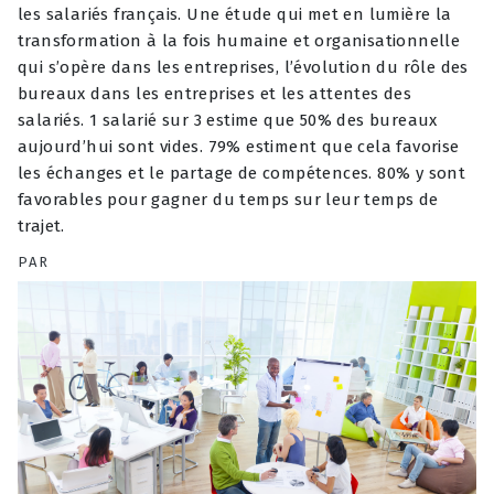
les salariés français. Une étude qui met en lumière la
transformation à la fois humaine et organisationnelle
qui s’opère dans les entreprises, l’évolution du rôle des
bureaux dans les entreprises et les attentes des
salariés. 1 salarié sur 3 estime que 50% des bureaux
aujourd’hui sont vides. 79% estiment que cela favorise
les échanges et le partage de compétences. 80% y sont
favorables pour gagner du temps sur leur temps de
trajet.
PAR