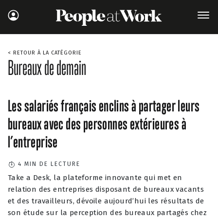
< RETOUR À LA CATÉGORIE
Bureaux de demain
Les salariés français enclins à partager leurs
bureaux avec des personnes extérieures à
l’entreprise
4
MIN DE LECTURE
Take a Desk, la plateforme innovante qui met en
relation des entreprises disposant de bureaux vacants
et des travailleurs, dévoile aujourd’hui les résultats de
son étude sur la perception des bureaux partagés chez