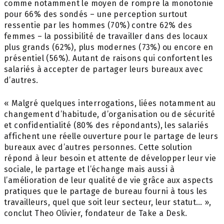
comme notamment le moyen de rompre la monotonie
pour 66% des sondés – une perception surtout
ressentie par les hommes (70%) contre 62% des
femmes – la possibilité de travailler dans des locaux
plus grands (62%), plus modernes (73%) ou encore en
présentiel (56%). Autant de raisons qui confortent les
salariés à accepter de partager leurs bureaux avec
d’autres.
« Malgré quelques interrogations, liées notamment au
changement d’habitude, d’organisation ou de sécurité
et confidentialité (80% des répondants), les salariés
affichent une réelle ouverture pour le partage de leurs
bureaux avec d’autres personnes. Cette solution
répond à leur besoin et attente de développer leur vie
sociale, le partage et l’échange mais aussi à
l’amélioration de leur qualité de vie grâce aux aspects
pratiques que le partage de bureau fourni à tous les
travailleurs, quel que soit leur secteur, leur statut… »,
conclut Theo Olivier, fondateur de Take a Desk.