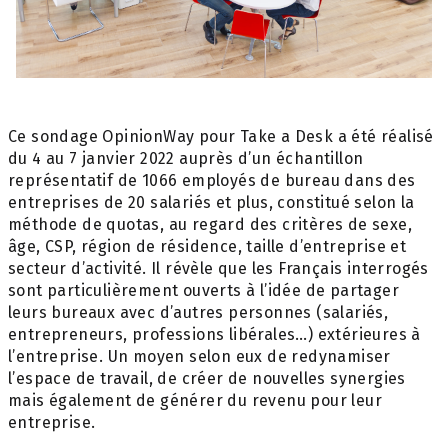
Ce sondage OpinionWay pour Take a Desk a été réalisé
du 4 au 7 janvier 2022 auprès d’un échantillon
représentatif de 1066 employés de bureau dans des
entreprises de 20 salariés et plus, constitué selon la
méthode de quotas, au regard des critères de sexe,
âge, CSP, région de résidence, taille d’entreprise et
secteur d’activité. Il révèle que les Français interrogés
sont particulièrement ouverts à l’idée de partager
leurs bureaux avec d’autres personnes (salariés,
entrepreneurs, professions libérales…) extérieures à
l’entreprise. Un moyen selon eux de redynamiser
l’espace de travail, de créer de nouvelles synergies
mais également de générer du revenu pour leur
entreprise.