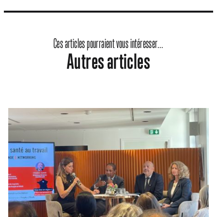
Ces articles pourraient vous intéresser...
Autres articles