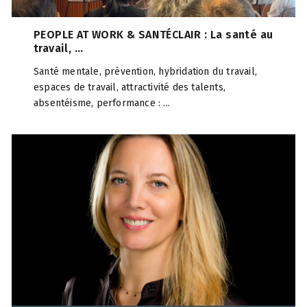
PEOPLE AT WORK & SANTÉCLAIR : La santé au
travail, ...
Santé mentale, prévention, hybridation du travail,
espaces de travail, attractivité des talents,
absentéisme, performance : ...