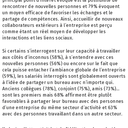
principal point d’intérêt évoqué est la possibilité de
rencontrer de nouvelles personnes et 79% évoquent
un moyen efficace de favoriser les échanges et le
partage de compétences. Ainsi, accueillir de nouveaux
collaborateurs extérieurs à l’entreprise est perçu
comme étant un réel moyen de développer les
interactions et les liens sociaux.
Si certains s’interrogent sur leur capacité à travailler
aux côtés d’inconnus (58%), à s’entendre avec ces
nouvelles personnes (56%) ou encore sur le fait que
cela puisse entacher l’ambiance globale de l’entreprise
(59%), les salariés interrogés sont globalement ouverts
à l’idée de partager un bureau avec n’importe qui.
Anciens collègues (78%), conjoint (75%), amis (73%)…
sont les premiers mais 68% affirment être plutôt
favorables à partager leur bureau avec des personnes
d’une entreprise du même secteur d’activité et 63%
avec des personnes travaillant dans un autre secteur.