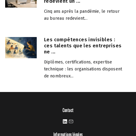
redevient un ...
Cinq ans après la pandémie, le retour
au bureau redevient...
Les compétences invisibles :
ces talents que les entreprises
ne ...
Diplômes, certifications, expertise
technique : les organisations disposent
de nombreux...
Contact
Informations légales