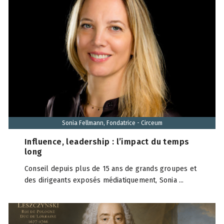
Sonia Fellmann, Fondatrice - Circeum
Influence, leadership : l’impact du temps
long
Conseil depuis plus de 15 ans de grands groupes et
des dirigeants exposés médiatiquement, Sonia ...