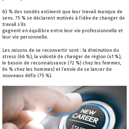
63 % des sondés estiment que leur travail manque de
sens. 75 % se déclarent motivés à l’idée de changer de
travail s’ils
gagnent en équilibre entre leur vie professionnelle et
leur vie personnelle.
Les raisons de se reconvertir sont : la diminution du
stress (66 %), la volonté de changer de région (41 %),
le besoin de reconnaissance (72 %) chez les femmes,
64 % chez les hommes) et l’envie de se lancer de
nouveaux défis (75 %).