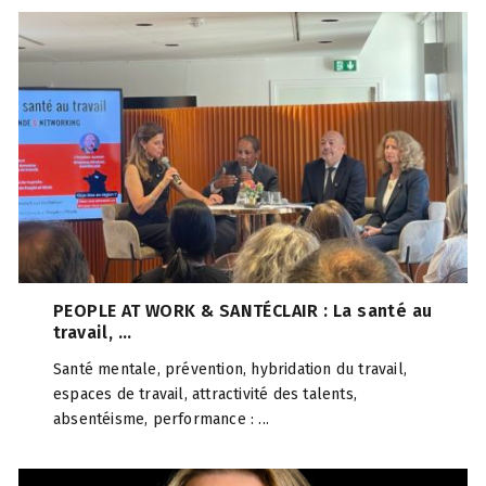
PEOPLE AT WORK & SANTÉCLAIR : La santé au
travail, ...
Santé mentale, prévention, hybridation du travail,
espaces de travail, attractivité des talents,
absentéisme, performance : ...