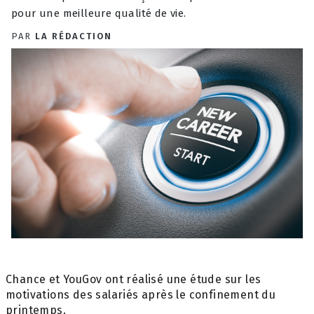
pour une meilleure qualité de vie.
PAR
LA RÉDACTION
Chance et YouGov ont réalisé une étude sur les
motivations des salariés après le confinement du
printemps.