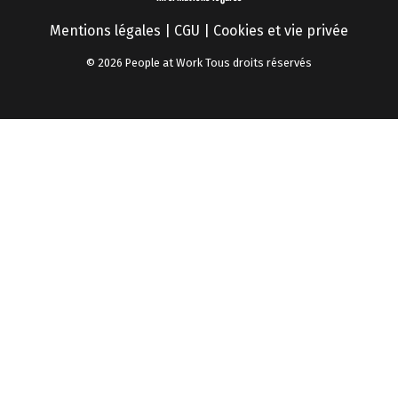
Mentions légales
|
CGU
|
Cookies et vie privée
© 2026 People at Work Tous droits réservés