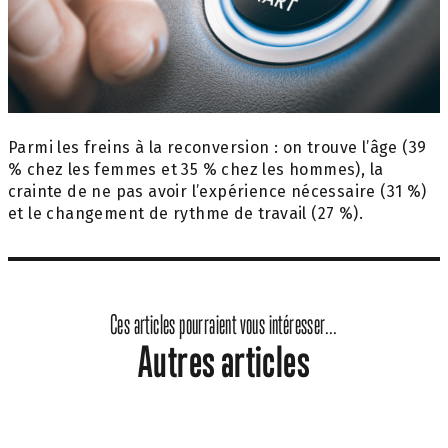
Parmi les freins à la reconversion : on trouve l’âge (39
% chez les femmes et 35 % chez les hommes), la
crainte de ne pas avoir l’expérience nécessaire (31 %)
et le changement de rythme de travail (27 %).
Ces articles pourraient vous intéresser...
Autres articles