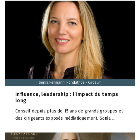
Sonia Fellmann, Fondatrice - Circeum
Influence, leadership : l’impact du temps
long
Conseil depuis plus de 15 ans de grands groupes et
des dirigeants exposés médiatiquement, Sonia ...