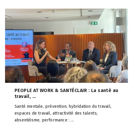
PEOPLE AT WORK & SANTÉCLAIR : La santé au
travail, ...
Santé mentale, prévention, hybridation du travail,
espaces de travail, attractivité des talents,
absentéisme, performance : ...