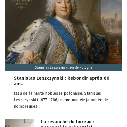
Stanislas Leszczynski, roi de Pologne
Stanislas Leszczynski : Rebondir après 60
ans.
Issu de la haute noblesse polonaise, Stanislas
Leszczynski (1677-1766) mène une vie jalonnée de
nombreuses ...
La revanche du bureau :