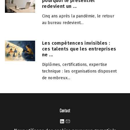
pourquoi le présentiel
redevient un ...
Cinq ans après la pandémie, le retour
au bureau redevient...
Les compétences invisibles :
ces talents que les entreprises
ne ...
Diplômes, certifications, expertise
technique : les organisations disposent
de nombreux...
Contact