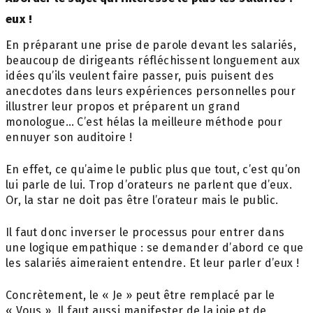
eux !
En préparant une prise de parole devant les salariés,
beaucoup de dirigeants réfléchissent longuement aux
idées qu’ils veulent faire passer, puis puisent des
anecdotes dans leurs expériences personnelles pour
illustrer leur propos et préparent un grand
monologue… C’est hélas la meilleure méthode pour
ennuyer son auditoire !
En effet, ce qu’aime le public plus que tout, c’est qu’on
lui parle de lui. Trop d’orateurs ne parlent que d’eux.
Or, la star ne doit pas être l’orateur mais le public.
Il faut donc inverser le processus pour entrer dans
une logique empathique : se demander d’abord ce que
les salariés aimeraient entendre. Et leur parler d’eux !
Concrètement, le « Je » peut être remplacé par le
« Vous ». Il faut aussi manifester de la joie et de