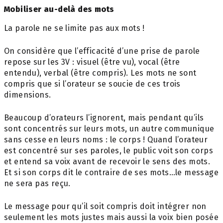
Mobiliser au-delà des mots
La parole ne se limite pas aux mots !
On considère que l’efficacité d’une prise de parole
repose sur les 3V : visuel (être vu), vocal (être
entendu), verbal (être compris). Les mots ne sont
compris que si l’orateur se soucie de ces trois
dimensions.
Beaucoup d’orateurs l’ignorent, mais pendant qu’ils
sont concentrés sur leurs mots, un autre communique
sans cesse en leurs noms : le corps ! Quand l’orateur
est concentré sur ses paroles, le public voit son corps
et entend sa voix avant de recevoir le sens des mots.
Et si son corps dit le contraire de ses mots…le message
ne sera pas reçu.
Le message pour qu’il soit compris doit intégrer non
seulement les mots justes mais aussi la voix bien posée