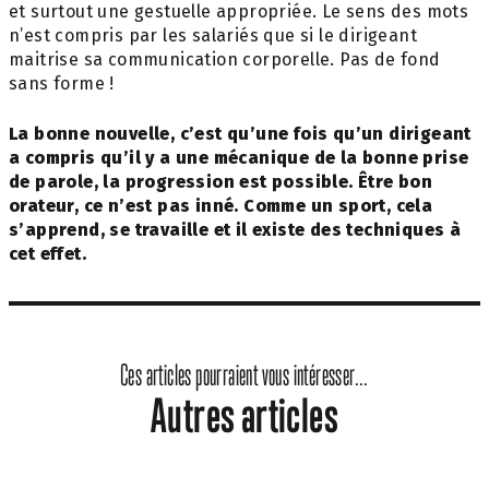
et surtout une gestuelle appropriée. Le sens des mots
n’est compris par les salariés que si le dirigeant
maitrise sa communication corporelle. Pas de fond
sans forme !
La bonne nouvelle, c’est qu’une fois qu’un dirigeant
a compris qu’il y a une mécanique de la bonne prise
de parole, la progression est possible. Être bon
orateur, ce n’est pas inné. Comme un sport, cela
s’apprend, se travaille et il existe des techniques à
cet effet.
Ces articles pourraient vous intéresser...
Autres articles