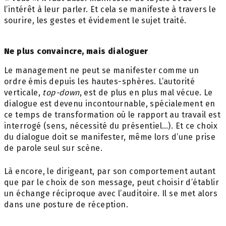
l’intérêt à leur parler. Et cela se manifeste à travers le
sourire, les gestes et évidement le sujet traité.
Ne plus convaincre, mais dialoguer
Le management ne peut se manifester comme un
ordre émis depuis les hautes-sphères. L’autorité
verticale,
top-down
, est de plus en plus mal vécue. Le
dialogue est devenu incontournable, spécialement en
ce temps de transformation où le rapport au travail est
interrogé (sens, nécessité du présentiel…). Et ce choix
du dialogue doit se manifester, même lors d’une prise
de parole seul sur scène.
Là encore, le dirigeant, par son comportement autant
que par le choix de son message, peut choisir d’établir
un échange réciproque avec l’auditoire. Il se met alors
dans une posture de réception.