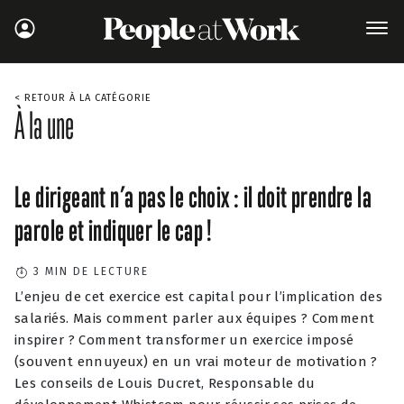
< RETOUR À LA CATÉGORIE
À la une
Le dirigeant n’a pas le choix : il doit prendre la
parole et indiquer le cap !
3
MIN DE LECTURE
L’enjeu de cet exercice est capital pour l’implication des
salariés. Mais comment parler aux équipes ? Comment
inspirer ? Comment transformer un exercice imposé
(souvent ennuyeux) en un vrai moteur de motivation ?
Les conseils de Louis Ducret, Responsable du