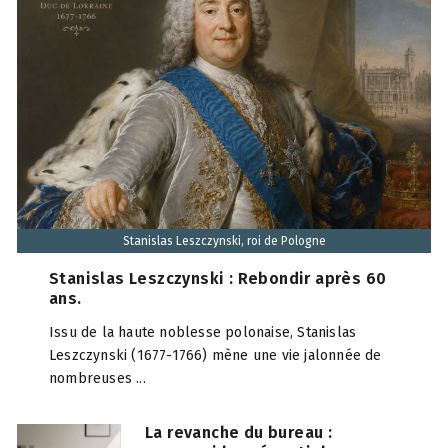
Stanislas Leszczynski, roi de Pologne
Stanislas Leszczynski : Rebondir après 60
ans.
Issu de la haute noblesse polonaise, Stanislas
Leszczynski (1677-1766) mène une vie jalonnée de
nombreuses ...
La revanche du bureau :