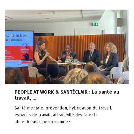
PEOPLE AT WORK & SANTÉCLAIR : La santé au
travail, ...
Santé mentale, prévention, hybridation du travail,
espaces de travail, attractivité des talents,
absentéisme, performance : ...