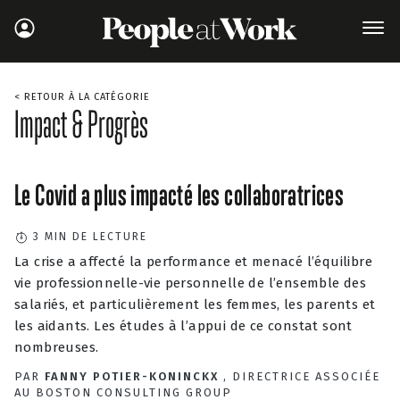
< RETOUR À LA CATÉGORIE
Impact & Progrès
Le Covid a plus impacté les collaboratrices
3
MIN DE LECTURE
La crise a affecté la performance et menacé l’équilibre
vie professionnelle-vie personnelle de l’ensemble des
salariés, et particulièrement les femmes, les parents et
les aidants. Les études à l’appui de ce constat sont
nombreuses.
PAR
FANNY POTIER-KONINCKX
, DIRECTRICE ASSOCIÉE
AU BOSTON CONSULTING GROUP