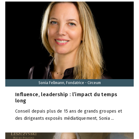
Sonia Fellmann, Fondatrice - Circeum
Influence, leadership : l’impact du temps
long
Conseil depuis plus de 15 ans de grands groupes et
des dirigeants exposés médiatiquement, Sonia ...