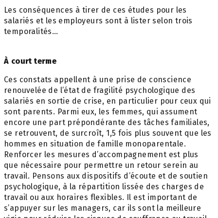
Les conséquences à tirer de ces études pour les
salariés et les employeurs sont à lister selon trois
temporalités…
À court terme
Ces constats appellent à une prise de conscience
renouvelée de l’état de fragilité psychologique des
salariés en sortie de crise, en particulier pour ceux qui
sont parents. Parmi eux, les femmes, qui assument
encore une part prépondérante des tâches familiales,
se retrouvent, de surcroît, 1,5 fois plus souvent que les
hommes en situation de famille monoparentale.
Renforcer les mesures d’accompagnement est plus
que nécessaire pour permettre un retour serein au
travail. Pensons aux dispositifs d’écoute et de soutien
psychologique, à la répartition lissée des charges de
travail ou aux horaires flexibles. Il est important de
s’appuyer sur les managers, car ils sont la meilleure