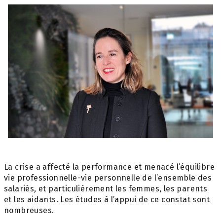
La crise a affecté la performance et menacé l’équilibre
vie professionnelle-vie personnelle de l’ensemble des
salariés, et particulièrement les femmes, les parents
et les aidants. Les études à l’appui de ce constat sont
nombreuses.