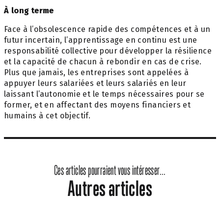
À long terme
Face à l’obsolescence rapide des compétences et à un
futur incertain, l’apprentissage en continu est une
responsabilité collective pour développer la résilience
et la capacité de chacun à rebondir en cas de crise.
Plus que jamais, les entreprises sont appelées à
appuyer leurs salariées et leurs salariés en leur
laissant l’autonomie et le temps nécessaires pour se
former, et en affectant des moyens financiers et
humains à cet objectif.
Ces articles pourraient vous intéresser...
Autres articles