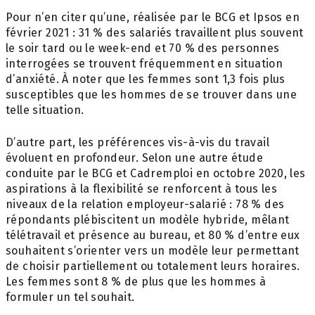
Pour n’en citer qu’une, réalisée par le BCG et Ipsos en
février 2021 : 31 % des salariés travaillent plus souvent
le soir tard ou le week-end et 70 % des personnes
interrogées se trouvent fréquemment en situation
d’anxiété. À noter que les femmes sont 1,3 fois plus
susceptibles que les hommes de se trouver dans une
telle situation.
D’autre part, les préférences vis-à-vis du travail
évoluent en profondeur. Selon une autre étude
conduite par le BCG et Cadremploi en octobre 2020, les
aspirations à la flexibilité se renforcent à tous les
niveaux de la relation employeur-salarié : 78 % des
répondants plébiscitent un modèle hybride, mêlant
télétravail et présence au bureau, et 80 % d’entre eux
souhaitent s’orienter vers un modèle leur permettant
de choisir partiellement ou totalement leurs horaires.
Les femmes sont 8 % de plus que les hommes à
formuler un tel souhait.