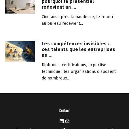
pourquoi le présentiel
redevient un ...
Cinq ans après la pandémie, le retour
au bureau redevient...
Les compétences invisibles :
ces talents que les entreprises
ne ...
Diplômes, certifications, expertise
technique : les organisations disposent
de nombreux...
Contact