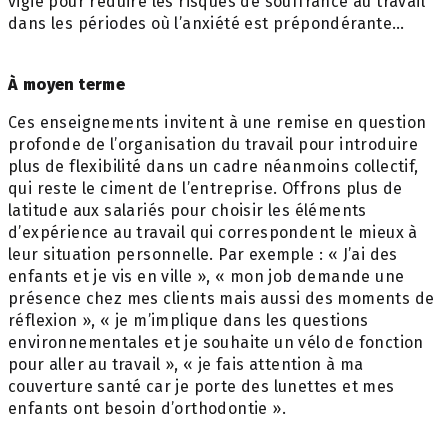
vigie pour réduire les risques de souffrance au travail
dans les périodes où l’anxiété est prépondérante…
À moyen terme
Ces enseignements invitent à une remise en question
profonde de l’organisation du travail pour introduire
plus de flexibilité dans un cadre néanmoins collectif,
qui reste le ciment de l’entreprise. Offrons plus de
latitude aux salariés pour choisir les éléments
d’expérience au travail qui correspondent le mieux à
leur situation personnelle. Par exemple : « J’ai des
enfants et je vis en ville », « mon job demande une
présence chez mes clients mais aussi des moments de
réflexion », « je m’implique dans les questions
environnementales et je souhaite un vélo de fonction
pour aller au travail », « je fais attention à ma
couverture santé car je porte des lunettes et mes
enfants ont besoin d’orthodontie ».