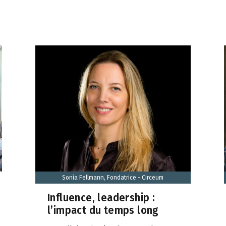
Sonia Fellmann, Fondatrice - Circeum
Influence, leadership :
l’impact du temps long