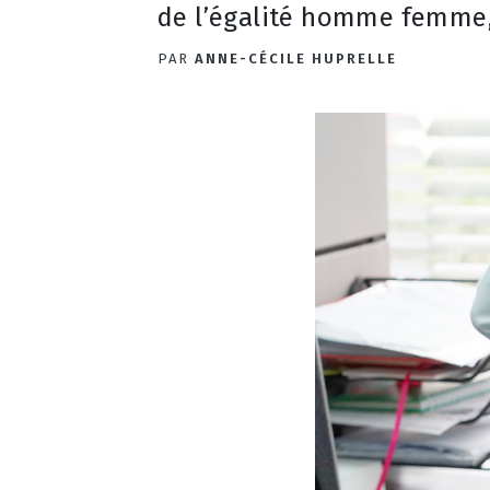
de l’égalité homme femme,
PAR
ANNE-CÉCILE HUPRELLE