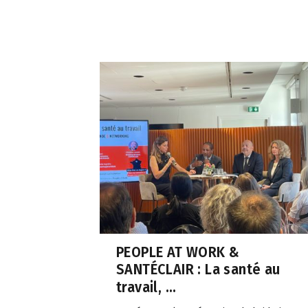
PEOPLE AT WORK &
SANTÉCLAIR : La santé au
travail, ...