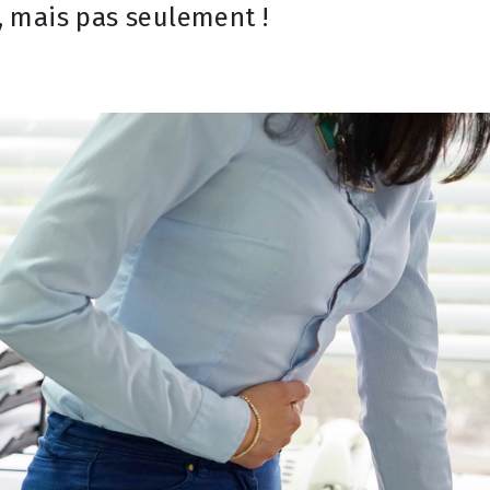
 mais pas seulement !