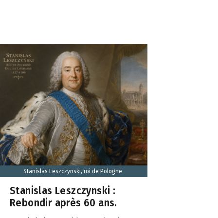
Stanislas Leszczynski, roi de Pologne
Stanislas Leszczynski :
Rebondir après 60 ans.