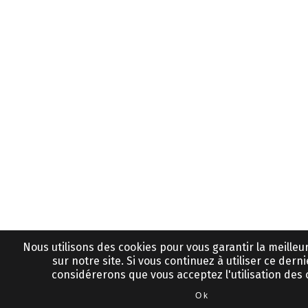
Nous utilisons des cookies pour vous garantir la meille
sur notre site. Si vous continuez à utiliser ce derni
considérerons que vous acceptez l'utilisation des 
Ok