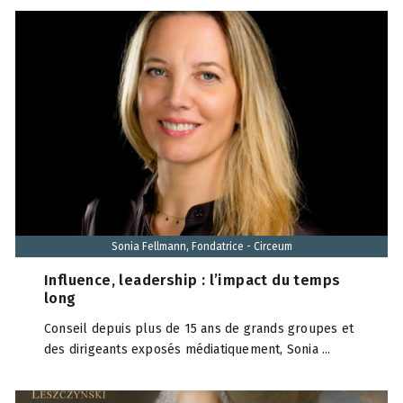
Sonia Fellmann, Fondatrice - Circeum
Influence, leadership : l’impact du temps
long
Conseil depuis plus de 15 ans de grands groupes et
des dirigeants exposés médiatiquement, Sonia ...