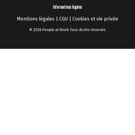
Informations légales
Mentions légales
|
CGU
|
Cookies et vie privée
© 2026 People at Work Tous droits réservés