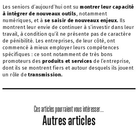
Les seniors d’aujourd’hui ont su
montrer leur capacité
à intégrer de nouveaux outils
, notamment
numériques, et à
se saisir de nouveaux enjeux.
Ils
montrent leur envie de continuer à s’investir dans leur
travail, à condition qu’il ne présente pas de caractère
de pénibilité. Les entreprises, de leur côté, ont
commencé à mieux employer leurs compétences
spécifiques : ce sont notamment de très bons
promoteurs des
produits et services
de l’entreprise,
dont ils se montrent fiers et autour desquels ils jouent
un rôle de
transmission.
Ces articles pourraient vous intéresser...
Autres articles