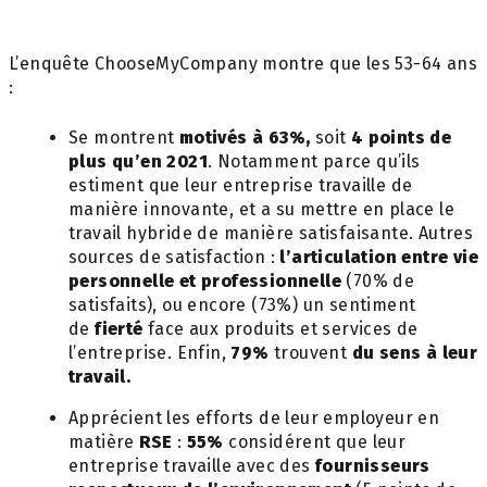
L’enquête ChooseMyCompany montre que les 53-64 ans
:
Se montrent
motivés à 63%,
soit
4 points de
plus qu’en 2021
.
Notamment parce qu’ils
estiment que leur entreprise travaille de
manière innovante, et a su mettre en place le
travail hybride de manière satisfaisante. Autres
sources de satisfaction :
l’articulation entre vie
personnelle et professionnelle
(70% de
satisfaits), ou encore (73%) un sentiment
de
fierté
face aux produits et services de
l’entreprise. Enfin,
79%
trouvent
du sens à leur
travail.
Apprécient les efforts de leur employeur en
matière
RSE
:
55%
considérent que leur
entreprise travaille avec des
fournisseurs