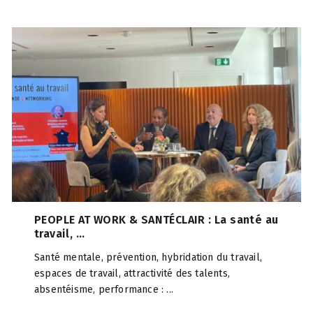
PEOPLE AT WORK & SANTÉCLAIR : La santé au
travail, ...
Santé mentale, prévention, hybridation du travail,
espaces de travail, attractivité des talents,
absentéisme, performance : ...