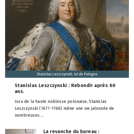
Stanislas Leszczynski, roi de Pologne
Stanislas Leszczynski : Rebondir après 60
ans.
Issu de la haute noblesse polonaise, Stanislas
Leszczynski (1677-1766) mène une vie jalonnée de
nombreuses ...
La revanche du bureau :