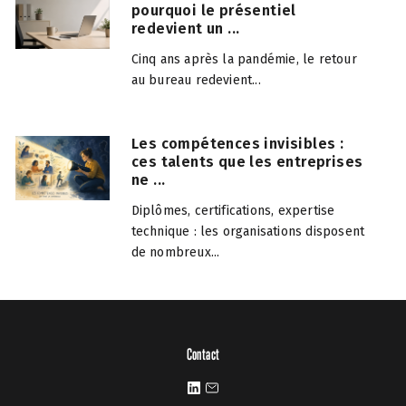
pourquoi le présentiel
redevient un ...
Cinq ans après la pandémie, le retour
au bureau redevient...
Les compétences invisibles :
ces talents que les entreprises
ne ...
Diplômes, certifications, expertise
technique : les organisations disposent
de nombreux...
Contact