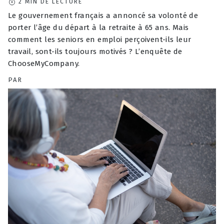
2
MIN DE LECTURE
Le gouvernement français a annoncé sa volonté de
porter l’âge du départ à la retraite à 65 ans. Mais
comment les seniors en emploi perçoivent-ils leur
travail, sont-ils toujours motivés ? L’enquête de
ChooseMyCompany.
PAR