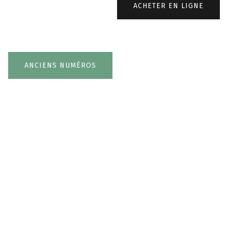
ACHETER EN LIGNE
ANCIENS NUMÉROS