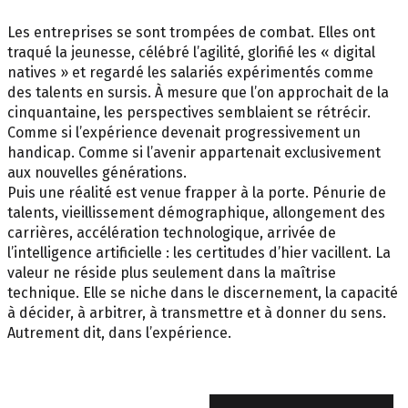
Les entreprises se sont trompées de combat. Elles ont
traqué la jeunesse, célébré l’agilité, glorifié les « digital
natives » et regardé les salariés expérimentés comme
des talents en sursis. À mesure que l’on approchait de la
cinquantaine, les perspectives semblaient se rétrécir.
Comme si l’expérience devenait progressivement un
handicap. Comme si l’avenir appartenait exclusivement
aux nouvelles générations.
Puis une réalité est venue frapper à la porte. Pénurie de
talents, vieillissement démographique, allongement des
carrières, accélération technologique, arrivée de
l’intelligence artificielle : les certitudes d’hier vacillent. La
valeur ne réside plus seulement dans la maîtrise
technique. Elle se niche dans le discernement, la capacité
à décider, à arbitrer, à transmettre et à donner du sens.
Autrement dit, dans l’expérience.