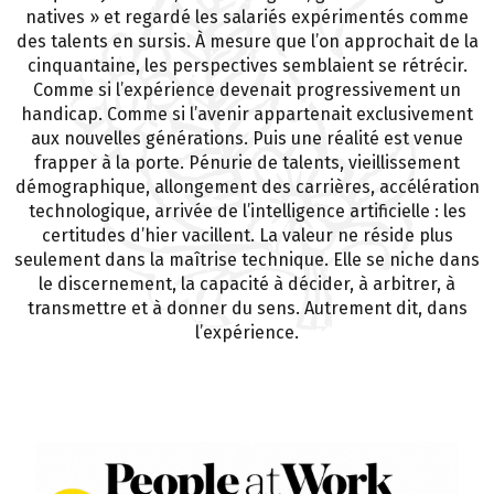
natives » et regardé les salariés expérimentés comme
des talents en sursis. À mesure que l’on approchait de la
cinquantaine, les perspectives semblaient se rétrécir.
Comme si l’expérience devenait progressivement un
handicap. Comme si l’avenir appartenait exclusivement
aux nouvelles générations. Puis une réalité est venue
frapper à la porte. Pénurie de talents, vieillissement
démographique, allongement des carrières, accélération
technologique, arrivée de l’intelligence artificielle : les
certitudes d’hier vacillent. La valeur ne réside plus
seulement dans la maîtrise technique. Elle se niche dans
le discernement, la capacité à décider, à arbitrer, à
transmettre et à donner du sens. Autrement dit, dans
l’expérience.