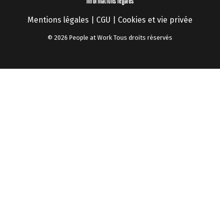
Informations légales
Mentions légales
|
CGU
|
Cookies et vie privée
© 2026 People at Work Tous droits réservés